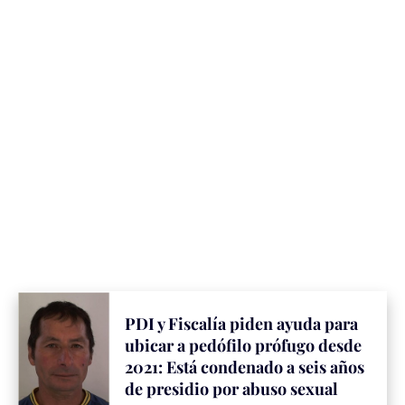
PDI y Fiscalía piden ayuda para
ubicar a pedófilo prófugo desde
2021: Está condenado a seis años
de presidio por abuso sexual