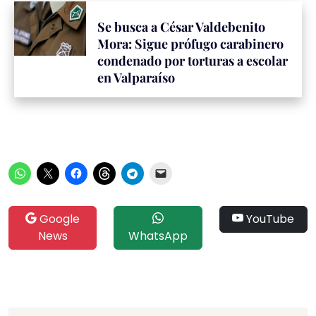
Se busca a César Valdebenito
Mora: Sigue prófugo carabinero
condenado por torturas a escolar
en Valparaíso
Google
YouTube
News
WhatsApp