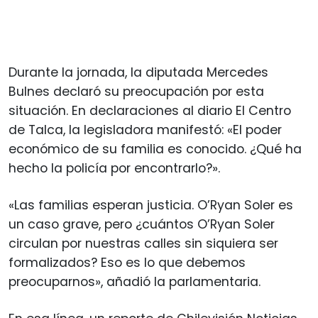
Durante la jornada, la diputada Mercedes
Bulnes declaró su preocupación por esta
situación. En declaraciones al diario El Centro
de Talca, la legisladora manifestó: «El poder
económico de su familia es conocido. ¿Qué ha
hecho la policía por encontrarlo?».
«Las familias esperan justicia. O’Ryan Soler es
un caso grave, pero ¿cuántos O’Ryan Soler
circulan por nuestras calles sin siquiera ser
formalizados? Eso es lo que debemos
preocuparnos», añadió la parlamentaria.