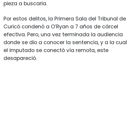
pieza a buscarla.
Por estos delitos, la Primera Sala del Tribunal de
Curicó condenó a O’Ryan a 7 años de cárcel
efectiva. Pero, una vez terminada la audiencia
donde se dio a conocer la sentencia, y a la cual
el imputado se conectó vía remota, este
desapareció.