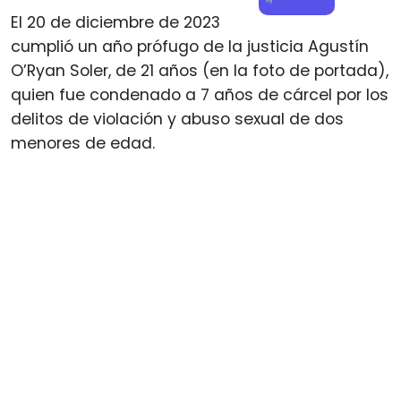
El 20 de diciembre de 2023
cumplió un año prófugo de la justicia Agustín
O’Ryan Soler, de 21 años (en la foto de portada),
quien fue condenado a 7 años de cárcel por los
delitos de violación y abuso sexual de dos
menores de edad.