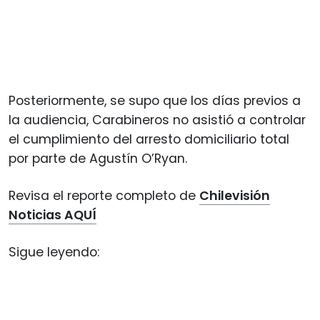
Posteriormente, se supo que los días previos a
la audiencia, Carabineros no asistió a controlar
el cumplimiento del arresto domiciliario total
por parte de Agustín O’Ryan.
Revisa el reporte completo de
Chilevisión
Noticias AQUÍ
Sigue leyendo: