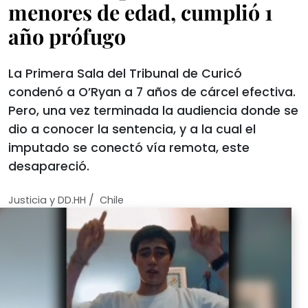
menores de edad, cumplió 1
año prófugo
La Primera Sala del Tribunal de Curicó
condenó a O’Ryan a 7 años de cárcel efectiva.
Pero, una vez terminada la audiencia donde se
dio a conocer la sentencia, y a la cual el
imputado se conectó vía remota, este
desapareció.
/
Justicia y DD.HH
Chile