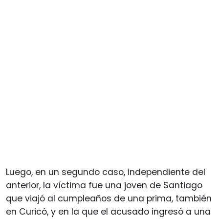
Luego, en un segundo caso, independiente del
anterior, la víctima fue una joven de Santiago
que viajó al cumpleaños de una prima, también
en Curicó, y en la que el acusado ingresó a una