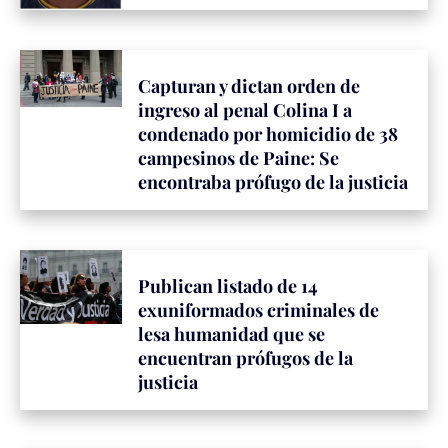
Capturan y dictan orden de
ingreso al penal Colina I a
condenado por homicidio de 38
campesinos de Paine: Se
encontraba prófugo de la justicia
Publican listado de 14
exuniformados criminales de
lesa humanidad que se
encuentran prófugos de la
justicia