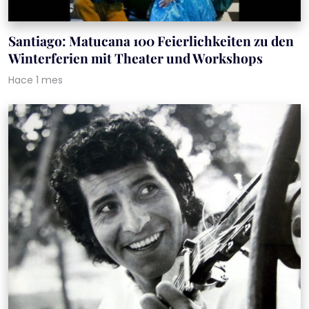
Santiago: Matucana 100 Feierlichkeiten zu den
Winterferien mit Theater und Workshops
Hace 1 mes