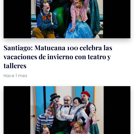
Santiago: Matucana 100 celebra las
vacaciones de invierno con teatro y
talleres
Hace 1 mes