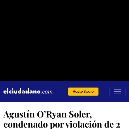
Hazte Socio
Agustín O’Ryan Soler,
condenado por violación de 2