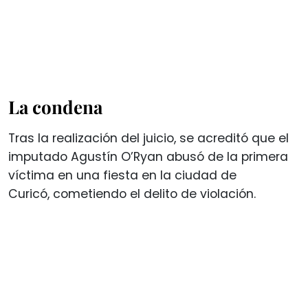
La condena
Tras la realización del juicio, se acreditó que el
imputado Agustín O’Ryan abusó de la primera
víctima en una fiesta en la ciudad de
Curicó, cometiendo el delito de violación.