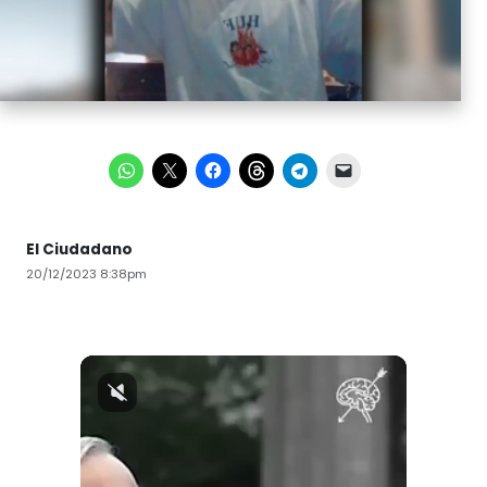
El Ciudadano
20/12/2023 8:38pm