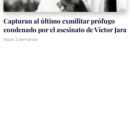
Capturan al último exmilitar prófugo
condenado por el asesinato de Víctor Jara
Hace 2 semanas