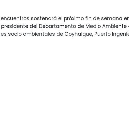
 encuentros sostendrá el próximo fin de semana en 
, presidente del Departamento de Medio Ambiente d
es socio ambientales de Coyhaique, Puerto Ingenie