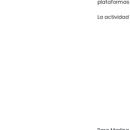
plataformas)
La actividad 