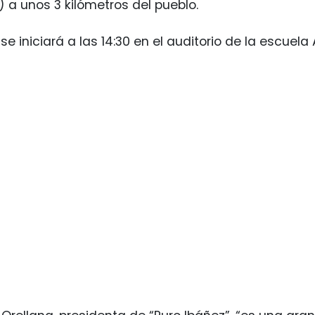
 a unos 3 kilómetros del pueblo.
se iniciará a las 14:30 en el auditorio de la escuela