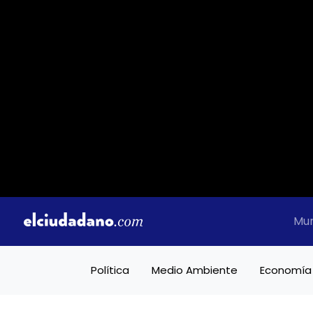
Mu
Política
Medio Ambiente
Economía