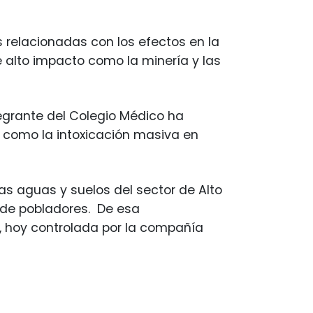
s relacionadas con los efectos en la
 alto impacto como la minería y las
egrante del Colegio Médico ha
 como la intoxicación masiva en
as aguas y suelos del sector de Alto
 de pobladores. De esa
i, hoy controlada por la compañía