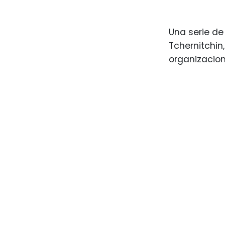
Una serie de
Tchernitchin
organizacion