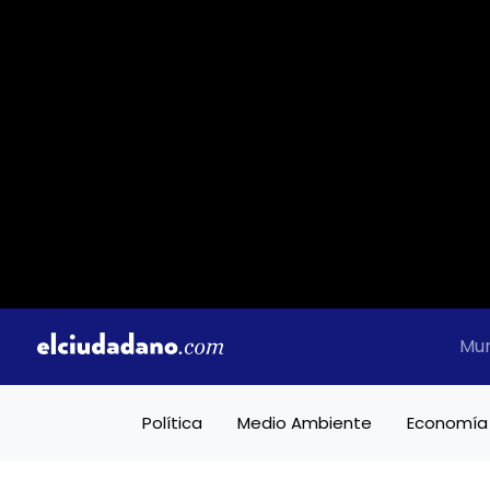
Mu
Política
Medio Ambiente
Economía