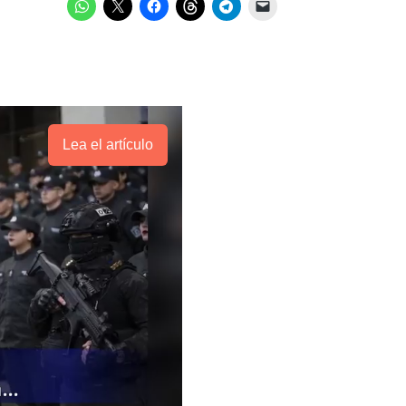
Lea el artículo