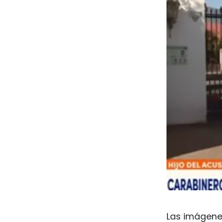
Las imágenes