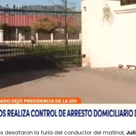
 desataron la furia del conductor del matinal,
Jul