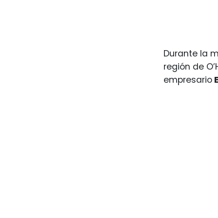
Durante la m
región de O’
empresario
E