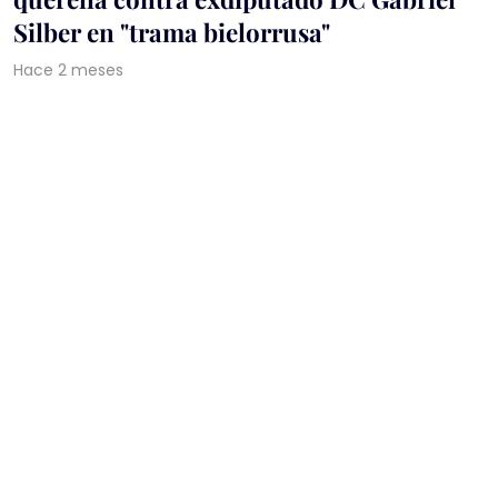
Silber en "trama bielorrusa"
Hace 2 meses