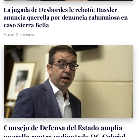
La jugada de Desbordes le rebotó: Hassler
anuncia querella por denuncia calumniosa en
caso Sierra Bella
Hace 2 meses
Consejo de Defensa del Estado amplía
querella contra exdiputado DC Gabriel