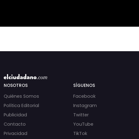
NOSOTROS
SÍGUENOS
Quiénes Somos
Facebook
Política Editorial
Instagram
Publicidad
Twitter
Contacto
YouTube
Privacidad
TikTok