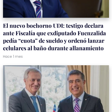
El nuevo bochorno UDI: testigo declara
ante Fiscalía que exdiputado Fuenzalida
pedía “cuota” de sueldo y ordenó lanzar
celulares al baño durante allanamiento
Hace 1 mes