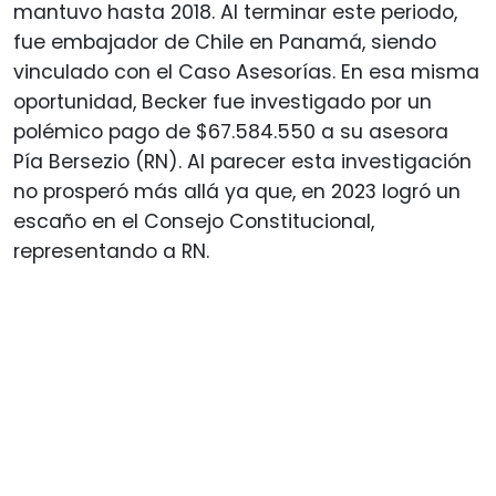
mantuvo hasta 2018. Al terminar este periodo,
fue embajador de Chile en Panamá, siendo
vinculado con el Caso Asesorías. En esa misma
oportunidad, Becker fue investigado por un
polémico pago de $67.584.550 a su asesora
Pía Bersezio (RN). Al parecer esta investigación
no prosperó más allá ya que, en 2023 logró un
escaño en el Consejo Constitucional,
representando a RN.