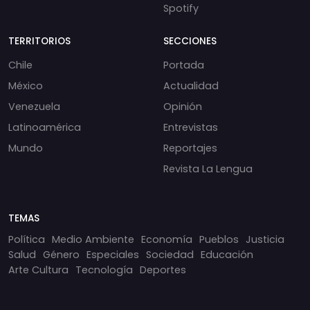
Spotify
TERRITORIOS
SECCIONES
Chile
Portada
México
Actualidad
Venezuela
Opinión
Latinoamérica
Entrevistas
Mundo
Reportajes
Revista La Lengua
TEMAS
Política
Medio Ambiente
Economía
Pueblos
Justicia
Salud
Género
Especiales
Sociedad
Educación
Arte Cultura
Tecnología
Deportes