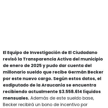
El Equipo de Investigación de El Ciudadano
revisó la Transparencia Activa del municipio
de enero de 2025 y pudo dar cuenta del
millonario sueldo que recibe Germán Becker
por este nuevo cargo. Según estos datos, el
exdiputado de la Araucanía se encuentra
recibiendo actualmente $3.558.614 líquidos
mensuales.
Además de este sueldo base,
Becker recibirá un bono de incentivo por