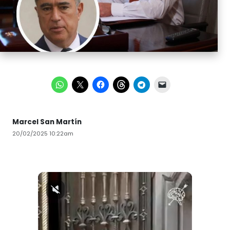
Marcel San Martín
20/02/2025 10:22am