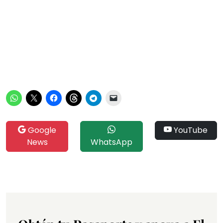
Google
YouTube
News
WhatsApp