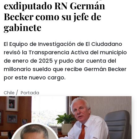
exdiputado RN Germán
Becker como su jefe de
gabinete
El Equipo de Investigación de El Ciudadano
revisó la Transparencia Activa del municipio
de enero de 2025 y pudo dar cuenta del
millonario sueldo que recibe Germán Becker
por este nuevo cargo.
/
Chile
Portada