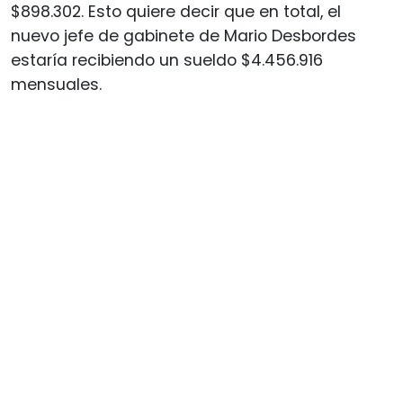
$898.302. Esto quiere decir que en total, el
nuevo jefe de gabinete de Mario Desbordes
estaría recibiendo un sueldo $4.456.916
mensuales.