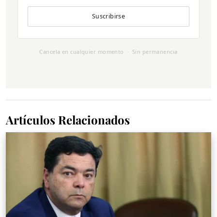
Suscribirse
Cancela en cualquier momento · Sin permanencia
Artículos Relacionados