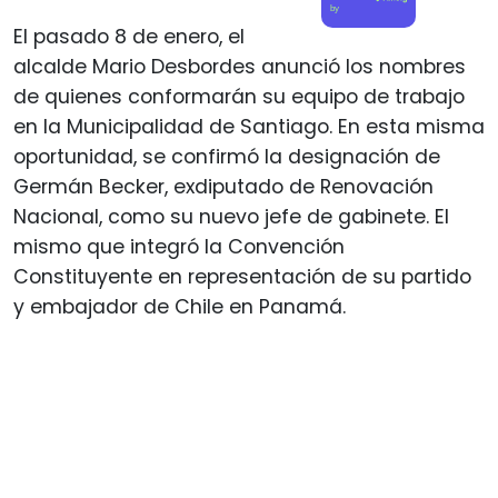
by
El pasado 8 de enero, el
alcalde Mario Desbordes anunció los nombres
de quienes conformarán su equipo de trabajo
en la Municipalidad de Santiago. En esta misma
oportunidad, se confirmó la designación de
Germán Becker, exdiputado de Renovación
Nacional, como su nuevo jefe de gabinete. El
mismo que integró la Convención
Constituyente en representación de su partido
y embajador de Chile en Panamá.