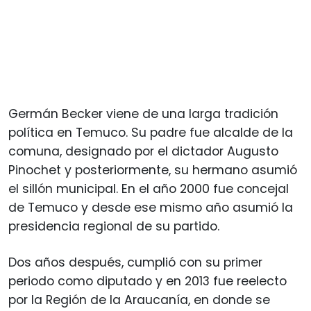
Germán Becker viene de una larga tradición
política en Temuco. Su padre fue alcalde de la
comuna, designado por el dictador Augusto
Pinochet y posteriormente, su hermano asumió
el sillón municipal. En el año 2000 fue concejal
de Temuco y desde ese mismo año asumió la
presidencia regional de su partido.
Dos años después, cumplió con su primer
periodo como diputado y en 2013 fue reelecto
por la Región de la Araucanía, en donde se