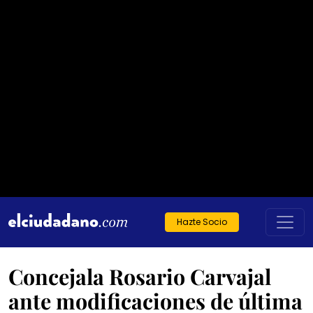
Hazte Socio
Concejala Rosario Carvajal
ante modificaciones de última