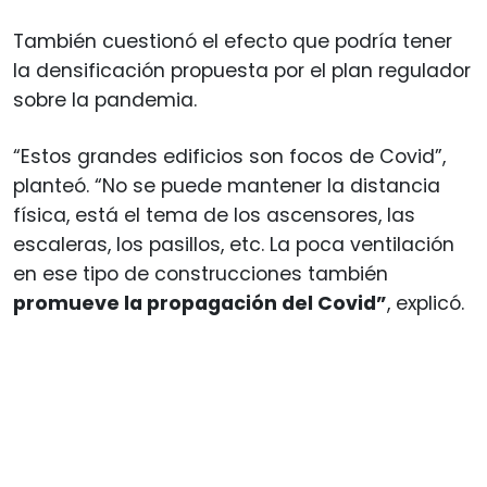
También cuestionó el efecto que podría tener
la densificación propuesta por el plan regulador
sobre la pandemia.
“Estos grandes edificios son focos de Covid”,
planteó. “No se puede mantener la distancia
física, está el tema de los ascensores, las
escaleras, los pasillos, etc. La poca ventilación
en ese tipo de construcciones también
promueve la propagación del Covid”
, explicó.