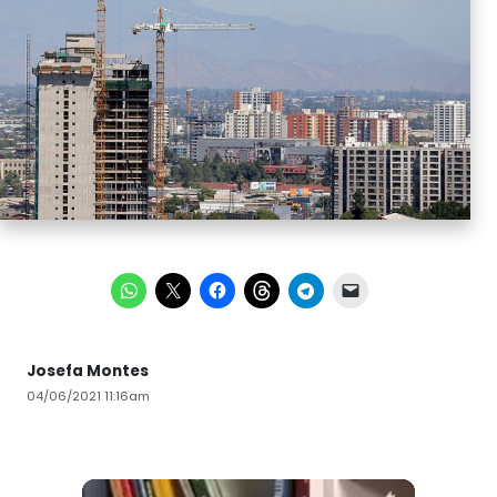
Josefa Montes
04/06/2021 11:16am