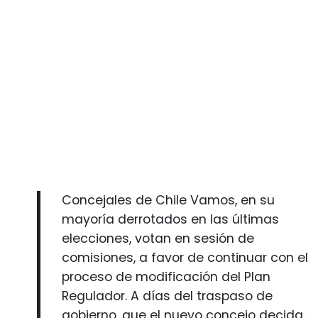
Concejales de Chile Vamos, en su
mayoría derrotados en las últimas
elecciones, votan en sesión de
comisiones, a favor de continuar con el
proceso de modificación del Plan
Regulador. A días del traspaso de
gobierno, que el nuevo concejo decida.