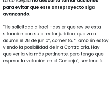
La concejala
no descartó tomar acciones
para evitar que este anteproyecto siga
avanzando
.
“He solicitado a Irací Hassler que revise esta
situación con su director jurídico, que va a
asumir el 28 de junio”, comentó. “También estoy
viendo la posibilidad de ir a Contraloría. Hay
que ver la vía más pertinente, pero tengo que
esperar la votación en el Concejo”, sentenció.