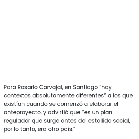
Para Rosario Carvajal, en Santiago “hay
contextos absolutamente diferentes” a los que
existían cuando se comenzó a elaborar el
anteproyecto, y advirtió que “es un plan
regulador que surge antes del estallido social,
por lo tanto, era otro país.”