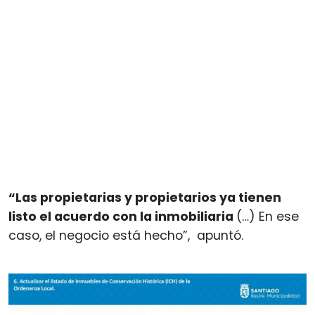
“Las propietarias y propietarios ya tienen
listo el acuerdo con la inmobiliaria
(…) En ese
caso, el negocio está hecho”, apuntó.