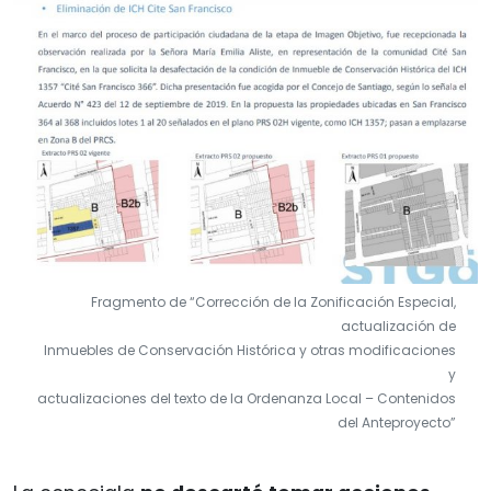
Fragmento de “Corrección de la Zonificación Especial,
actualización de
Inmuebles de Conservación Histórica y otras modificaciones
y
actualizaciones del texto de la Ordenanza Local – Contenidos
del Anteproyecto”