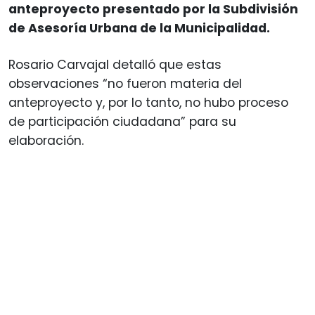
anteproyecto presentado por la Subdivisión
de Asesoría Urbana de la Municipalidad.
Rosario Carvajal detalló que estas
observaciones “no fueron materia del
anteproyecto y, por lo tanto, no hubo proceso
de participación ciudadana” para su
elaboración.