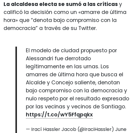
La alcaldesa electa se sumó a las críticas
y
calificó la decisión como un «amarre de última
hora» que “denota bajo compromiso con la
democracia” a través de su Twitter.
El modelo de ciudad propuesto por
Alessandri fue derrotado
legítimamente en las urnas. Los
amarres de última hora que busca el
Alcalde y Concejo saliente, denotan
bajo compromiso con la democracia y
nulo respeto por el resultado expresado
por las vecinas y vecinos de Santiago.
https://t.co/wY5Ffqpqkx
— Irací Hassler Jacob (@IraciHassler)
June