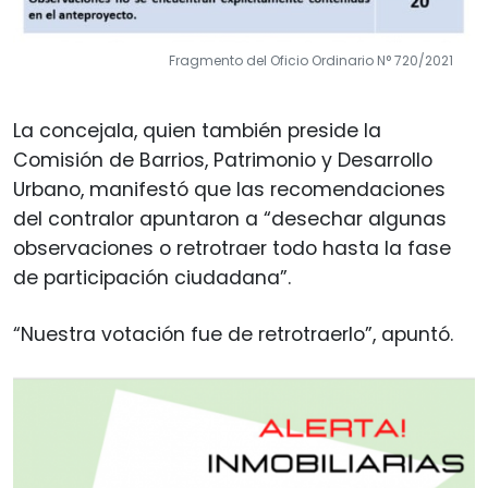
Fragmento del Oficio Ordinario N° 720/2021
La concejala, quien también preside la
Comisión de Barrios, Patrimonio y Desarrollo
Urbano, manifestó que las recomendaciones
del contralor apuntaron a “desechar algunas
observaciones o retrotraer todo hasta la fase
de participación ciudadana”.
“Nuestra votación fue de retrotraerlo”, apuntó.