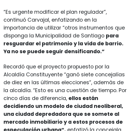
“Es urgente modificar el plan regulador”,
continuó Carvajal, enfatizando en la
importancia de utilizar “otros instrumentos que
disponga la Municipalidad de Santiago
para
resguardar el patrimonio y la vida de barrio.
Ya no se puede seguir densificando.”
Recordó que el proyecto propuesto por la
Alcaldía Constituyente “ganó siete concejalías
de diez en las últimas elecciones”, además de
la alcaldía. “Esto es una cuestión de tiempo. Por
cinco días de diferencia,
ellos están
decidiendo un modelo de ciudad neoliberal,
una ciudad depredadora que se somete al
mercado inmobiliario y a estos procesos de
especulación urbana”,
enfatizó la concejala.