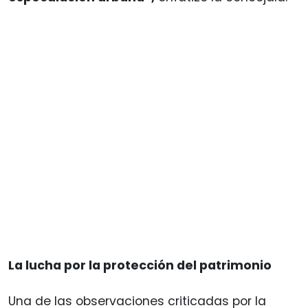
La lucha por la protección del patrimonio
Una de las observaciones criticadas por la