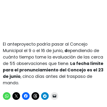
El anteproyecto podría pasar al Concejo
Municipal el 9 o el 16 de junio,
d
ependiendo de
cuánto tiempo tome la evaluación de las cerca
de 55 observaciones que tiene.
La fecha límite
para el pronunciamiento del Concejo es el 23
de junio
, cinco días antes del traspaso de
mando.