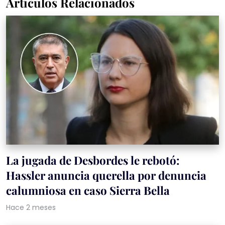
Artículos Relacionados
La jugada de Desbordes le rebotó:
Hassler anuncia querella por denuncia
calumniosa en caso Sierra Bella
Hace 2 meses