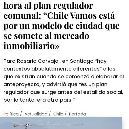
hora al plan regulador
comunal: “Chile Vamos está
por un modelo de ciudad que
se somete al mercado
inmobiliario»
Para Rosario Carvajal, en Santiago “hay
contextos absolutamente diferentes” a los
que existían cuando se comenzó a elaborar el
anteproyecto, y advirtió que “es un plan
regulador que surge antes del estallido social,
por lo tanto, era otro país.”
/
/
/
Política
Actualidad
Chile
Portada