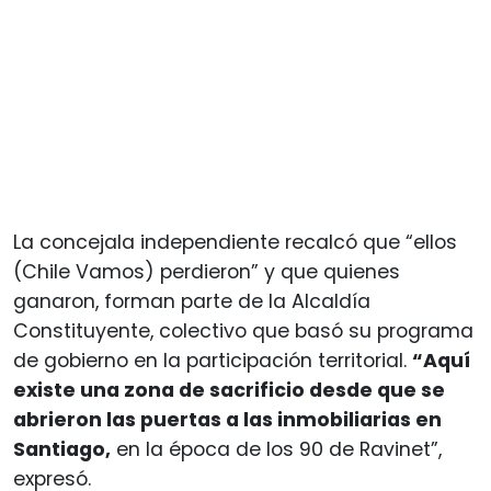
La concejala independiente recalcó que “ellos
(Chile Vamos) perdieron” y que quienes
ganaron, forman parte de la Alcaldía
Constituyente, colectivo que basó su programa
de gobierno en la participación territorial.
“Aquí
existe una zona de sacrificio desde que se
abrieron las puertas a las inmobiliarias en
Santiago,
en la época de los 90 de Ravinet”,
expresó.