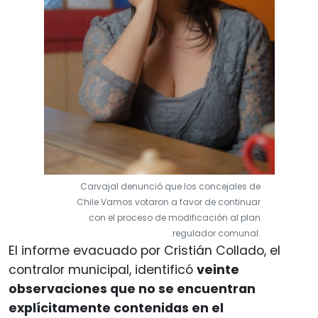
Carvajal denunció que los concejales de
Chile Vamos votaron a favor de continuar
con el proceso de modificación al plan
regulador comunal.
El informe evacuado por Cristián Collado, el
contralor municipal, identificó
veinte
observaciones que no se encuentran
explícitamente contenidas en el