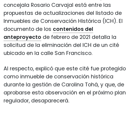
concejala Rosario Carvajal está entre las
propuestas de actualizaciones del listado de
Inmuebles de Conservación Histórica (ICH). El
documento de los
contenidos del
anteproyecto
de febrero de 2021 detalla la
solicitud de la eliminación del ICH de un cité
ubicado en la calle San Francisco.
Al respecto, explicó que este cité fue protegido
como inmueble de conservación histórica
durante la gestión de Carolina Tohá, y que, de
aprobarse esta observación en el próximo plan
regulador, desaparecerá.