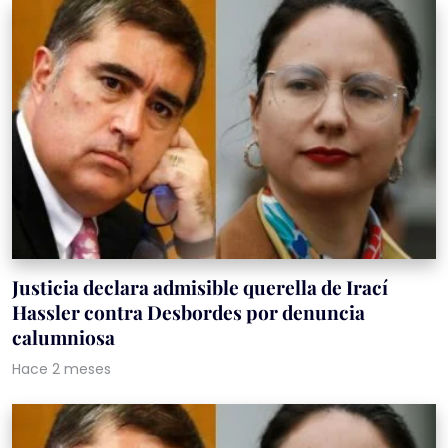
Justicia declara admisible querella de Irací
Hassler contra Desbordes por denuncia
calumniosa
Hace 2 meses