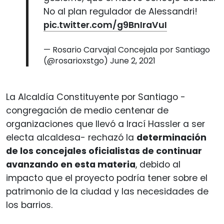
No al plan regulador de Alessandri!
pic.twitter.com/g9BnIraVuI
— Rosario Carvajal Concejala por Santiago
(@rosarioxstgo)
June 2, 2021
La Alcaldía Constituyente por Santiago -
congregación de medio centenar de
organizaciones que llevó a Irací Hassler a ser
electa alcaldesa- rechazó la
determinación
de los concejales oficialistas de continuar
avanzando en esta materia
, debido al
impacto que el proyecto podría tener sobre el
patrimonio de la ciudad y las necesidades de
los barrios.