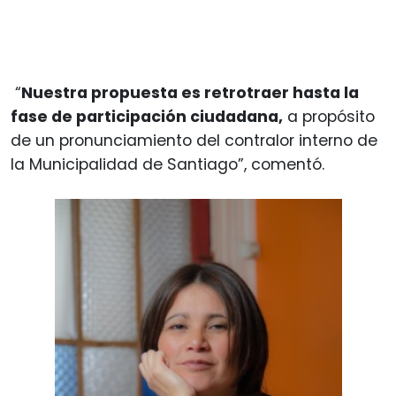
“
Nuestra propuesta es retrotraer hasta la
fase de participación ciudadana,
a propósito
de un pronunciamiento del contralor interno de
la Municipalidad de Santiago”, comentó.