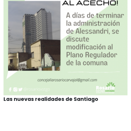
Las nuevas realidades de Santiago