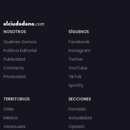
NOSOTROS
SÍGUENOS
Quiénes Somos
Facebook
Política Editorial
Instagram
Publicidad
Twitter
Contacto
YouTube
Privacidad
TikTok
Spotify
TERRITORIOS
SECCIONES
Chile
Portada
México
Actualidad
Venezuela
Opinión