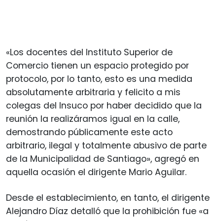
«Los docentes del Instituto Superior de
Comercio tienen un espacio protegido por
protocolo, por lo tanto, esto es una medida
absolutamente arbitraria y felicito a mis
colegas del Insuco por haber decidido que la
reunión la realizáramos igual en la calle,
demostrando públicamente este acto
arbitrario, ilegal y totalmente abusivo de parte
de la Municipalidad de Santiago», agregó en
aquella ocasión el dirigente Mario Aguilar.
Desde el establecimiento, en tanto, el dirigente
Alejandro Díaz detalló que la prohibición fue «a