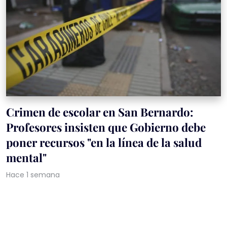
Crimen de escolar en San Bernardo:
Profesores insisten que Gobierno debe
poner recursos "en la línea de la salud
mental"
Hace 1 semana