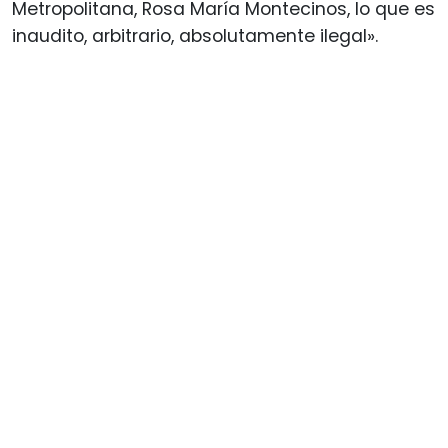
Metropolitana, Rosa María Montecinos, lo que es
inaudito, arbitrario, absolutamente ilegal».