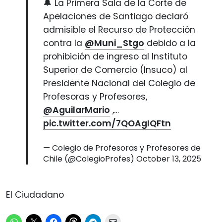
🔔 La Primera Sala de la Corte de
Apelaciones de Santiago declaró
admisible el Recurso de Protección
contra la
@Muni_Stgo
debido a la
prohibición de ingreso al Instituto
Superior de Comercio (Insuco) al
Presidente Nacional del Colegio de
Profesoras y Profesores,
@AguilarMario
,…
pic.twitter.com/7QOAgIQFtn
— Colegio de Profesoras y Profesores de
Chile (@ColegioProfes)
October 13, 2025
El Ciudadano