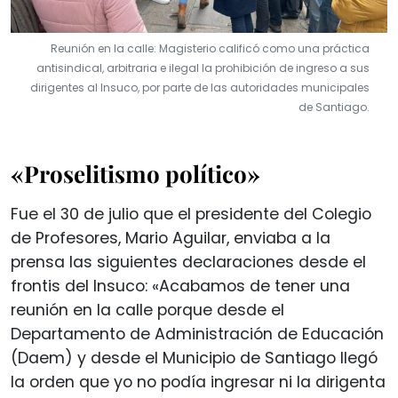
Reunión en la calle: Magisterio calificó como una práctica
antisindical, arbitraria e ilegal la prohibición de ingreso a sus
dirigentes al Insuco, por parte de las autoridades municipales
de Santiago.
«Proselitismo político»
Fue el 30 de julio que el presidente del Colegio
de Profesores, Mario Aguilar, enviaba a la
prensa las siguientes declaraciones desde el
frontis del Insuco: «Acabamos de tener una
reunión en la calle porque desde el
Departamento de Administración de Educación
(Daem) y desde el Municipio de Santiago llegó
la orden que yo no podía ingresar ni la dirigenta