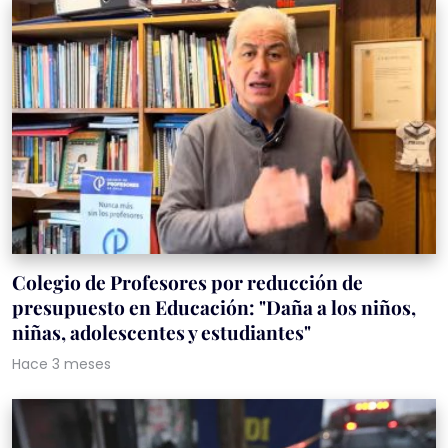
Colegio de Profesores por reducción de
presupuesto en Educación: "Daña a los niños,
niñas, adolescentes y estudiantes"
Hace 3 meses