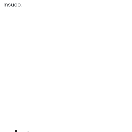
Insuco.