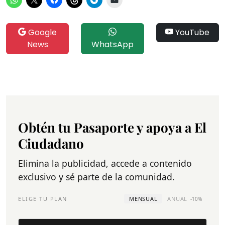
Google
YouTube
News
WhatsApp
Obtén tu Pasaporte y apoya a El
Ciudadano
Elimina la publicidad, accede a contenido
exclusivo y sé parte de la comunidad.
ELIGE TU PLAN
MENSUAL
ANUAL
-10%