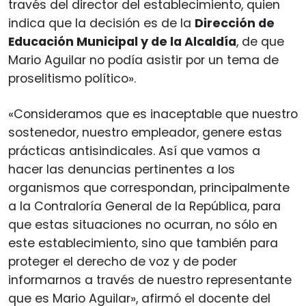
través del director del establecimiento, quien
indica que la decisión es de la
Dirección de
Educación Municipal y de la Alcaldía
, de que
Mario Aguilar no podía asistir por un tema de
proselitismo político».
«Consideramos que es inaceptable que nuestro
sostenedor, nuestro empleador, genere estas
prácticas antisindicales. Así que vamos a
hacer las denuncias pertinentes a los
organismos que correspondan, principalmente
a la Contraloría General de la República, para
que estas situaciones no ocurran, no sólo en
este establecimiento, sino que también para
proteger el derecho de voz y de poder
informarnos a través de nuestro representante
que es Mario Aguilar», afirmó el docente del