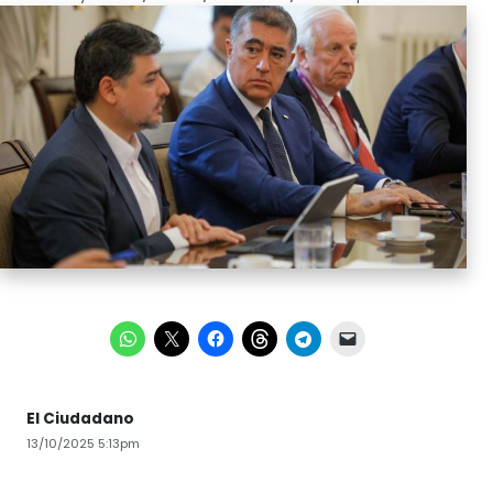
El Ciudadano
13/10/2025 5:13pm