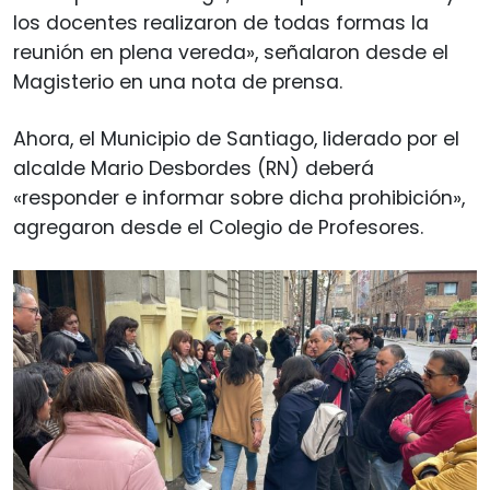
los docentes realizaron de todas formas la
reunión en plena vereda», señalaron desde el
Magisterio en una nota de prensa.
Ahora, el Municipio de Santiago, liderado por el
alcalde Mario Desbordes (RN) deberá
«responder e informar sobre dicha prohibición»,
agregaron desde el Colegio de Profesores.