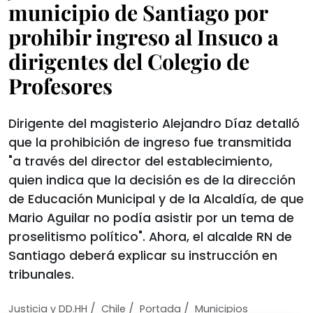
municipio de Santiago por
prohibir ingreso al Insuco a
dirigentes del Colegio de
Profesores
Dirigente del magisterio Alejandro Díaz detalló
que la prohibición de ingreso fue transmitida
"a través del director del establecimiento,
quien indica que la decisión es de la dirección
de Educación Municipal y de la Alcaldía, de que
Mario Aguilar no podía asistir por un tema de
proselitismo político". Ahora, el alcalde RN de
Santiago deberá explicar su instrucción en
tribunales.
/
/
/
Justicia y DD.HH
Chile
Portada
Municipios