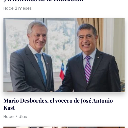
Hace 2 meses
Mario Desbordes, el vocero de José Antonio
Kast
Hace 7 días