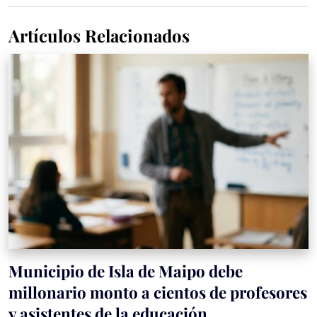
Artículos Relacionados
Municipio de Isla de Maipo debe
millonario monto a cientos de profesores
y asistentes de la educación