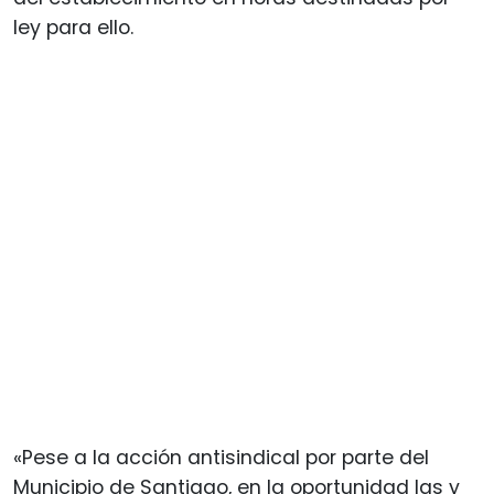
ley para ello.
«Pese a la acción antisindical por parte del
Municipio de Santiago, en la oportunidad las y