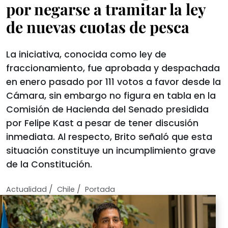
por negarse a tramitar la ley
de nuevas cuotas de pesca
La iniciativa, conocida como ley de
fraccionamiento, fue aprobada y despachada
en enero pasado por 111 votos a favor desde la
Cámara, sin embargo no figura en tabla en la
Comisión de Hacienda del Senado presidida
por Felipe Kast a pesar de tener discusión
inmediata. Al respecto, Brito señaló que esta
situación constituye un incumplimiento grave
de la Constitución.
/
/
Actualidad
Chile
Portada