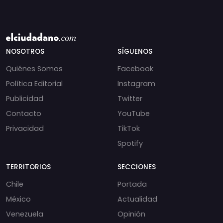
NOSOTROS
SÍGUENOS
Quiénes Somos
Facebook
Política Editorial
Instagram
Publicidad
Twitter
Contacto
YouTube
Privacidad
TikTok
Spotify
TERRITORIOS
SECCIONES
Chile
Portada
México
Actualidad
Venezuela
Opinión