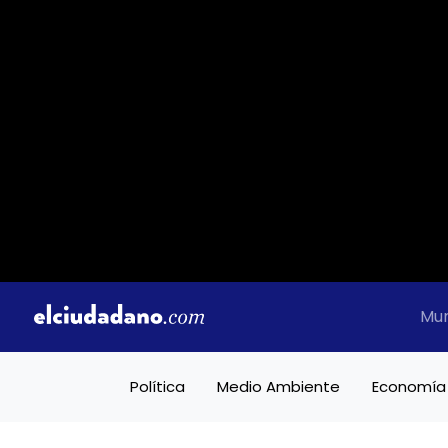
Mu
Política
Medio Ambiente
Economía