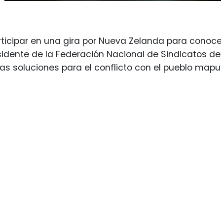
ticipar en una gira por Nueva Zelanda para conocer 
esidente de la Federación Nacional de Sindicatos del
s soluciones para el conflicto con el pueblo mapu