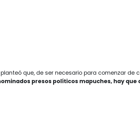
, planteó que, de ser necesario para comenzar de ce
ominados presos políticos mapuches, hay que de