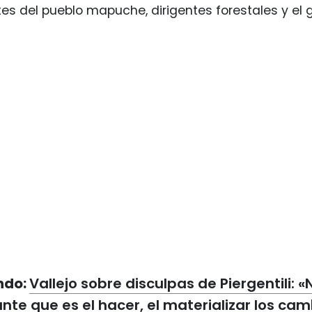
es del pueblo mapuche, dirigentes forestales y el 
ndo:
Vallejo sobre disculpas de Piergentili:
nte que es el hacer, el materializar los cam