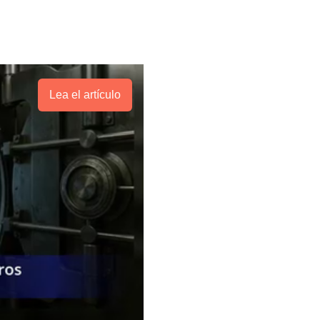
Lea el artículo