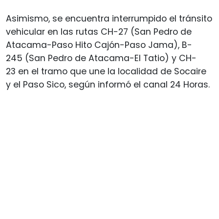
Asimismo, se encuentra interrumpido el tránsito
vehicular en las rutas CH-27 (San Pedro de
Atacama-Paso Hito Cajón-Paso Jama), B-
245 (San Pedro de Atacama-El Tatio) y CH-
23 en el tramo que une la localidad de Socaire
y el Paso Sico, según informó el canal 24 Horas.