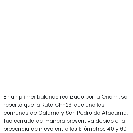
En un primer balance realizado por la Onemi, se
reportó que la Ruta CH-23, que une las
comunas de Calama y San Pedro de Atacama,
fue cerrada de manera preventiva debido a la
presencia de nieve entre los kilómetros 40 y 60.