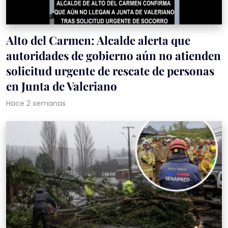
Alto del Carmen: Alcalde alerta que
autoridades de gobierno aún no atienden
solicitud urgente de rescate de personas
en Junta de Valeriano
Hace 2 semanas