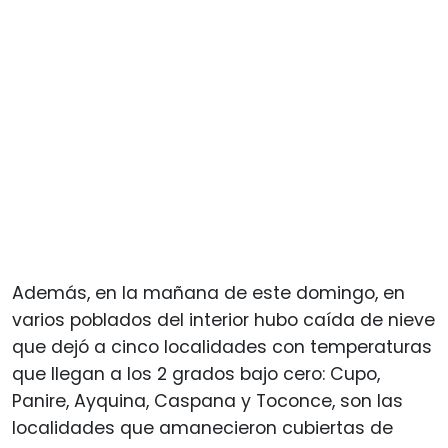
Además, en la mañana de este domingo, en
varios poblados del interior hubo caída de nieve
que dejó a cinco localidades con temperaturas
que llegan a los 2 grados bajo cero: Cupo,
Panire, Ayquina, Caspana y Toconce, son las
localidades que amanecieron cubiertas de