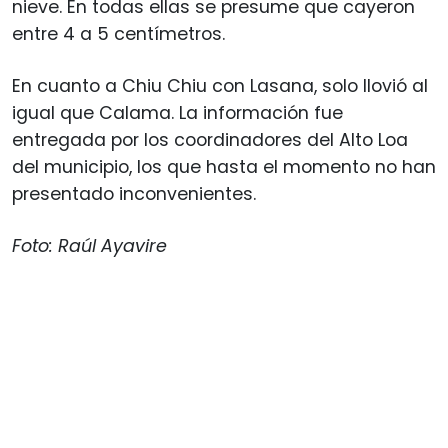
nieve. En todas ellas se presume que cayeron
entre 4 a 5 centímetros.
En cuanto a Chiu Chiu con Lasana, solo llovió al
igual que Calama. La información fue
entregada por los coordinadores del Alto Loa
del municipio, los que hasta el momento no han
presentado inconvenientes.
Foto: Raúl Ayavire