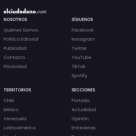
NOSOTROS
SÍGUENOS
Quiénes Somos
Facebook
Política Editorial
Instagram
Publicidad
Twitter
Contacto
YouTube
Privacidad
TikTok
Spotify
TERRITORIOS
SECCIONES
Chile
Portada
México
Actualidad
Venezuela
Opinión
Latinoamérica
Entrevistas