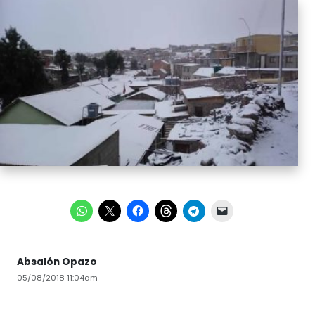
Absalón Opazo
05/08/2018 11:04am