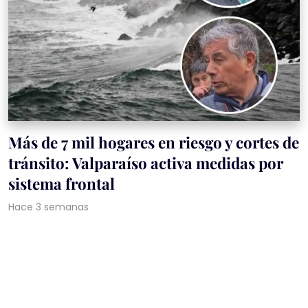
Más de 7 mil hogares en riesgo y cortes de
tránsito: Valparaíso activa medidas por
sistema frontal
Hace 3 semanas