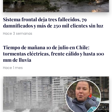
Sistema frontal deja tres fallecidos, 79
damnificados y más de 250 mil clientes sin luz
Hace 3 semanas
Tiempo de mañana 10 de julio en Chile:
tormentas eléctricas, frente cálido y hasta 100
mm de lluvia
Hace 1 mes