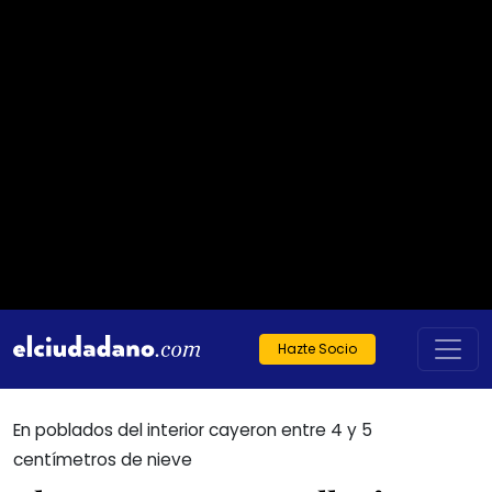
Hazte Socio
En poblados del interior cayeron entre 4 y 5
centímetros de nieve