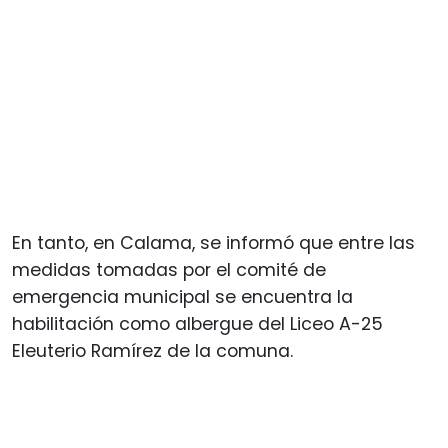
En tanto, en Calama, se informó que entre las
medidas tomadas por el comité de
emergencia municipal se encuentra la
habilitación como albergue del Liceo A-25
Eleuterio Ramírez de la comuna.