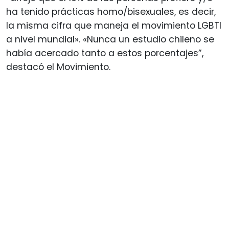
ha tenido prácticas homo/bisexuales, es decir,
la misma cifra que maneja el movimiento LGBTI
a nivel mundial». «Nunca un estudio chileno se
había acercado tanto a estos porcentajes”,
destacó el Movimiento.