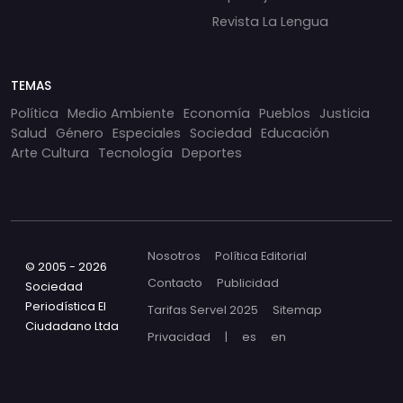
Revista La Lengua
TEMAS
Política
Medio Ambiente
Economía
Pueblos
Justicia
Salud
Género
Especiales
Sociedad
Educación
Arte Cultura
Tecnología
Deportes
Nosotros
Política Editorial
© 2005 - 2026
Contacto
Publicidad
Sociedad
Periodística El
Tarifas Servel 2025
Sitemap
Ciudadano Ltda
Privacidad
|
es
en