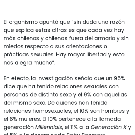
El organismo apuntó que “sin duda una razón
que explica estas cifras es que cada vez hay
más chilenos y chilenas fuera del armario y sin
miedos respecto a sus orientaciones o
prácticas sexuales. Hay mayor libertad y esto
nos alegra mucho”.
En efecto, la investigación señala que un 95%
dice que ha tenido relaciones sexuales con
personas de distinto sexo y el 9% con aquellas
del mismo sexo. De quienes han tenido
relaciones homosexuales, el 10% son hombres y
el 8% mujeres. El 10% pertenece a la llamada
generación
Millennials
, el 11% a la
Generación X
y