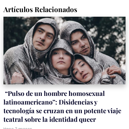
Artículos Relacionados
“Pulso de un hombre homosexual
latinoamericano”: Disidencias y
tecnología se cruzan en un potente viaje
teatral sobre la identidad queer
Hace 2 meses