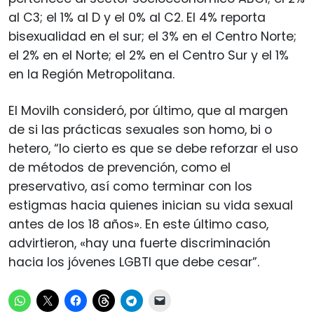
al C3; el 1% al D y el 0% al C2. El 4% reporta
bisexualidad en el sur; el 3% en el Centro Norte;
el 2% en el Norte; el 2% en el Centro Sur y el 1%
en la Región Metropolitana.
El Movilh consideró, por último, que al margen
de si las prácticas sexuales son homo, bi o
hetero, “lo cierto es que se debe reforzar el uso
de métodos de prevención, como el
preservativo, así como terminar con los
estigmas hacia quienes inician su vida sexual
antes de los 18 años». En este último caso,
advirtieron, «hay una fuerte discriminación
hacia los jóvenes LGBTI que debe cesar”.