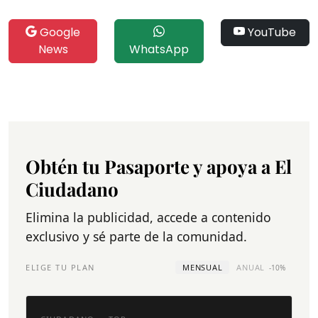
Google
YouTube
News
WhatsApp
Obtén tu Pasaporte y apoya a El
Ciudadano
Elimina la publicidad, accede a contenido
exclusivo y sé parte de la comunidad.
ELIGE TU PLAN
MENSUAL
ANUAL
-10%