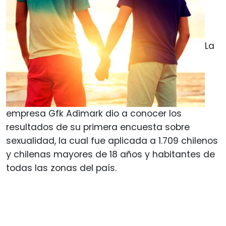
La
empresa Gfk Adimark dio a conocer los
resultados de su primera encuesta sobre
sexualidad, la cual fue aplicada a 1.709 chilenos
y chilenas mayores de 18 años y habitantes de
todas las zonas del país.