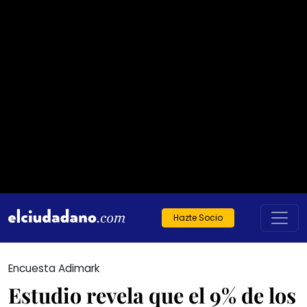
Hazte Socio
Encuesta Adimark
Estudio revela que el 9% de los