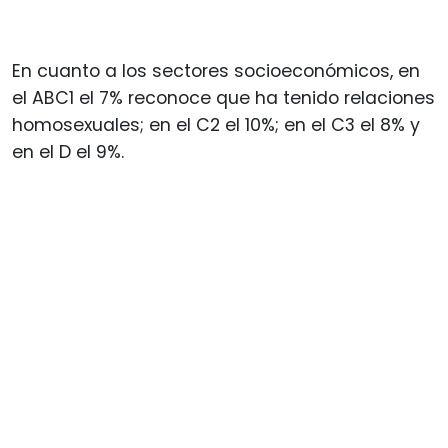
En cuanto a los sectores socioeconómicos, en
el ABC1 el 7% reconoce que ha tenido relaciones
homosexuales; en el C2 el 10%; en el C3 el 8% y
en el D el 9%.