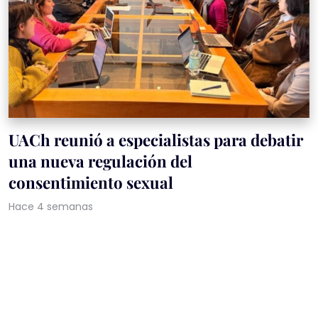
UACh reunió a especialistas para debatir
una nueva regulación del
consentimiento sexual
Hace 4 semanas