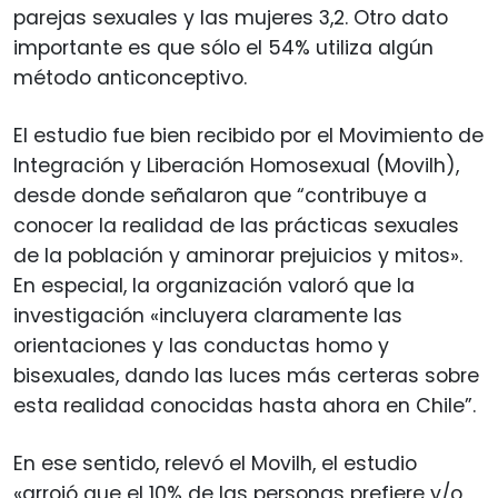
parejas sexuales y las mujeres 3,2. Otro dato
importante es que sólo el 54% utiliza algún
método anticonceptivo.
El estudio fue bien recibido por el Movimiento de
Integración y Liberación Homosexual (Movilh),
desde donde señalaron que “contribuye a
conocer la realidad de las prácticas sexuales
de la población y aminorar prejuicios y mitos».
En especial, la organización valoró que la
investigación «incluyera claramente las
orientaciones y las conductas homo y
bisexuales, dando las luces más certeras sobre
esta realidad conocidas hasta ahora en Chile”.
En ese sentido, relevó el Movilh, el estudio
«arrojó que el 10% de las personas prefiere y/o