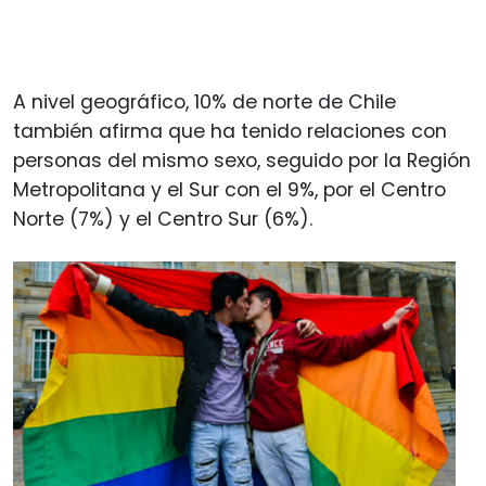
A nivel geográfico, 10% de norte de Chile
también afirma que ha tenido relaciones con
personas del mismo sexo, seguido por la Región
Metropolitana y el Sur con el 9%, por el Centro
Norte (7%) y el Centro Sur (6%).