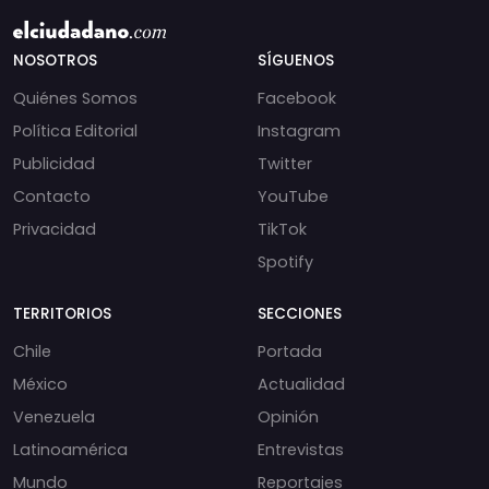
NOSOTROS
SÍGUENOS
Quiénes Somos
Facebook
Política Editorial
Instagram
Publicidad
Twitter
Contacto
YouTube
Privacidad
TikTok
Spotify
TERRITORIOS
SECCIONES
Chile
Portada
México
Actualidad
Venezuela
Opinión
Latinoamérica
Entrevistas
Mundo
Reportajes