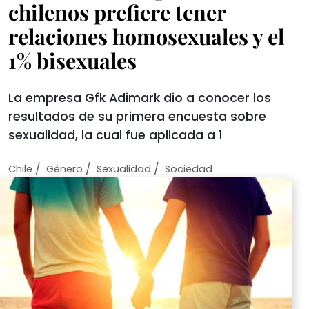
chilenos prefiere tener
relaciones homosexuales y el
1% bisexuales
La empresa Gfk Adimark dio a conocer los
resultados de su primera encuesta sobre
sexualidad, la cual fue aplicada a 1
/
/
/
Chile
Género
Sexualidad
Sociedad