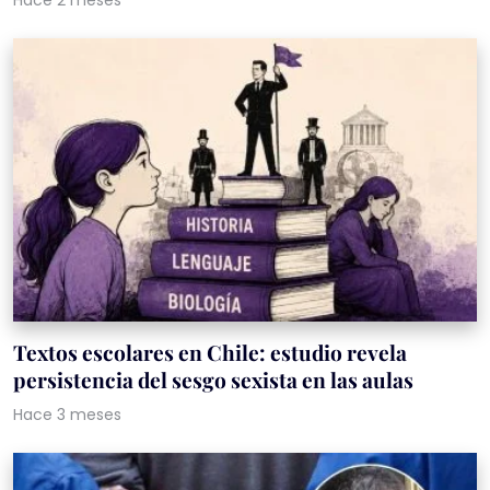
Textos escolares en Chile: estudio revela
persistencia del sesgo sexista en las aulas
Hace 3 meses