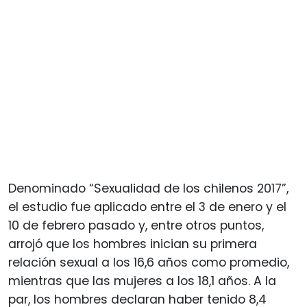
Denominado “Sexualidad de los chilenos 2017”,
el estudio fue aplicado entre el 3 de enero y el
10 de febrero pasado y, entre otros puntos,
arrojó que los hombres inician su primera
relación sexual a los 16,6 años como promedio,
mientras que las mujeres a los 18,1 años. A la
par, los hombres declaran haber tenido 8,4