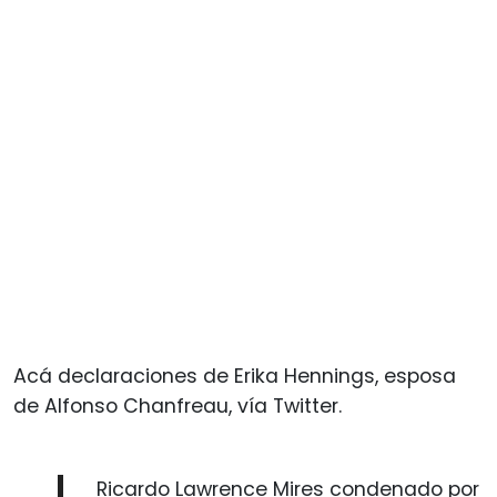
Acá declaraciones de Erika Hennings, esposa
de Alfonso Chanfreau, vía Twitter.
Ricardo Lawrence Mires condenado por