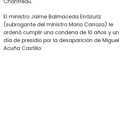
Chanfreau.
El ministro Jaime Balmaceda Errázuriz
(subrogante del ministro Mario Carroza) le
ordenó cumplir una condena de 10 años y un
día de presidio por la desaparición de Miguel
Acuña Castillo.