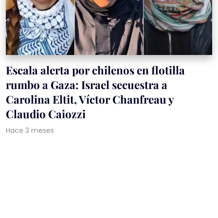
Escala alerta por chilenos en flotilla
rumbo a Gaza: Israel secuestra a
Carolina Eltit, Víctor Chanfreau y
Claudio Caiozzi
Hace 3 meses