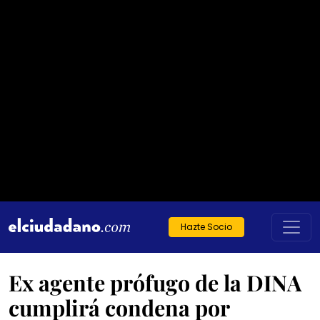
Hazte Socio
Ex agente prófugo de la DINA
cumplirá condena por