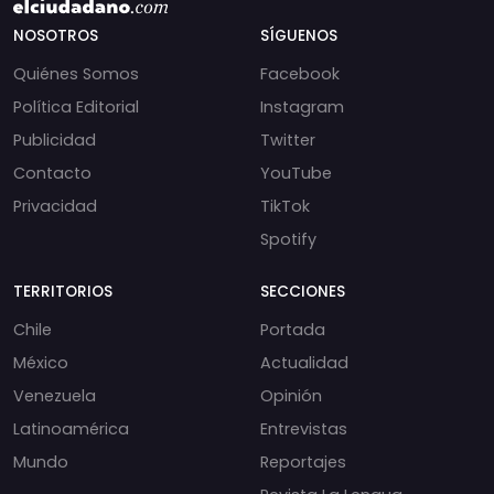
NOSOTROS
SÍGUENOS
Quiénes Somos
Facebook
Política Editorial
Instagram
Publicidad
Twitter
Contacto
YouTube
Privacidad
TikTok
Spotify
TERRITORIOS
SECCIONES
Chile
Portada
México
Actualidad
Venezuela
Opinión
Latinoamérica
Entrevistas
Mundo
Reportajes