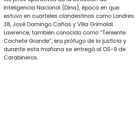
Inteligencia Nacional (Dina), época en que
estuvo en cuarteles clandestinos como Londres
38, José Domingo Cañas y Villa Grimaldi.
Lawrence, también conocido como “Teniente
Cachete Grande”, era prófugo de la justicia y
durante esta mañana se entregó al OS-9 de
Carabineros.