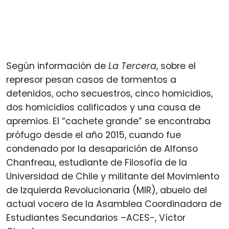
Según información de
La Tercera
, sobre el
represor pesan casos de tormentos a
detenidos, ocho secuestros, cinco homicidios,
dos homicidios calificados y una causa de
apremios. El “cachete grande” se encontraba
prófugo desde el año 2015, cuando fue
condenado por la desaparición de Alfonso
Chanfreau, estudiante de Filosofía de la
Universidad de Chile y militante del Movimiento
de Izquierda Revolucionaria (MIR), abuelo del
actual vocero de la Asamblea Coordinadora de
Estudiantes Secundarios –ACES-, Víctor