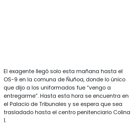
El exagente llegó solo esta mañana hasta el
OS-9 en la comuna de Ñuñoa, donde lo único
que dijo a los uniformados fue “vengo a
entregarme”. Hasta esta hora se encuentra en
el Palacio de Tribunales y se espera que sea
trasladado hasta el centro penitenciario Colina
1.