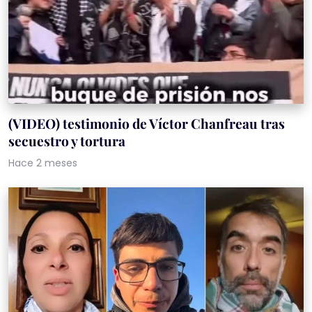
(VIDEO) testimonio de Víctor Chanfreau tras
secuestro y tortura
Hace 2 meses