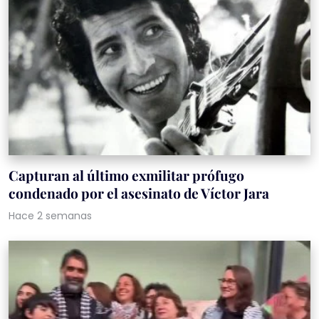
Capturan al último exmilitar prófugo
condenado por el asesinato de Víctor Jara
Hace 2 semanas