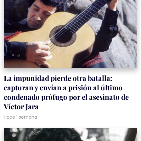
La impunidad pierde otra batalla:
capturan y envían a prisión al último
condenado prófugo por el asesinato de
Víctor Jara
Hace 1 semana