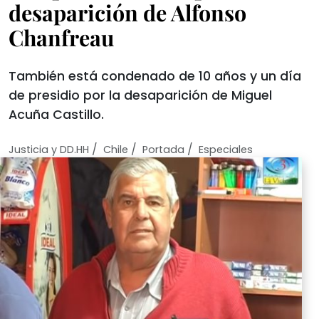
desaparición de Alfonso
Chanfreau
También está condenado de 10 años y un día
de presidio por la desaparición de Miguel
Acuña Castillo.
/
/
/
Justicia y DD.HH
Chile
Portada
Especiales