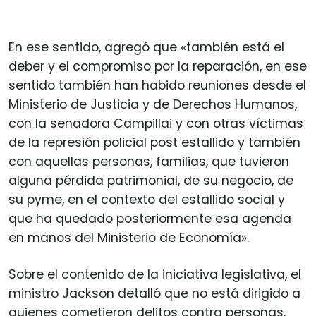
En ese sentido, agregó que «también está el
deber y el compromiso por la reparación, en ese
sentido también han habido reuniones desde el
Ministerio de Justicia y de Derechos Humanos,
con la senadora Campillai y con otras víctimas
de la represión policial post estallido y también
con aquellas personas, familias, que tuvieron
alguna pérdida patrimonial, de su negocio, de
su pyme, en el contexto del estallido social y
que ha quedado posteriormente esa agenda
en manos del Ministerio de Economía».
Sobre el contenido de la iniciativa legislativa, el
ministro Jackson detalló que no está dirigido a
quienes cometieron delitos contra personas.