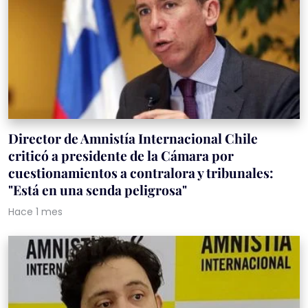
Director de Amnistía Internacional Chile
criticó a presidente de la Cámara por
cuestionamientos a contralora y tribunales:
"Está en una senda peligrosa"
Hace 1 mes