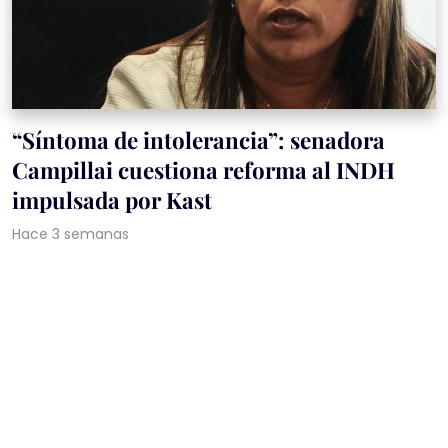
“Síntoma de intolerancia”: senadora
Campillai cuestiona reforma al INDH
impulsada por Kast
Hace 3 semanas