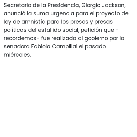
Secretario de la Presidencia, Giorgio Jackson,
anunció la suma urgencia para el proyecto de
ley de amnistía para los presos y presas
políticas del estallido social, petición que -
recordemos- fue realizada al gobierno por la
senadora Fabiola Campillai el pasado
miércoles.