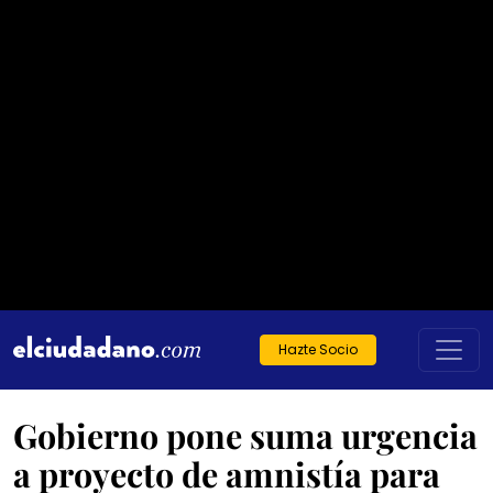
Hazte Socio
Gobierno pone suma urgencia
a proyecto de amnistía para