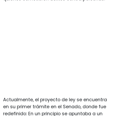
Actualmente, el proyecto de ley se encuentra
en su primer trámite en el Senado, donde fue
redefinido: En un principio se apuntaba a un