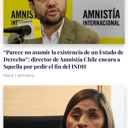
“Parece no asumir la existencia de un Estado de
Derecho”: director de Amnistía Chile encara a
Squella por pedir el fin del INDH
Hace 1 semana