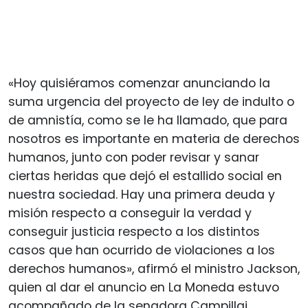
«Hoy quisiéramos comenzar anunciando la
suma urgencia del proyecto de ley de indulto o
de amnistía, como se le ha llamado, que para
nosotros es importante en materia de derechos
humanos, junto con poder revisar y sanar
ciertas heridas que dejó el estallido social en
nuestra sociedad. Hay una primera deuda y
misión respecto a conseguir la verdad y
conseguir justicia respecto a los distintos
casos que han ocurrido de violaciones a los
derechos humanos», afirmó el ministro Jackson,
quien al dar el anuncio en La Moneda estuvo
acompañado de la senadora Campillai.