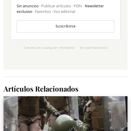
Sin anuncios
· Publicar artículos · PDFs ·
Newsletter
exclusivo
· Favoritos · Voz editorial
Suscribirse
Cancela en cualquier momento · Sin permanencia
Artículos Relacionados