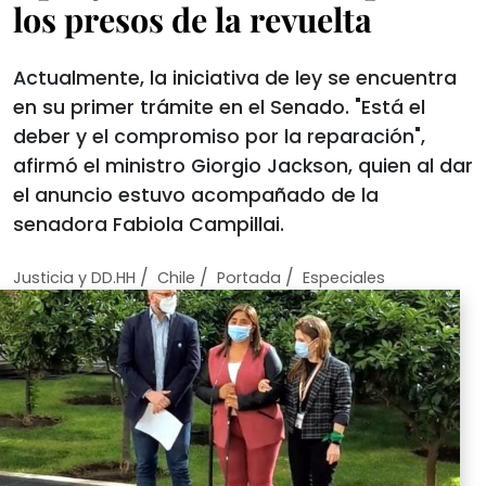
los presos de la revuelta
Actualmente, la iniciativa de ley se encuentra
en su primer trámite en el Senado. "Está el
deber y el compromiso por la reparación",
afirmó el ministro Giorgio Jackson, quien al dar
el anuncio estuvo acompañado de la
senadora Fabiola Campillai.
/
/
/
Justicia y DD.HH
Chile
Portada
Especiales