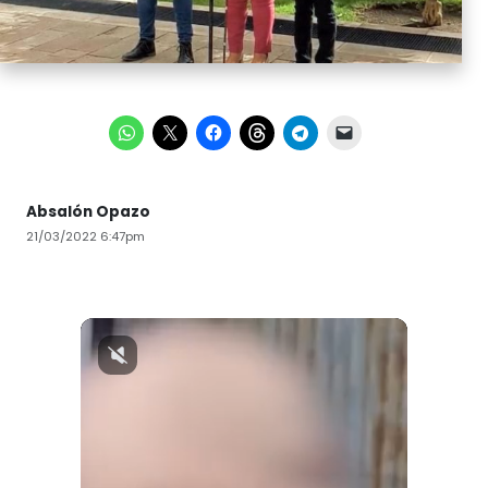
Absalón Opazo
21/03/2022 6:47pm