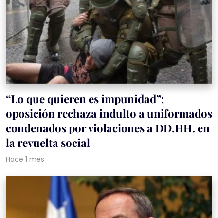
“Lo que quieren es impunidad”:
oposición rechaza indulto a uniformados
condenados por violaciones a DD.HH. en
la revuelta social
Hace 1 mes