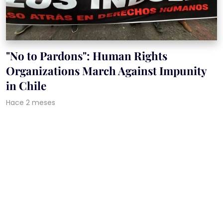
"No to Pardons": Human Rights
Organizations March Against Impunity
in Chile
Hace 2 meses