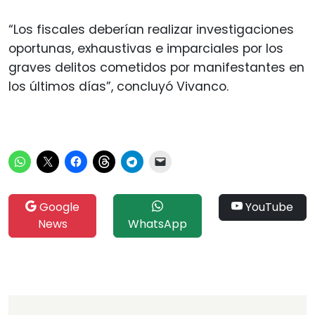
“Los fiscales deberían realizar investigaciones
oportunas, exhaustivas e imparciales por los
graves delitos cometidos por manifestantes en
los últimos días”, concluyó Vivanco.
Google
YouTube
News
WhatsApp