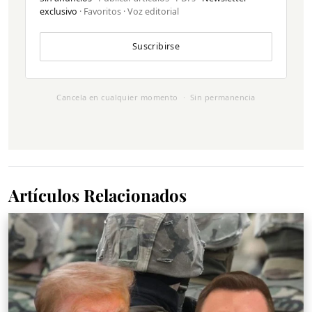
exclusivo
· Favoritos · Voz editorial
Suscribirse
Cancela en cualquier momento · Sin permanencia
Artículos Relacionados