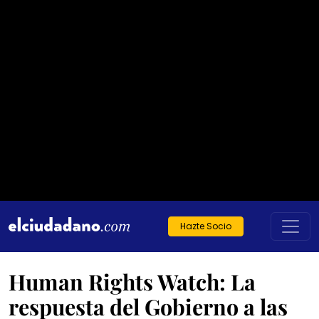
Hazte Socio
Human Rights Watch: La
respuesta del Gobierno a las