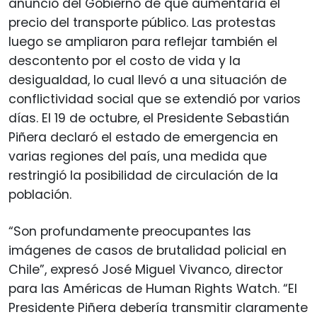
anuncio del Gobierno de que aumentaría el
precio del transporte público. Las protestas
luego se ampliaron para reflejar también el
descontento por el costo de vida y la
desigualdad, lo cual llevó a una situación de
conflictividad social que se extendió por varios
días. El 19 de octubre, el Presidente Sebastián
Piñera declaró el estado de emergencia en
varias regiones del país, una medida que
restringió la posibilidad de circulación de la
población.
“Son profundamente preocupantes las
imágenes de casos de brutalidad policial en
Chile”, expresó José Miguel Vivanco, director
para las Américas de Human Rights Watch. “El
Presidente Piñera debería transmitir claramente