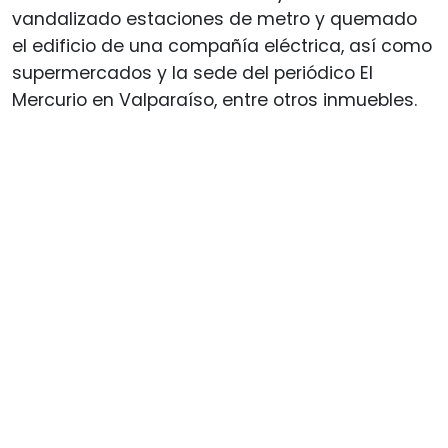
vandalizado estaciones de metro y quemado
el edificio de una compañía eléctrica, así como
supermercados y la sede del periódico El
Mercurio en Valparaíso, entre otros inmuebles.