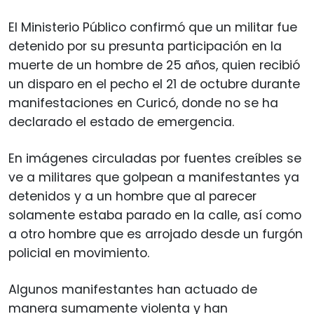
El Ministerio Público confirmó que un militar fue
detenido por su presunta participación en la
muerte de un hombre de 25 años, quien recibió
un disparo en el pecho el 21 de octubre durante
manifestaciones en Curicó, donde no se ha
declarado el estado de emergencia.
En imágenes circuladas por fuentes creíbles se
ve a militares que golpean a manifestantes ya
detenidos y a un hombre que al parecer
solamente estaba parado en la calle, así como
a otro hombre que es arrojado desde un furgón
policial en movimiento.
Algunos manifestantes han actuado de
manera sumamente violenta y han