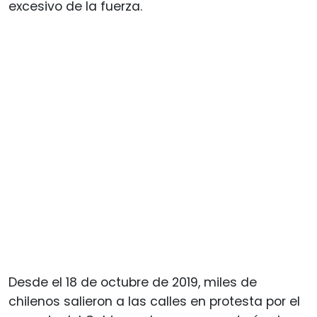
excesivo de la fuerza.
Desde el 18 de octubre de 2019, miles de
chilenos salieron a las calles en protesta por el