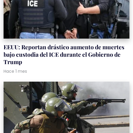
EEUU: Reportan drástico aumento de muertes
bajo custodia del ICE durante el Gobierno de
Trump
Hace 1 mes