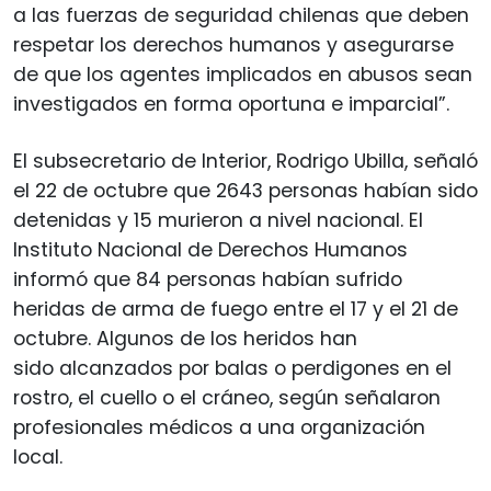
a las fuerzas de seguridad chilenas que deben
respetar los derechos humanos y asegurarse
de que los agentes implicados en abusos sean
investigados en forma oportuna e imparcial”.
El subsecretario de Interior, Rodrigo Ubilla, señaló
el 22 de octubre que 2643 personas habían sido
detenidas y 15 murieron a nivel nacional. El
Instituto Nacional de Derechos Humanos
informó que 84 personas habían sufrido
heridas de arma de fuego entre el 17 y el 21 de
octubre. Algunos de los heridos han
sido alcanzados por balas o perdigones en el
rostro, el cuello o el cráneo, según señalaron
profesionales médicos a una organización
local.