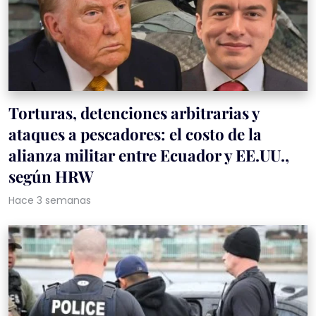
Torturas, detenciones arbitrarias y
ataques a pescadores: el costo de la
alianza militar entre Ecuador y EE.UU.,
según HRW
Hace 3 semanas