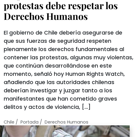
protestas debe respetar los
Derechos Humanos
El gobierno de Chile debería asegurarse de
que sus fuerzas de seguridad respeten
plenamente los derechos fundamentales al
contener las protestas, algunas muy violentas,
que continúan desarrollándose en este
momento, señaló hoy Human Rights Watch,
añadiendo que las autoridades chilenas
deberían investigar y juzgar tanto a los
manifestantes que han cometido graves
delitos y actos de violencia, […]
/
/
Chile
Portada
Derechos Humanos