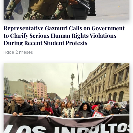
Representative Gazmuri Calls on Government
to Clarify Serious Human Rights Violations
During Recent Student Protests
Hace 2 meses