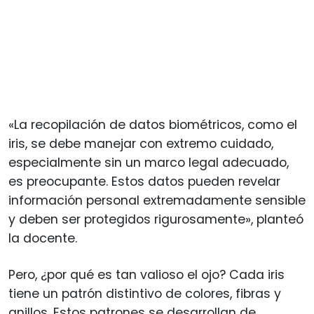
«La recopilación de datos biométricos, como el
iris, se debe manejar con extremo cuidado,
especialmente sin un marco legal adecuado,
es preocupante. Estos datos pueden revelar
información personal extremadamente sensible
y deben ser protegidos rigurosamente», planteó
la docente.
Pero, ¿por qué es tan valioso el ojo? Cada iris
tiene un patrón distintivo de colores, fibras y
anillos. Estos patrones se desarrollan de