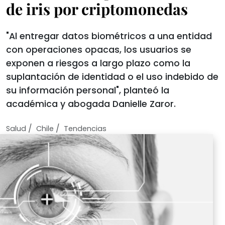
de iris por criptomonedas
"Al entregar datos biométricos a una entidad
con operaciones opacas, los usuarios se
exponen a riesgos a largo plazo como la
suplantación de identidad o el uso indebido de
su información personal", planteó la
académica y abogada Danielle Zaror.
/
/
Salud
Chile
Tendencias