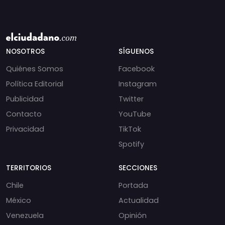
NOSOTROS
SÍGUENOS
Quiénes Somos
Facebook
Política Editorial
Instagram
Publicidad
Twitter
Contacto
YouTube
Privacidad
TikTok
Spotify
TERRITORIOS
SECCIONES
Chile
Portada
México
Actualidad
Venezuela
Opinión