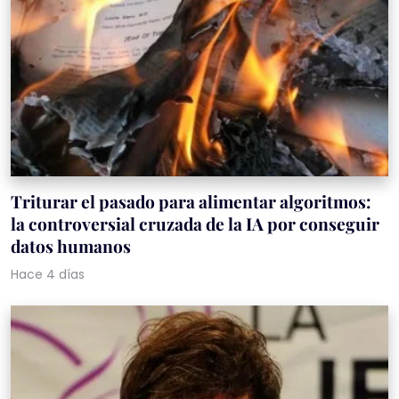
Triturar el pasado para alimentar algoritmos:
la controversial cruzada de la IA por conseguir
datos humanos
Hace 4 días