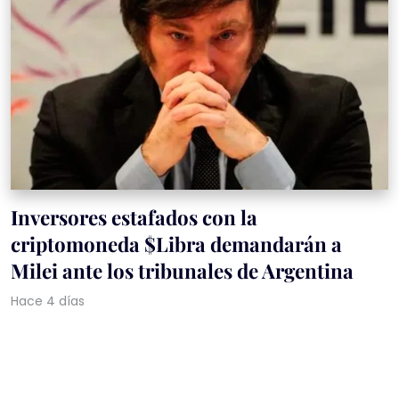
Inversores estafados con la
criptomoneda $Libra demandarán a
Milei ante los tribunales de Argentina
Hace 4 días