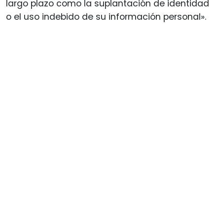
largo plazo como la suplantación de identidad
o el uso indebido de su información personal».