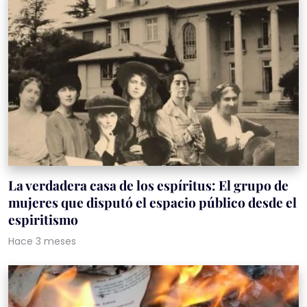
La verdadera casa de los espíritus: El grupo de
mujeres que disputó el espacio público desde el
espiritismo
Hace 3 meses