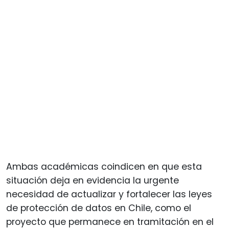
Ambas académicas coindicen en que esta
situación deja en evidencia la urgente
necesidad de actualizar y fortalecer las leyes
de protección de datos en Chile, como el
proyecto que permanece en tramitación en el