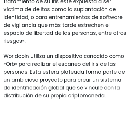
tratamiento de su iris esté expuesta a ser
víctima de delitos como la suplantación de
identidad, o para entrenamientos de software
de vigilancia que más tarde estrechen el
espacio de libertad de las personas, entre otros
riesgos».
Worldcoin utiliza un dispositivo conocido como
«Orb» para realizar el escaneo del iris de las
personas. Esta esfera plateada forma parte de
un ambicioso proyecto para crear un sistema
de identificación global que se vincule con la
distribución de su propia criptomoneda.