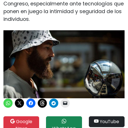
Congreso, especialmente ante tecnologías que
ponen en juego la intimidad y seguridad de los
individuos.
Google
YouTube