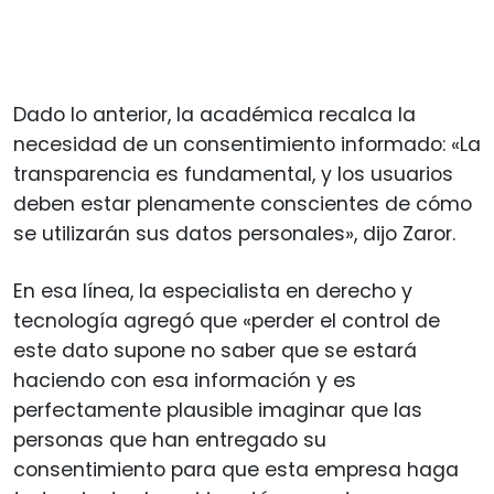
Dado lo anterior, la académica recalca la
necesidad de un consentimiento informado: «La
transparencia es fundamental, y los usuarios
deben estar plenamente conscientes de cómo
se utilizarán sus datos personales», dijo Zaror.
En esa línea, la especialista en derecho y
tecnología agregó que «perder el control de
este dato supone no saber que se estará
haciendo con esa información y es
perfectamente plausible imaginar que las
personas que han entregado su
consentimiento para que esta empresa haga