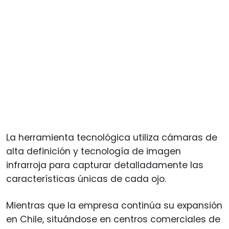
La herramienta tecnológica utiliza cámaras de
alta definición y tecnología de imagen
infrarroja para capturar detalladamente las
características únicas de cada ojo.
Mientras que la empresa continúa su expansión
en Chile, situándose en centros comerciales de