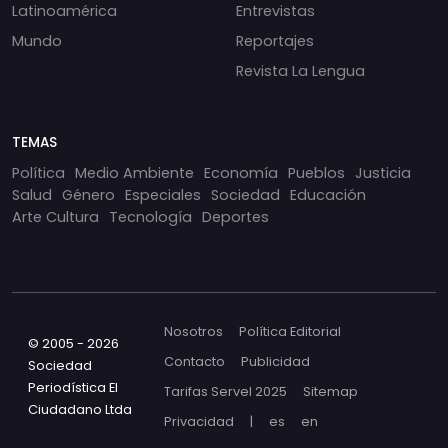
Latinoamérica
Entrevistas
Mundo
Reportajes
Revista La Lengua
TEMAS
Política
Medio Ambiente
Economía
Pueblos
Justicia
Salud
Género
Especiales
Sociedad
Educación
Arte Cultura
Tecnología
Deportes
Nosotros
Política Editorial
© 2005 - 2026
Contacto
Publicidad
Sociedad
Periodística El
Tarifas Servel 2025
Sitemap
Ciudadano Ltda
Privacidad
|
es
en