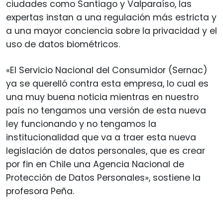
ciudades como Santiago y Valparaíso, las
expertas instan a una regulación más estricta y
a una mayor conciencia sobre la privacidad y el
uso de datos biométricos.
«El Servicio Nacional del Consumidor (Sernac)
ya se querelló contra esta empresa, lo cual es
una muy buena noticia mientras en nuestro
país no tengamos una versión de esta nueva
ley funcionando y no tengamos la
institucionalidad que va a traer esta nueva
legislación de datos personales, que es crear
por fin en Chile una Agencia Nacional de
Protección de Datos Personales», sostiene la
profesora Peña.