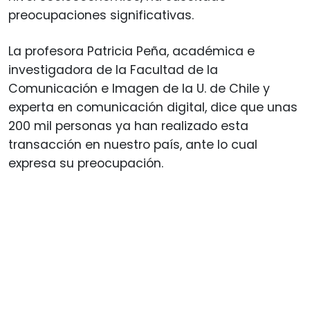
preocupaciones significativas.
La profesora Patricia Peña, académica e
investigadora de la Facultad de la
Comunicación e Imagen de la U. de Chile y
experta en comunicación digital, dice que unas
200 mil personas ya han realizado esta
transacción en nuestro país, ante lo cual
expresa su preocupación.