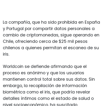
La compañía, que ha sido prohibida en España
y Portugal por compartir datos personales a
cambio de criptomonedas, sigue operando en
Chile, ofreciendo cerca de $25 mil pesos
chilenos a quienes permitan el escaneo de su
iris.
Worldcoin se defiende afirmando que el
proceso es anónimo y que los usuarios
mantienen control total sobre sus datos. Sin
embargo, la recopilación de información
biométrica como el iris, que podría revelar
detalles íntimos como el estado de salud o
nivel socioeconómico, ha suscitado