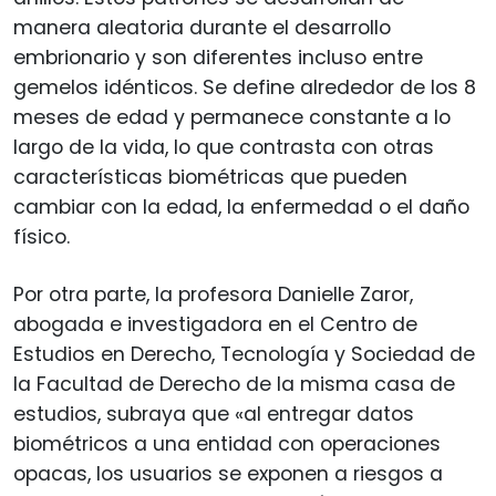
manera aleatoria durante el desarrollo
embrionario y son diferentes incluso entre
gemelos idénticos. Se define alrededor de los 8
meses de edad y permanece constante a lo
largo de la vida, lo que contrasta con otras
características biométricas que pueden
cambiar con la edad, la enfermedad o el daño
físico.
Por otra parte, la profesora Danielle Zaror,
abogada e investigadora en el Centro de
Estudios en Derecho, Tecnología y Sociedad de
la Facultad de Derecho de la misma casa de
estudios, subraya que «al entregar datos
biométricos a una entidad con operaciones
opacas, los usuarios se exponen a riesgos a