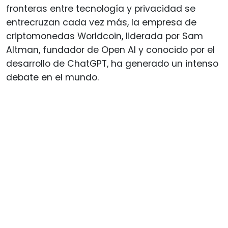
fronteras entre tecnología y privacidad se
entrecruzan cada vez más, la empresa de
criptomonedas Worldcoin, liderada por Sam
Altman, fundador de Open AI y conocido por el
desarrollo de ChatGPT, ha generado un intenso
debate en el mundo.