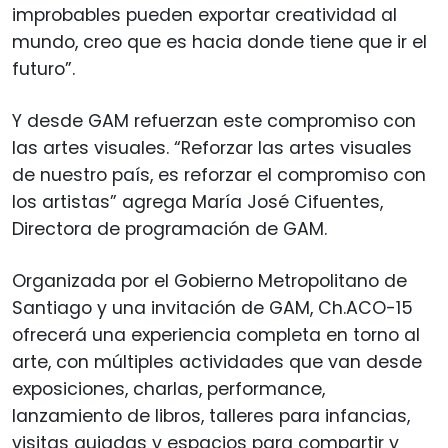
improbables pueden exportar creatividad al
mundo, creo que es hacia donde tiene que ir el
futuro”.
Y desde GAM refuerzan este compromiso con
las artes visuales. “Reforzar las artes visuales
de nuestro país, es reforzar el compromiso con
los artistas” agrega María José Cifuentes,
Directora de programación de GAM.
Organizada por el Gobierno Metropolitano de
Santiago y una invitación de GAM, Ch.ACO-15
ofrecerá una experiencia completa en torno al
arte, con múltiples actividades que van desde
exposiciones, charlas, performance,
lanzamiento de libros, talleres para infancias,
visitas guiadas y espacios para compartir y