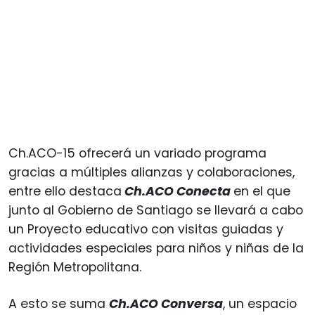
Ch.ACO-15 ofrecerá un variado programa
gracias a múltiples alianzas y colaboraciones,
entre ello destaca
Ch.ACO
Conecta
en el que
junto al Gobierno de Santiago se llevará a cabo
un Proyecto educativo con visitas guiadas y
actividades especiales para niños y niñas de la
Región Metropolitana.
A esto se suma
Ch.ACO Conversa
, un espacio