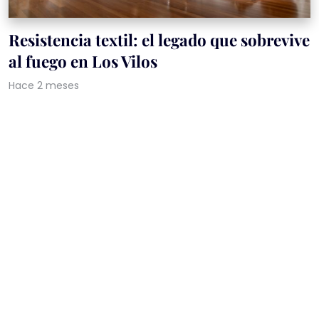
Resistencia textil: el legado que sobrevive
al fuego en Los Vilos
Hace 2 meses