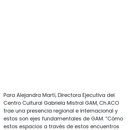
Para Alejandra Martí, Directora Ejecutiva del
Centro Cultural Gabriela Mistral GAM, Ch.ACO
trae una presencia regional e internacional y
estos son ejes fundamentales de GAM. “Cómo
estos espacios a través de estos encuentros