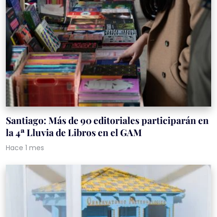
Santiago: Más de 90 editoriales participarán en
la 4ª Lluvia de Libros en el GAM
Hace 1 mes