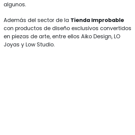
algunos.
Además del sector de la
Tienda Improbable
con productos de diseño exclusivos convertidos
en piezas de arte, entre ellos Aiko Design, LO
Joyas y Low Studio.