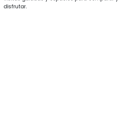
disfrutar.