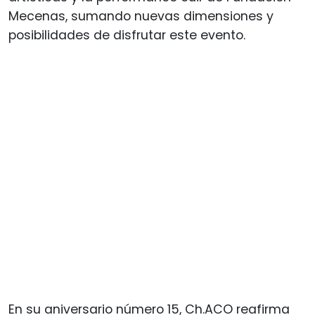
Mecenas, sumando nuevas dimensiones y
posibilidades de disfrutar este evento.
En su aniversario número 15, Ch.ACO reafirma