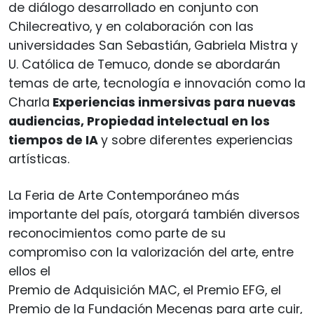
de diálogo desarrollado en conjunto con
Chilecreativo, y en colaboración con las
universidades San Sebastián, Gabriela Mistra y
U. Católica de Temuco, donde se abordarán
temas de arte, tecnología e innovación como la
Charla
Experiencias inmersivas para nuevas
audiencias, Propiedad intelectual en los
tiempos de IA
y sobre diferentes experiencias
artísticas.
La Feria de Arte Contemporáneo más
importante del país, otorgará también diversos
reconocimientos como parte de su
compromiso con la valorización del arte, entre
ellos el
Premio de Adquisición MAC, el Premio EFG, el
Premio de la Fundación Mecenas para arte cuir,