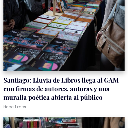
Santiago: Lluvia de Libros llega al GAM
con firmas de autores, autoras y una
muralla poética abierta al público
Hace 1 mes