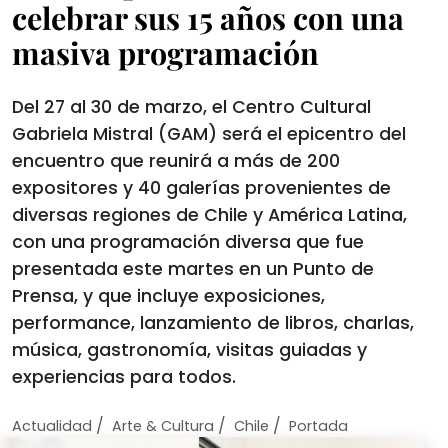
celebrar sus 15 años con una
masiva programación
Del 27 al 30 de marzo, el Centro Cultural
Gabriela Mistral (GAM) será el epicentro del
encuentro que reunirá a más de 200
expositores y 40 galerías provenientes de
diversas regiones de Chile y América Latina,
con una programación diversa que fue
presentada este martes en un Punto de
Prensa, y que incluye exposiciones,
performance, lanzamiento de libros, charlas,
música, gastronomía, visitas guiadas y
experiencias para todos.
/
/
/
Actualidad
Arte & Cultura
Chile
Portada