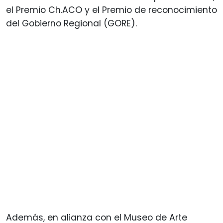
el Premio Ch.ACO y el Premio de reconocimiento
del Gobierno Regional (GORE).
Además, en alianza con el Museo de Arte