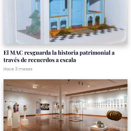
El MAC resguarda la historia patrimonial a
través de recuerdos a escala
Hace 3 meses