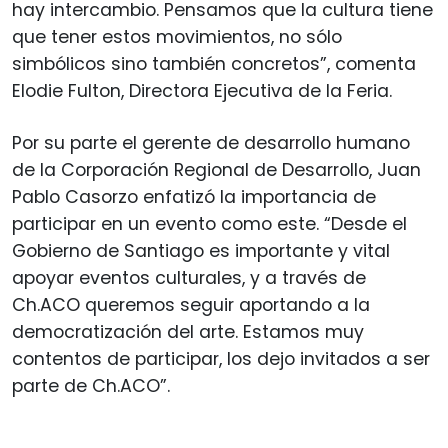
hay intercambio. Pensamos que la cultura tiene
que tener estos movimientos, no sólo
simbólicos sino también concretos”, comenta
Elodie Fulton, Directora Ejecutiva de la Feria.
Por su parte el gerente de desarrollo humano
de la Corporación Regional de Desarrollo, Juan
Pablo Casorzo enfatizó la importancia de
participar en un evento como este. “Desde el
Gobierno de Santiago es importante y vital
apoyar eventos culturales, y a través de
Ch.ACO queremos seguir aportando a la
democratización del arte. Estamos muy
contentos de participar, los dejo invitados a ser
parte de Ch.ACO”.