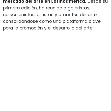
mercado del arte en Latinoamérica.
Desde su
primera edición, ha reunido a galeristas,
coleccionistas, artistas y amantes del arte,
consolidándose como una plataforma clave
para la promoción y el desarrollo del arte.