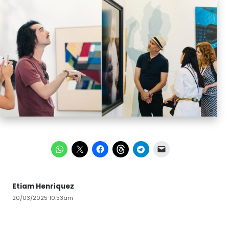
Etiam Henríquez
20/03/2025 10:53am