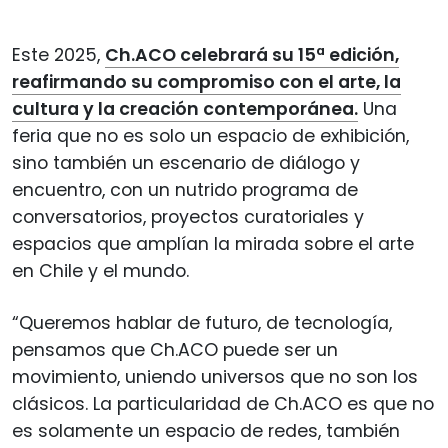
Este 2025,
Ch.ACO celebrará su 15ª edición,
reafirmando su compromiso con el arte, la
cultura y la creación contemporánea.
Una
feria que no es solo un espacio de exhibición,
sino también un escenario de diálogo y
encuentro, con un nutrido programa de
conversatorios, proyectos curatoriales y
espacios que amplían la mirada sobre el arte
en Chile y el mundo.
“Queremos hablar de futuro, de tecnología,
pensamos que Ch.ACO puede ser un
movimiento, uniendo universos que no son los
clásicos. La particularidad de Ch.ACO es que no
es solamente un espacio de redes, también