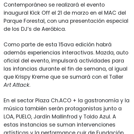
Contemporáneo se realizará el evento
inaugural Kick Off el 21 de marzo en el MAC del
Parque Forestal, con una presentación especial
de los DJ’s de Aeróbica.
Como parte de esta 15ava edición habrá
además experiencias interactivas. Mazda, auto
oficial del evento, impulsará actividades para
las infancias durante el fin de semana, al igual
que Krispy Kreme que se sumará con el Taller
Art Attack
.
En el sector Plaza Ch.ACO + la gastronomía y la
música también serán protagonistas junto a
LOA, PUELO, Jardín Mallinfrod y Toldo Azul. A
estas instancias se suman intervenciones
artísticas y la performance cuir de Fundación