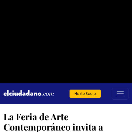
Hazte Socio
La Feria de Arte
Contemporáneo invita a