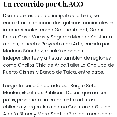
Un recorrido por Ch.ACO
Dentro del espacio principal de la feria, se
encontrarán reconocidas galerías nacionales e
internacionales como Galería Aninat, Gachi
Prieto, Casa Varas y Sagrada Mercancía. Junto
a ellas, el sector Proyectos de Arte, curado por
Mariano Sánchez, reunirá espacios
independientes y artistas también de regiones
como Cholita Chic de Arica,Taller La Chalupa de
Puerto Cisnes y Banco de Talca, entre otros.
Luego, la sección curada por Sergio Soto
Maulén, «Políticas Públicas: Cosas que no son
país», propondrá un cruce entre artistas
chilenos y argentinos como Constanza Giuliani,
Adolfo Bimer y Mara Santibañez, por mencionar