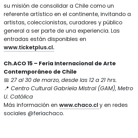
su misión de consolidar a Chile como un
referente artístico en el continente, invitando a
artistas, coleccionistas, curadores y público
general a ser parte de una experiencia. Las
entradas están disponibles en
www.ticketplus.cl.
Ch.ACO 15 – Feria Internacional de Arte
Contemporáneo de Chile
📅
27 al 30 de marzo, desde las 12 a 21 hrs.
📍
Centro Cultural Gabriela Mistral (GAM), Metro
U. Católica
Más información en
www.chaco.cl
y en redes
sociales @feriachaco.