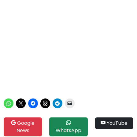
Google
YouTube
News
WhatsApp