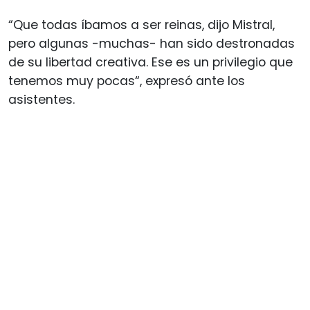
“Que todas íbamos a ser reinas, dijo Mistral,
pero algunas -muchas- han sido destronadas
de su libertad creativa. Ese es un privilegio que
tenemos muy pocas“, expresó ante los
asistentes.