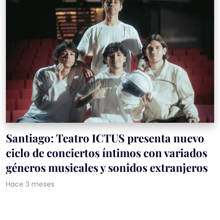
Santiago: Teatro ICTUS presenta nuevo
ciclo de conciertos íntimos con variados
géneros musicales y sonidos extranjeros
Hace 3 meses