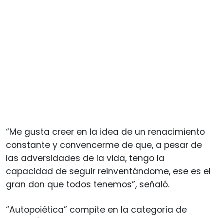
“Me gusta creer en la idea de un renacimiento
constante y convencerme de que, a pesar de
las adversidades de la vida, tengo la
capacidad de seguir reinventándome, ese es el
gran don que todos tenemos”, señaló.
“Autopoiética” compite en la categoría de