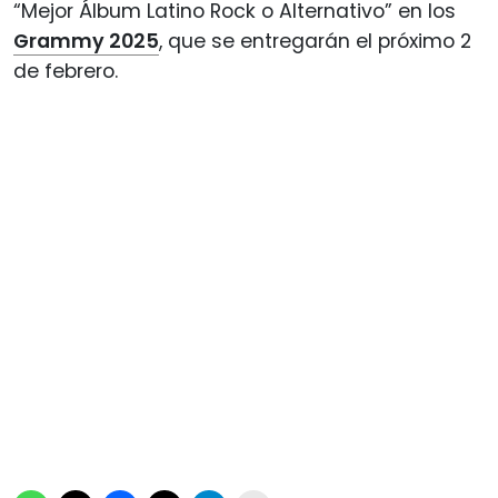
“Mejor Álbum Latino Rock o Alternativo” en los
Grammy 2025
, que se entregarán el próximo 2
de febrero.