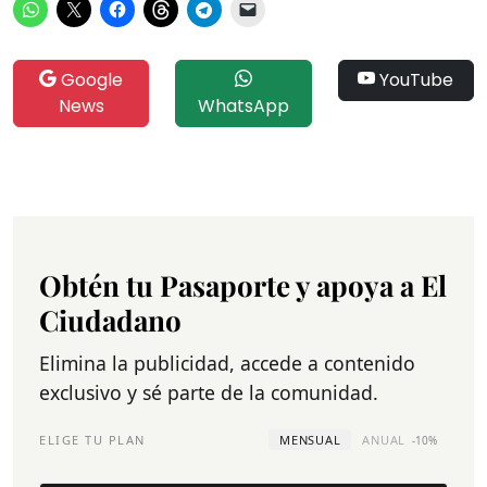
Google
YouTube
News
WhatsApp
Obtén tu Pasaporte y apoya a El
Ciudadano
Elimina la publicidad, accede a contenido
exclusivo y sé parte de la comunidad.
ELIGE TU PLAN
MENSUAL
ANUAL
-10%