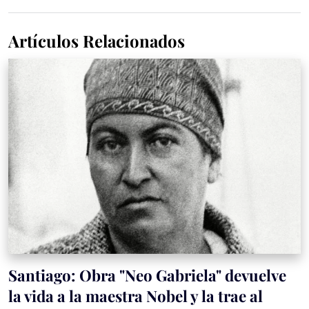
Artículos Relacionados
Santiago: Obra "Neo Gabriela" devuelve
la vida a la maestra Nobel y la trae al