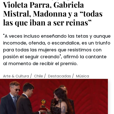
Violeta Parra, Gabriela
Mistral, Madonna y a “todas
las que iban a ser reinas”
"A veces incluso enseñando las tetas y aunque
incomode, ofenda, o escandalice, es un triunfo
para todas las mujeres que resistimos con
pasión el seguir creando", afirmó la cantante
al momento de recibir el premio.
/
/
/
Arte & Cultura
Chile
Destacadas
Música