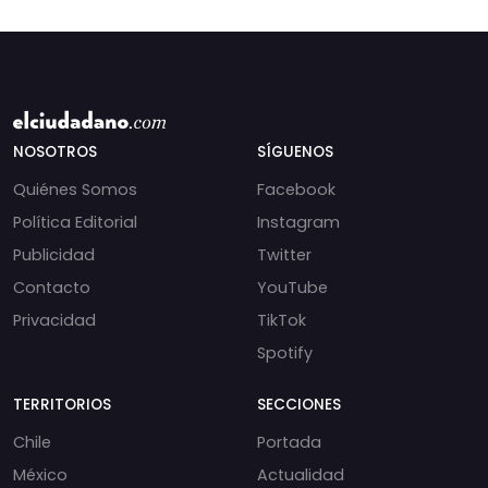
NOSOTROS
SÍGUENOS
Quiénes Somos
Facebook
Política Editorial
Instagram
Publicidad
Twitter
Contacto
YouTube
Privacidad
TikTok
Spotify
TERRITORIOS
SECCIONES
Chile
Portada
México
Actualidad