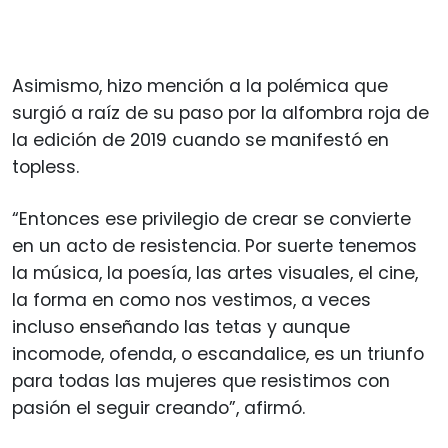
Asimismo, hizo mención a la polémica que
surgió a raíz de su paso por la alfombra roja de
la edición de 2019 cuando se manifestó en
topless.
“Entonces ese privilegio de crear se convierte
en un acto de resistencia. Por suerte tenemos
la música, la poesía, las artes visuales, el cine,
la forma en como nos vestimos, a veces
incluso enseñando las tetas y aunque
incomode, ofenda, o escandalice, es un triunfo
para todas las mujeres que resistimos con
pasión el seguir creando”, afirmó.