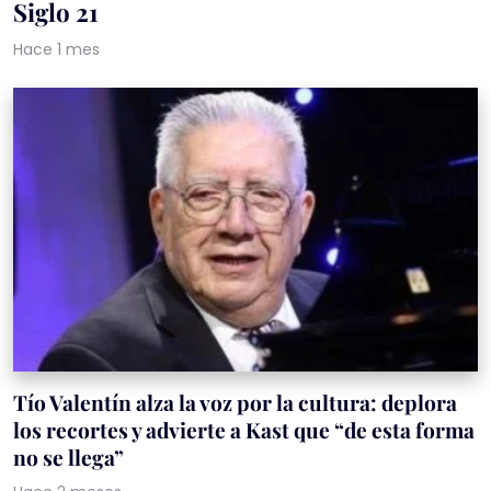
Siglo 21
Hace 1 mes
Tío Valentín alza la voz por la cultura: deplora
los recortes y advierte a Kast que “de esta forma
no se llega”