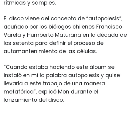
rítmicas y samples.
El disco viene del concepto de “autopoiesis”,
acuñado por los biólogos chilenos Francisco
Varela y Humberto Maturana en la década de
los setenta para definir el proceso de
automantenimiento de las células.
“Cuando estaba haciendo este álbum se
instaló en mí la palabra autopoiesis y quise
llevarla a este trabajo de una manera
metafórica”, explicó Mon durante el
lanzamiento del disco.