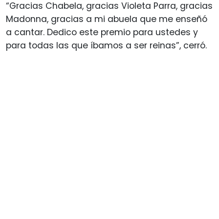
“Gracias Chabela, gracias Violeta Parra, gracias
Madonna, gracias a mi abuela que me enseñó
a cantar. Dedico este premio para ustedes y
para todas las que íbamos a ser reinas”, cerró.