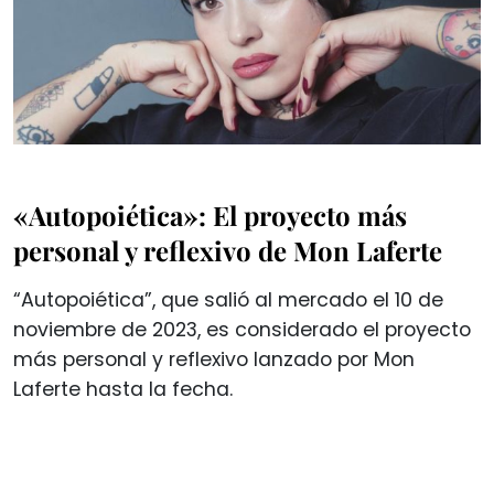
«Autopoiética»: El proyecto más
personal y reflexivo de Mon Laferte
“Autopoiética”, que salió al mercado el 10 de
noviembre de 2023, es considerado el proyecto
más personal y reflexivo lanzado por Mon
Laferte hasta la fecha.