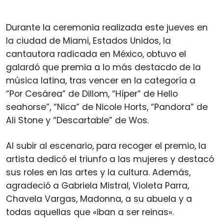
Durante la ceremonia realizada este jueves en
la ciudad de Miami, Estados Unidos, la
cantautora radicada en México, obtuvo el
galardó que premia a lo más destacdo de la
música latina, tras vencer en la categoría a
“Por Cesárea” de Dillom, “Híper” de Hello
seahorse”, “Nica” de Nicole Horts, “Pandora” de
Ali Stone y “Descartable” de Wos.
Al subir al escenario, para recoger el premio, la
artista dedicó el triunfo a las mujeres y destacó
sus roles en las artes y la cultura. Además,
agradeció a Gabriela Mistral, Violeta Parra,
Chavela Vargas, Madonna, a su abuela y a
todas aquellas que «iban a ser reinas».