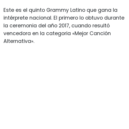
Este es el quinto Grammy Latino que gana la
intérprete nacional. El primero lo obtuvo durante
la ceremonia del año 2017, cuando resultó
vencedora en la categoria «Mejor Canción
Alternativa».