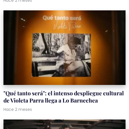
Hace 2 meses
"Qué tanto será": el intenso despliegue cultural
de Violeta Parra llega a Lo Barnechea
Hace 2 meses