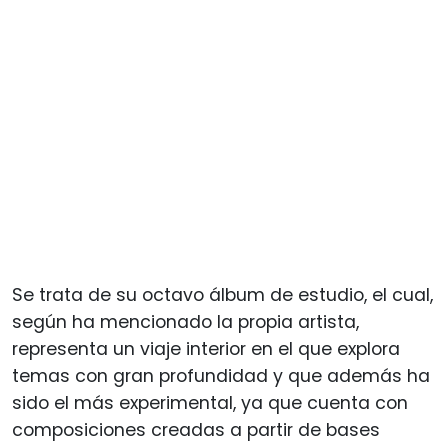
Se trata de su octavo álbum de estudio, el cual,
según ha mencionado la propia artista,
representa un viaje interior en el que explora
temas con gran profundidad y que además ha
sido el más experimental, ya que cuenta con
composiciones creadas a partir de bases