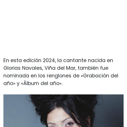
En esta edición 2024, la cantante nacida en
Glorias Navales, Viña del Mar, también fue
nominada en los renglones de «Grabación del
año» y «Álbum del año».