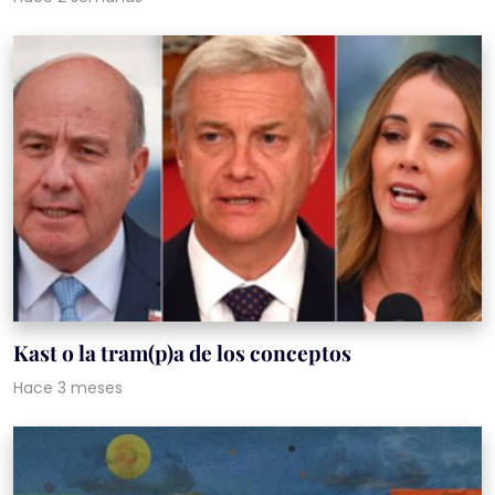
Kast o la tram(p)a de los conceptos
Hace 3 meses