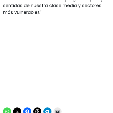
sentidas de nuestra clase media y sectores
más vulnerables”.