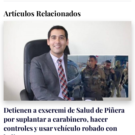
Artículos Relacionados
Detienen a exseremi de Salud de Piñera
por suplantar a carabinero, hacer
controles y usar vehículo robado con