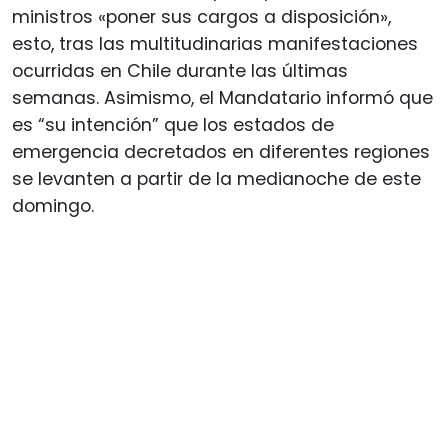
ministros «poner sus cargos a disposición»,
esto, tras las multitudinarias manifestaciones
ocurridas en Chile durante las últimas
semanas. Asimismo, el Mandatario informó que
es “su intención” que los estados de
emergencia decretados en diferentes regiones
se levanten a partir de la medianoche de este
domingo.