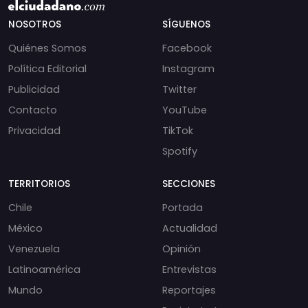
NOSOTROS
SÍGUENOS
Quiénes Somos
Facebook
Política Editorial
Instagram
Publicidad
Twitter
Contacto
YouTube
Privacidad
TikTok
Spotify
TERRITORIOS
SECCIONES
Chile
Portada
México
Actualidad
Venezuela
Opinión
Latinoamérica
Entrevistas
Mundo
Reportajes