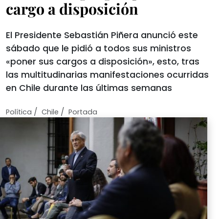
cargo a disposición
El Presidente Sebastián Piñera anunció este
sábado que le pidió a todos sus ministros
«poner sus cargos a disposición», esto, tras
las multitudinarias manifestaciones ocurridas
en Chile durante las últimas semanas
/
/
Política
Chile
Portada