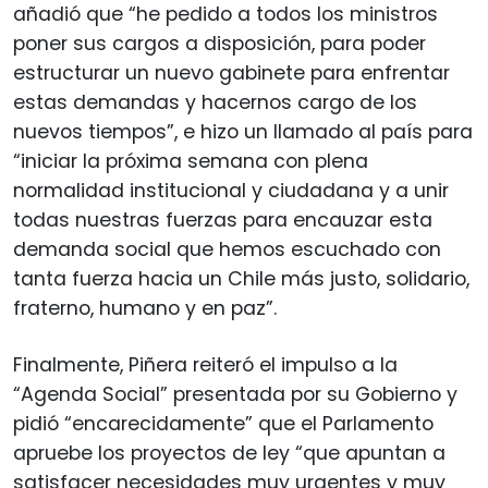
añadió que “he pedido a todos los ministros
poner sus cargos a disposición, para poder
estructurar un nuevo gabinete para enfrentar
estas demandas y hacernos cargo de los
nuevos tiempos”, e hizo un llamado al país para
“iniciar la próxima semana con plena
normalidad institucional y ciudadana y a unir
todas nuestras fuerzas para encauzar esta
demanda social que hemos escuchado con
tanta fuerza hacia un Chile más justo, solidario,
fraterno, humano y en paz”.
Finalmente, Piñera reiteró el impulso a la
“Agenda Social” presentada por su Gobierno y
pidió “encarecidamente” que el Parlamento
apruebe los proyectos de ley “que apuntan a
satisfacer necesidades muy urgentes y muy