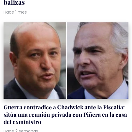
balizas
Hace 1 mes
Guerra contradice a Chadwick ante la Fiscalía:
sitúa una reunión privada con Piñera en la casa
del exministro
Hace 2 semanas