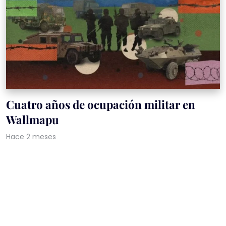
Cuatro años de ocupación militar en
Wallmapu
Hace 2 meses