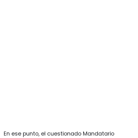
En ese punto, el cuestionado Mandatario