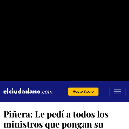
Hazte Socio
Piñera: Le pedí a todos los
ministros que pongan su