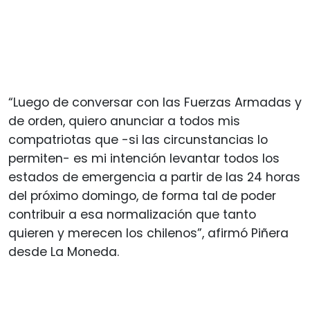
“Luego de conversar con las Fuerzas Armadas y
de orden, quiero anunciar a todos mis
compatriotas que -si las circunstancias lo
permiten- es mi intención levantar todos los
estados de emergencia a partir de las 24 horas
del próximo domingo, de forma tal de poder
contribuir a esa normalización que tanto
quieren y merecen los chilenos”, afirmó Piñera
desde La Moneda.