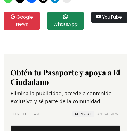
Google
YouTube
News
WhatsApp
Obtén tu Pasaporte y apoya a El
Ciudadano
Elimina la publicidad, accede a contenido
exclusivo y sé parte de la comunidad.
ELIGE TU PLAN
MENSUAL
ANUAL
-10%