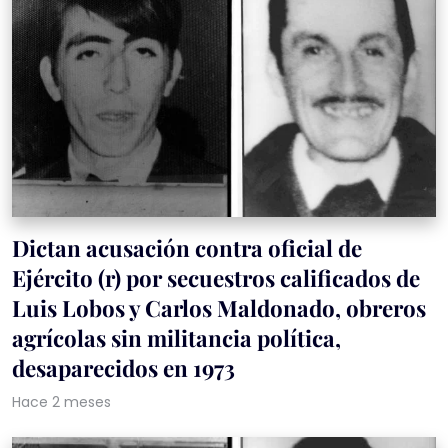
Dictan acusación contra oficial de
Ejército (r) por secuestros calificados de
Luis Lobos y Carlos Maldonado, obreros
agrícolas sin militancia política,
desaparecidos en 1973
Hace 2 meses