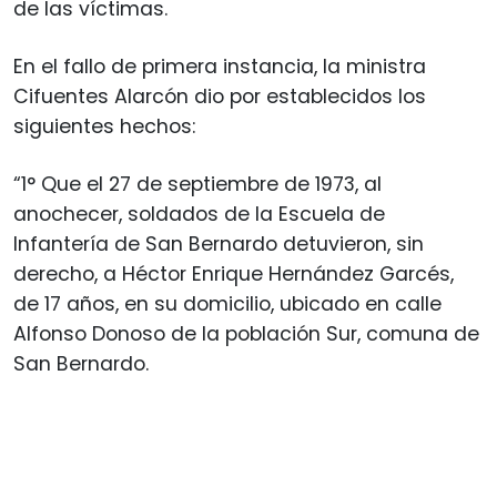
de las víctimas.
En el fallo de primera instancia, la ministra
Cifuentes Alarcón dio por establecidos los
siguientes hechos:
“1° Que el 27 de septiembre de 1973, al
anochecer, soldados de la Escuela de
Infantería de San Bernardo detuvieron, sin
derecho, a Héctor Enrique Hernández Garcés,
de 17 años, en su domicilio, ubicado en calle
Alfonso Donoso de la población Sur, comuna de
San Bernardo.