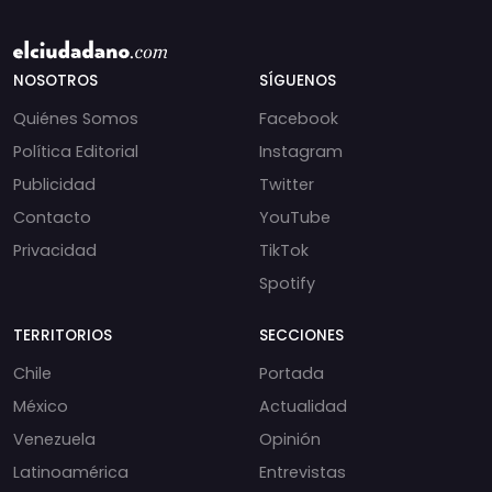
NOSOTROS
SÍGUENOS
Quiénes Somos
Facebook
Política Editorial
Instagram
Publicidad
Twitter
Contacto
YouTube
Privacidad
TikTok
Spotify
TERRITORIOS
SECCIONES
Chile
Portada
México
Actualidad
Venezuela
Opinión
Latinoamérica
Entrevistas