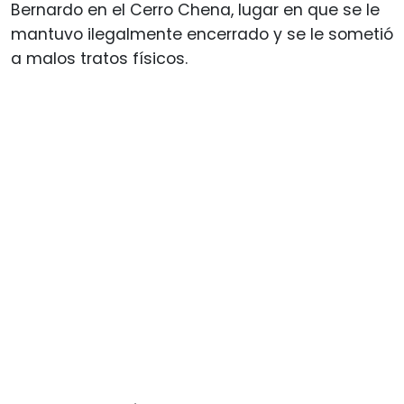
Bernardo en el Cerro Chena, lugar en que se le
mantuvo ilegalmente encerrado y se le sometió
a malos tratos físicos.