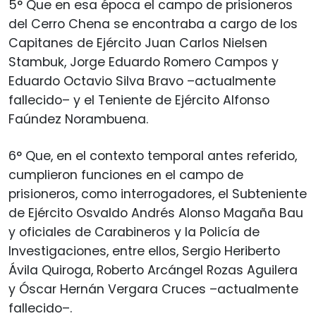
5° Que en esa época el campo de prisioneros
del Cerro Chena se encontraba a cargo de los
Capitanes de Ejército Juan Carlos Nielsen
Stambuk, Jorge Eduardo Romero Campos y
Eduardo Octavio Silva Bravo –actualmente
fallecido– y el Teniente de Ejército Alfonso
Faúndez Norambuena.
6° Que, en el contexto temporal antes referido,
cumplieron funciones en el campo de
prisioneros, como interrogadores, el Subteniente
de Ejército Osvaldo Andrés Alonso Magaña Bau
y oficiales de Carabineros y la Policía de
Investigaciones, entre ellos, Sergio Heriberto
Ávila Quiroga, Roberto Arcángel Rozas Aguilera
y Óscar Hernán Vergara Cruces –actualmente
fallecido–.