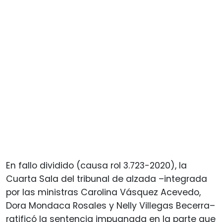
En fallo dividido (causa rol 3.723-2020), la
Cuarta Sala del tribunal de alzada –integrada
por las ministras Carolina Vásquez Acevedo,
Dora Mondaca Rosales y Nelly Villegas Becerra–
ratificó la sentencia impugnada en la parte que