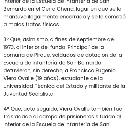
interior de la Escuela de Infantería de San
Bernardo en el Cerro Chena, lugar en que se le
mantuvo ilegalmente encerrado y se le sometió
a malos tratos físicos.
3° Que, asimismo, a fines de septiembre de
1973, al interior del fundo ‘Principal’ de la
comuna de Pirque, soldados de dotación de la
Escuela de Infantería de San Bernardo
detuvieron, sin derecho, a Francisco Eugenio
Viera Ovalle (19 años), estudiante de la
Universidad Técnica del Estado y militante de la
Juventud Socialista.
4° Que, acto seguido, Viera Ovalle también fue
trasladado al campo de prisioneros situado al
interior de la Escuela de Infantería de San