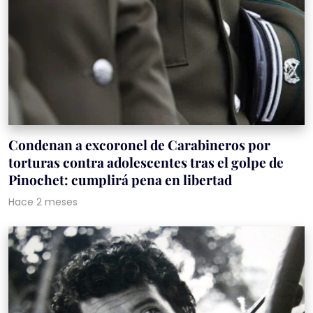
Condenan a excoronel de Carabineros por
torturas contra adolescentes tras el golpe de
Pinochet: cumplirá pena en libertad
Hace 2 meses