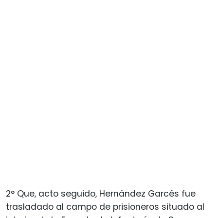
2° Que, acto seguido, Hernández Garcés fue
trasladado al campo de prisioneros situado al