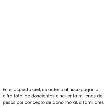
En el aspecto civil, se ordenó al fisco pagar la
cifra total de doscientos cincuenta millones de
pesos por concepto de daño moral, a familiares