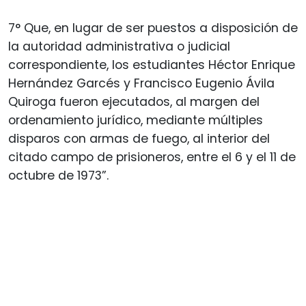
7° Que, en lugar de ser puestos a disposición de
la autoridad administrativa o judicial
correspondiente, los estudiantes Héctor Enrique
Hernández Garcés y Francisco Eugenio Ávila
Quiroga fueron ejecutados, al margen del
ordenamiento jurídico, mediante múltiples
disparos con armas de fuego, al interior del
citado campo de prisioneros, entre el 6 y el 11 de
octubre de 1973”.