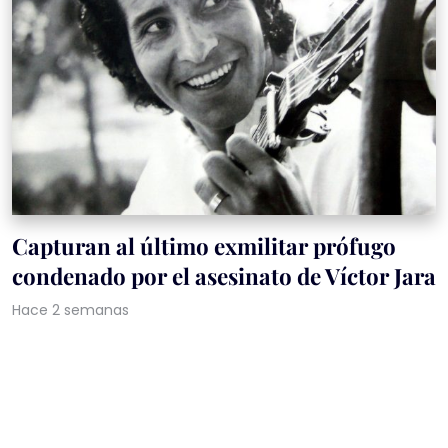
Capturan al último exmilitar prófugo
condenado por el asesinato de Víctor Jara
Hace 2 semanas