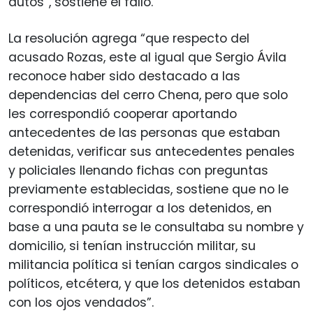
autos”, sostiene el fallo.
La resolución agrega “que respecto del
acusado Rozas, este al igual que Sergio Ávila
reconoce haber sido destacado a las
dependencias del cerro Chena, pero que solo
les correspondió cooperar aportando
antecedentes de las personas que estaban
detenidas, verificar sus antecedentes penales
y policiales llenando fichas con preguntas
previamente establecidas, sostiene que no le
correspondió interrogar a los detenidos, en
base a una pauta se le consultaba su nombre y
domicilio, si tenían instrucción militar, su
militancia política si tenían cargos sindicales o
políticos, etcétera, y que los detenidos estaban
con los ojos vendados”.