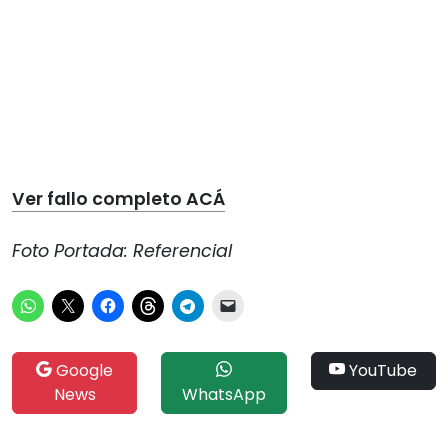
Ver fallo completo ACÁ
Foto Portada: Referencial
Google
YouTube
News
WhatsApp