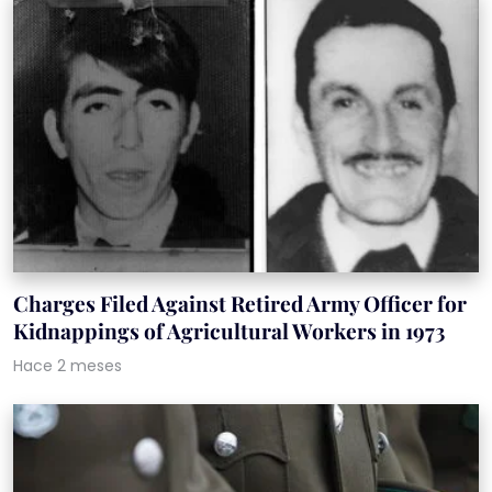
Charges Filed Against Retired Army Officer for
Kidnappings of Agricultural Workers in 1973
Hace 2 meses