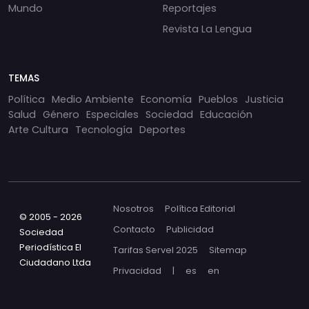
Mundo
Reportajes
Revista La Lengua
TEMAS
Política
Medio Ambiente
Economía
Pueblos
Justicia
Salud
Género
Especiales
Sociedad
Educación
Arte Cultura
Tecnología
Deportes
Nosotros
Política Editorial
© 2005 - 2026
Contacto
Publicidad
Sociedad
Periodística El
Tarifas Servel 2025
Sitemap
Ciudadano Ltda
Privacidad
|
es
en