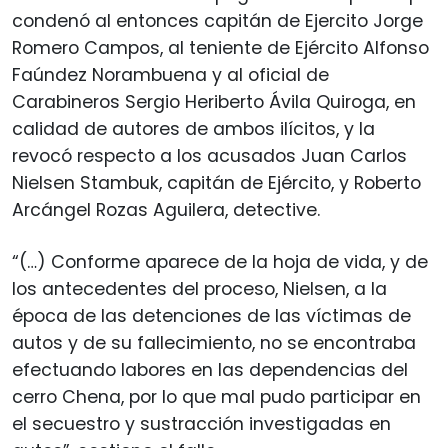
condenó al entonces capitán de Ejercito Jorge
Romero Campos, al teniente de Ejército Alfonso
Faúndez Norambuena y al oficial de
Carabineros Sergio Heriberto Ávila Quiroga, en
calidad de autores de ambos ilícitos, y la
revocó respecto a los acusados Juan Carlos
Nielsen Stambuk, capitán de Ejército, y Roberto
Arcángel Rozas Aguilera, detective.
“(…) Conforme aparece de la hoja de vida, y de
los antecedentes del proceso, Nielsen, a la
época de las detenciones de las víctimas de
autos y de su fallecimiento, no se encontraba
efectuando labores en las dependencias del
cerro Chena, por lo que mal pudo participar en
el secuestro y sustracción investigadas en