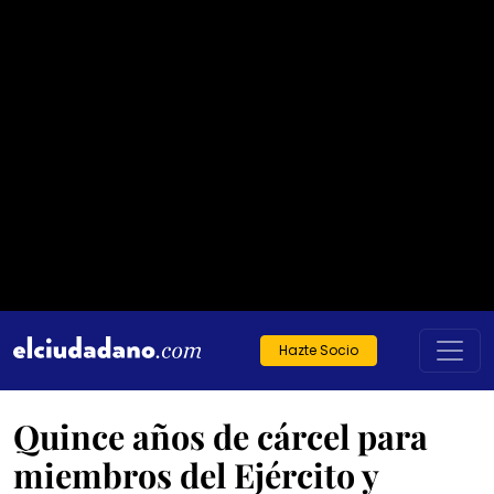
Hazte Socio
Quince años de cárcel para
miembros del Ejército y