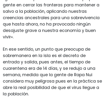
gente en cerrar las fronteras para mantener a
salvo a la población, aplicando nuestras
creencias ancestrales para una sobrevivencia
que hasta ahora, no ha provocado ningún
desajuste grave a nuestra economía y buen
vivir».
En ese sentido, un punto que preocupa de
sobremanera en la isla es el decreto de
entrada y salida, pues antes, el tiempo de
cuarentena era de 14 días, y se redujo a una
semana, medida que la gente de Rapa Nui
considera muy peligrosa pues en la práctica se
abre la real posibilidad de que el virus llegue a
la población.