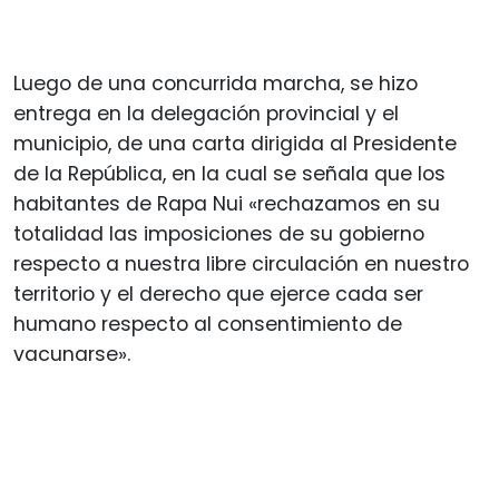
Luego de una concurrida marcha, se hizo
entrega en la delegación provincial y el
municipio, de una carta dirigida al Presidente
de la República, en la cual se señala que los
habitantes de Rapa Nui «rechazamos en su
totalidad las imposiciones de su gobierno
respecto a nuestra libre circulación en nuestro
territorio y el derecho que ejerce cada ser
humano respecto al consentimiento de
vacunarse».