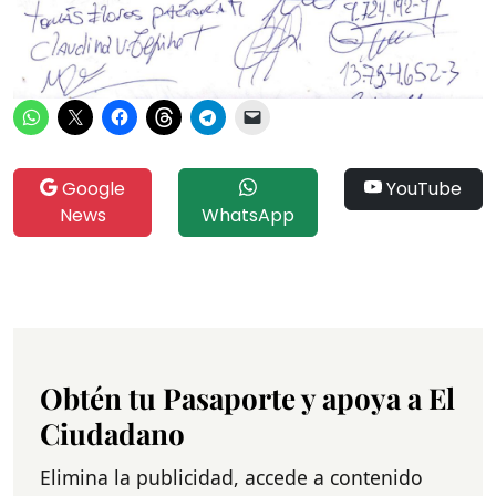
Google
YouTube
News
WhatsApp
Obtén tu Pasaporte y apoya a El
Ciudadano
Elimina la publicidad, accede a contenido