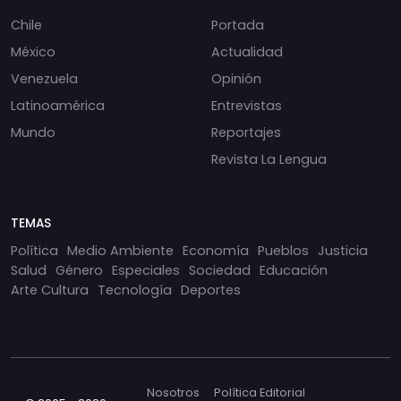
Chile
Portada
México
Actualidad
Venezuela
Opinión
Latinoamérica
Entrevistas
Mundo
Reportajes
Revista La Lengua
TEMAS
Política
Medio Ambiente
Economía
Pueblos
Justicia
Salud
Género
Especiales
Sociedad
Educación
Arte Cultura
Tecnología
Deportes
Nosotros
Política Editorial