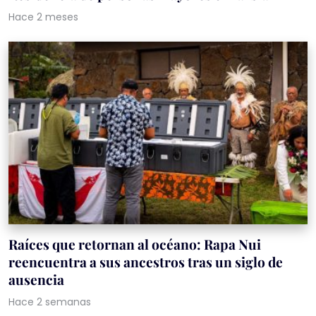
Hace 2 meses
Raíces que retornan al océano: Rapa Nui
reencuentra a sus ancestros tras un siglo de
ausencia
Hace 2 semanas