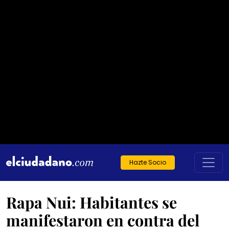
Hazte Socio
Rapa Nui: Habitantes se
manifestaron en contra del