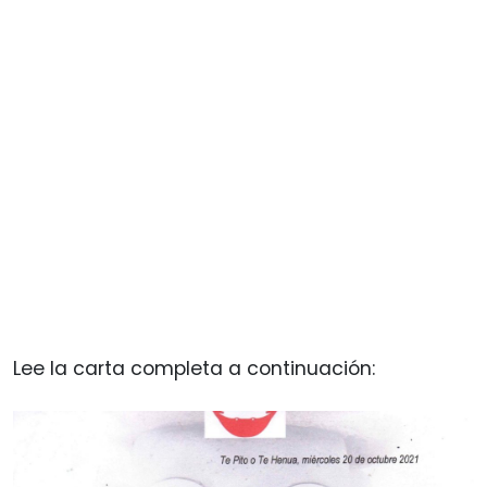
Lee la carta completa a continuación: