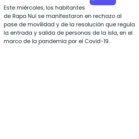
Este miércoles, los habitantes
de Rapa Nui se manifestaron en rechazo al
pase de movilidad y de la resolución que regula
la entrada y salida de personas de la isla, en el
marco de la pandemia por el Covid-19.