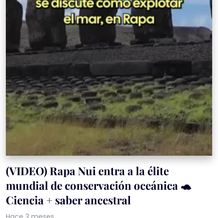
(VIDEO) Rapa Nui entra a la élite
mundial de conservación oceánica 🐢
Ciencia + saber ancestral
Hace 3 meses