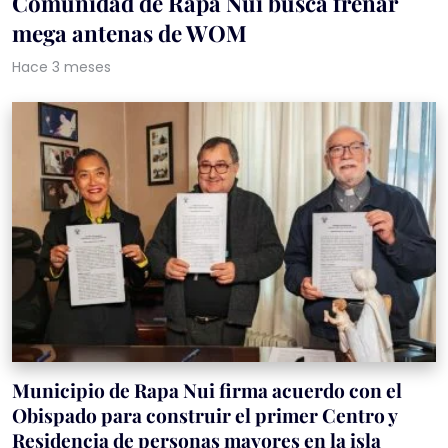
Comunidad de Rapa Nui busca frenar
mega antenas de WOM
Hace 3 meses
Municipio de Rapa Nui firma acuerdo con el
Obispado para construir el primer Centro y
Residencia de personas mayores en la isla