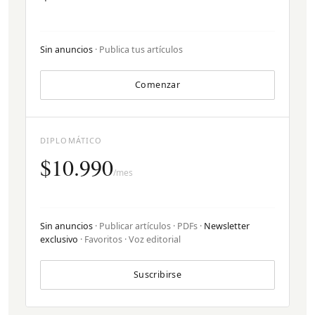
Sin anuncios
· Publica tus artículos
Comenzar
DIPLOMÁTICO
$10.990
/mes
Sin anuncios
· Publicar artículos · PDFs ·
Newsletter
exclusivo
· Favoritos · Voz editorial
Suscribirse