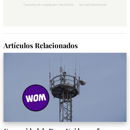
Cancela en cualquier momento · Sin permanencia
Artículos Relacionados