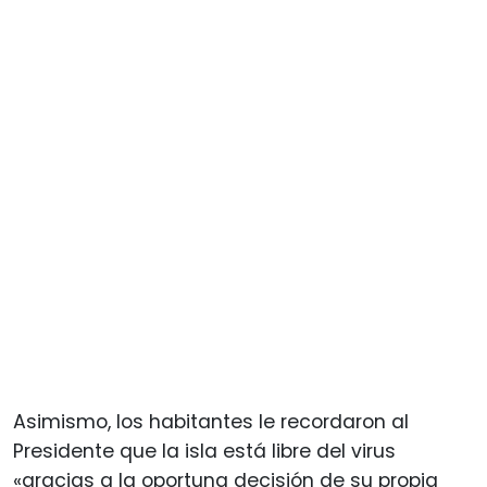
Asimismo, los habitantes le recordaron al
Presidente que la isla está libre del virus
«gracias a la oportuna decisión de su propia