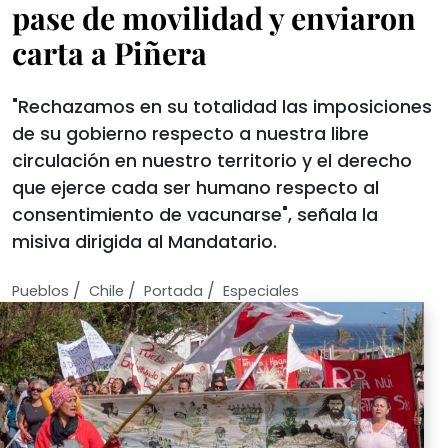
pase de movilidad y enviaron
carta a Piñera
"Rechazamos en su totalidad las imposiciones
de su gobierno respecto a nuestra libre
circulación en nuestro territorio y el derecho
que ejerce cada ser humano respecto al
consentimiento de vacunarse", señala la
misiva dirigida al Mandatario.
/
/
/
Pueblos
Chile
Portada
Especiales