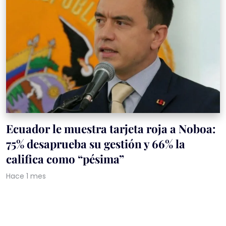
Ecuador le muestra tarjeta roja a Noboa:
75% desaprueba su gestión y 66% la
califica como “pésima”
Hace 1 mes