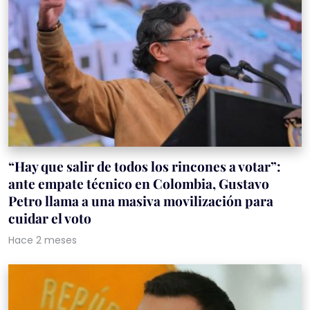
“Hay que salir de todos los rincones a votar”:
ante empate técnico en Colombia, Gustavo
Petro llama a una masiva movilización para
cuidar el voto
Hace 2 meses