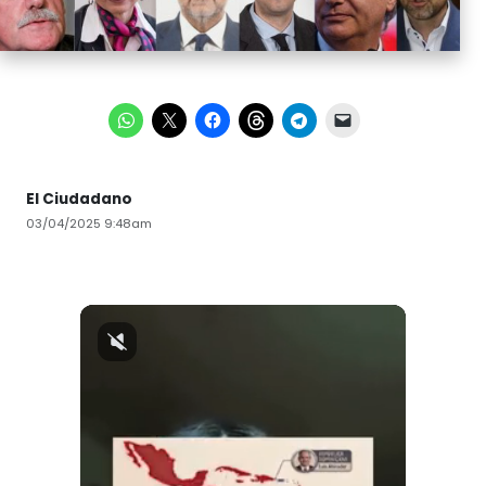
El Ciudadano
03/04/2025 9:48am