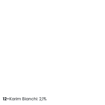
12-
Karim Bianchi: 2,1%