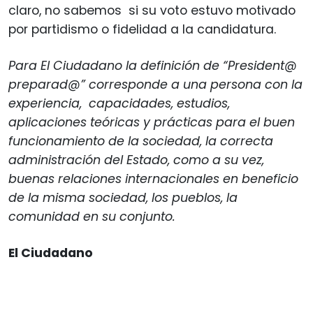
claro, no sabemos si su voto estuvo motivado
por partidismo o fidelidad a la candidatura.
Para El Ciudadano la definición de “President@
preparad@” corresponde a una persona con la
experiencia, capacidades, estudios,
aplicaciones teóricas y prácticas para el buen
funcionamiento de la sociedad, la correcta
administración del Estado, como a su vez,
buenas relaciones internacionales en beneficio
de la misma sociedad, los pueblos, la
comunidad en su conjunto.
El Ciudadano