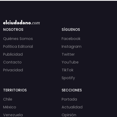
NOSOTROS
SÍGUENOS
Quiénes Somos
Facebook
Política Editorial
Instagram
Publicidad
Twitter
Contacto
YouTube
Privacidad
TikTok
Spotify
TERRITORIOS
SECCIONES
Chile
Portada
México
Actualidad
Venezuela
Opinión