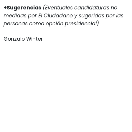
+Sugerencias
(Eventuales candidaturas no
medidas por El Ciudadano y sugeridas por las
personas como opción presidencial)
Gonzalo Winter