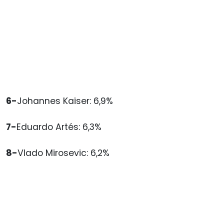
6-
Johannes Kaiser: 6,9%
7-
Eduardo Artés: 6,3%
8-
Vlado Mirosevic: 6,2%