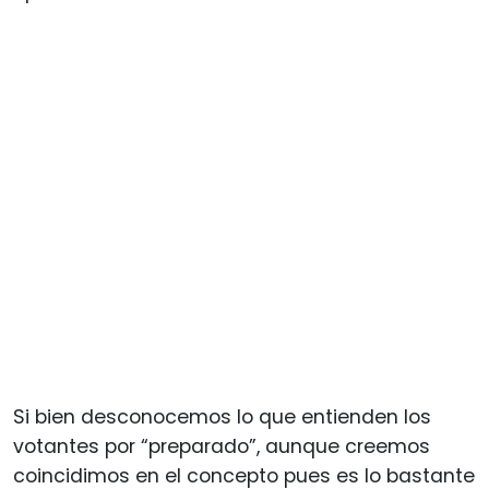
Si bien desconocemos lo que entienden los
votantes por “preparado”, aunque creemos
coincidimos en el concepto pues es lo bastante