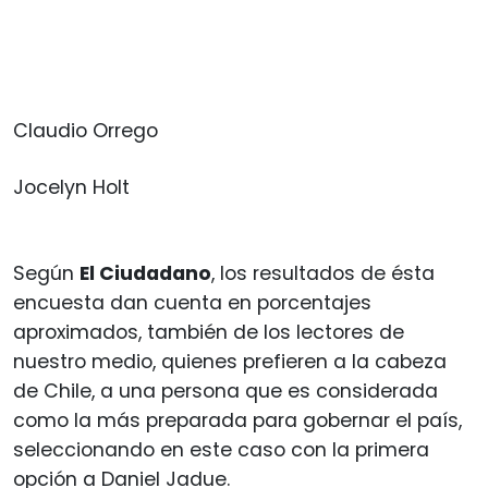
Claudio Orrego
Jocelyn Holt
Según
El Ciudadano
, los resultados de ésta
encuesta dan cuenta en porcentajes
aproximados, también de los lectores de
nuestro medio, quienes prefieren a la cabeza
de Chile, a una persona que es considerada
como la más preparada para gobernar el país,
seleccionando en este caso con la primera
opción a Daniel Jadue.