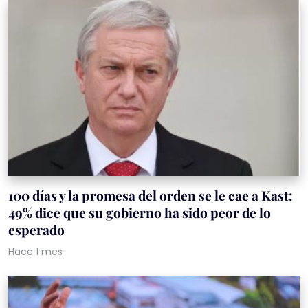
100 días y la promesa del orden se le cae a Kast:
49% dice que su gobierno ha sido peor de lo
esperado
Hace 1 mes