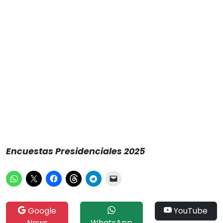
Encuestas Presidenciales 2025
Google
YouTube
News
WhatsApp