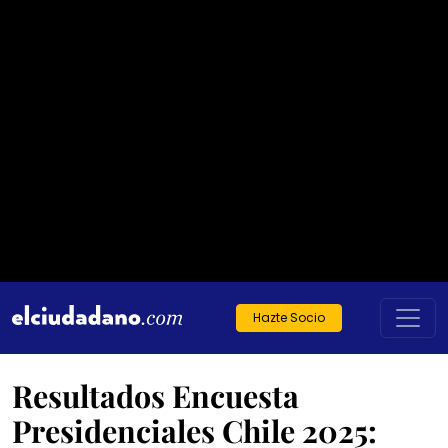
Hazte Socio
Resultados Encuesta
Presidenciales Chile 2025: