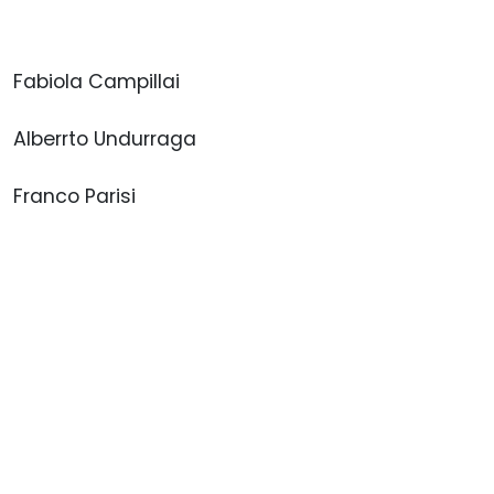
Fabiola Campillai
Alberrto Undurraga
Franco Parisi