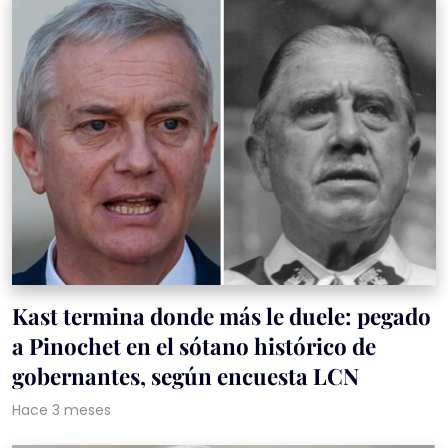
Kast termina donde más le duele: pegado
a Pinochet en el sótano histórico de
gobernantes, según encuesta LCN
Hace 3 meses