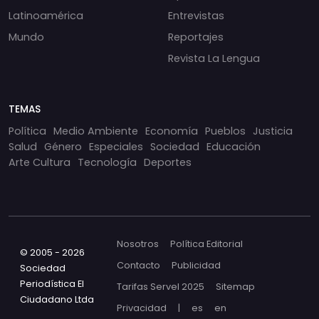
Latinoamérica
Entrevistas
Mundo
Reportajes
Revista La Lengua
TEMAS
Política
Medio Ambiente
Economía
Pueblos
Justicia
Salud
Género
Especiales
Sociedad
Educación
Arte Cultura
Tecnología
Deportes
Nosotros
Política Editorial
© 2005 - 2026
Contacto
Publicidad
Sociedad
Periodística El
Tarifas Servel 2025
Sitemap
Ciudadano Ltda
Privacidad
|
es
en