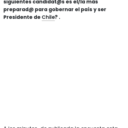
siguientes candidat@s es el/la más
preparad@ para gobernar el país y ser
Presidente de
Chile
? .