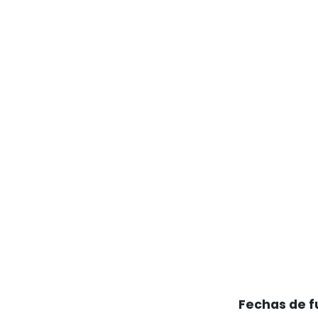
Fechas de f