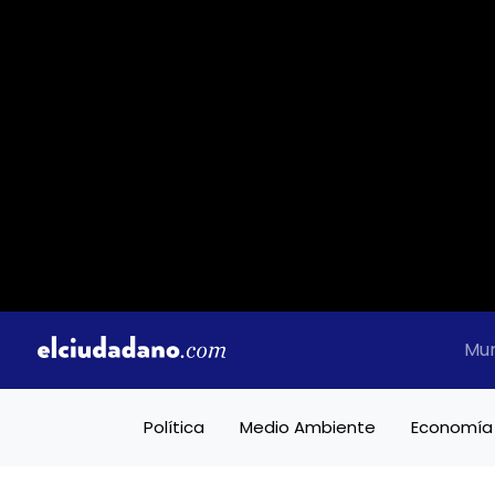
Mu
Política
Medio Ambiente
Economía