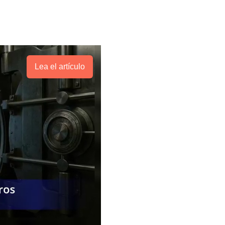
Lea el artículo