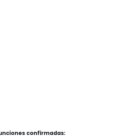
unciones confirmadas: