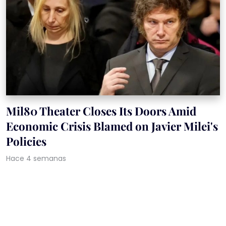
Mil80 Theater Closes Its Doors Amid
Economic Crisis Blamed on Javier Milei's
Policies
Hace 4 semanas