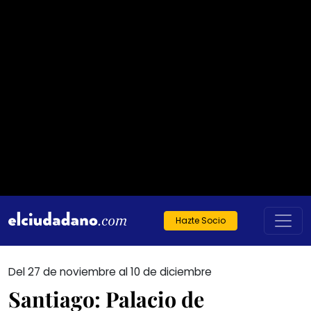
Hazte Socio
Del 27 de noviembre al 10 de diciembre
Santiago: Palacio de