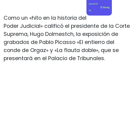
powered
by
Como un «hito en la historia del
Poder Judicial» calificó el presidente de la Corte
Suprema, Hugo Dolmestch, la exposición de
grabados de Pablo Picasso «El entierro del
conde de Orgaz» y «La flauta doble», que se
presentará en el Palacio de Tribunales.