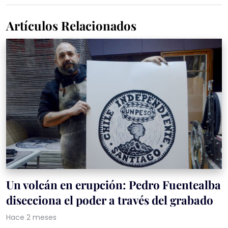
Artículos Relacionados
Un volcán en erupción: Pedro Fuentealba
disecciona el poder a través del grabado
Hace 2 meses