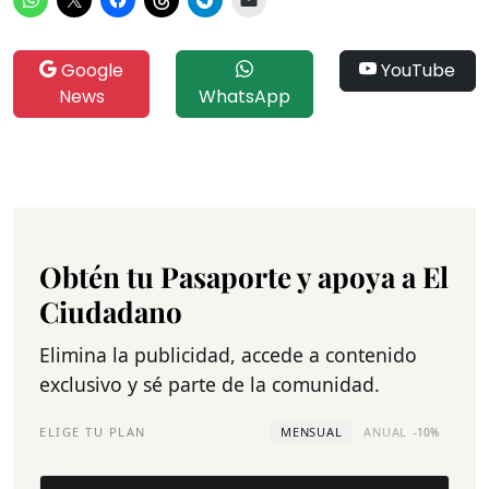
Google
YouTube
News
WhatsApp
Obtén tu Pasaporte y apoya a El
Ciudadano
Elimina la publicidad, accede a contenido
exclusivo y sé parte de la comunidad.
ELIGE TU PLAN
MENSUAL
ANUAL
-10%