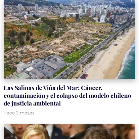
Las Salinas de Viña del Mar: Cáncer,
contaminación y el colapso del modelo chileno
de justicia ambiental
Hace 3 meses