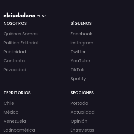
NOSOTROS
SÍGUENOS
Quiénes Somos
Facebook
Política Editorial
Instagram
Publicidad
Twitter
Contacto
YouTube
Privacidad
TikTok
Spotify
TERRITORIOS
SECCIONES
Chile
Portada
México
Actualidad
Venezuela
Opinión
Latinoamérica
Entrevistas