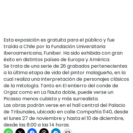
Esta exposición es gratuita para el público y fue
traída a Chile por la Fundación Universitaria
Iberoamericana, Funiber. Ha sido exhibida con gran
éxito en distintos países de Europa y América.
Se trata de una serie de 26 grabados pertenecientes
a la última etapa de vida del pintor malagueño, en la
cual realiza una interpretación de personajes clásicos
de la mitología. Tanto en El entierro del conde de
Orgaz como en La flauta doble, puede verse un
Picasso menos cubista y más surrealista.
Las obras podrán verse en el hall central del Palacio
de Tribunales, ubicado en calle Compañía 1140, desde
el lunes 27 de noviembre y hasta el 10 de diciembre,
desde las 8:00 a las 14 horas.