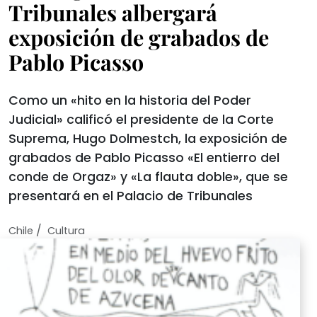
Tribunales albergará
exposición de grabados de
Pablo Picasso
Como un «hito en la historia del Poder
Judicial» calificó el presidente de la Corte
Suprema, Hugo Dolmestch, la exposición de
grabados de Pablo Picasso «El entierro del
conde de Orgaz» y «La flauta doble», que se
presentará en el Palacio de Tribunales
/
Chile
Cultura