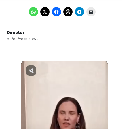
Director
09/06/2023 7:00am