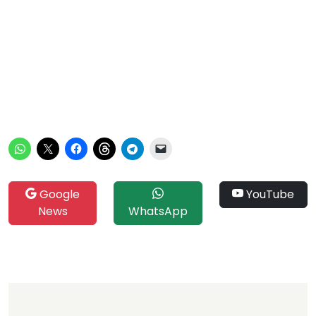
Google
YouTube
News
WhatsApp