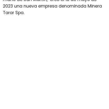
2023 una nueva empresa denominada Minera
Tarar Spa.