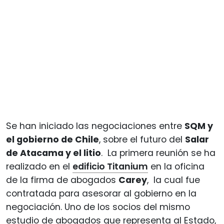
Se han iniciado las negociaciones entre
SQM y
el gobierno de Chile
, sobre el futuro del
Salar
de Atacama y el litio
. La primera reunión se ha
realizado en el
edificio Titanium
en la oficina
de la firma de abogados
Carey
, la cual fue
contratada para asesorar al gobierno en la
negociación. Uno de los socios del mismo
estudio de abogados que representa al Estado,