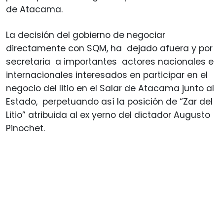
de Atacama.
La decisión del gobierno de negociar
directamente con SQM, ha dejado afuera y por
secretaria a importantes actores nacionales e
internacionales interesados en participar en el
negocio del litio en el Salar de Atacama junto al
Estado, perpetuando así la posición de “Zar del
Litio” atribuida al ex yerno del dictador Augusto
Pinochet.