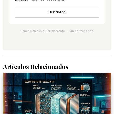
Suscribirse
Cancela en cualquier momento · Sin permanencia
Artículos Relacionados