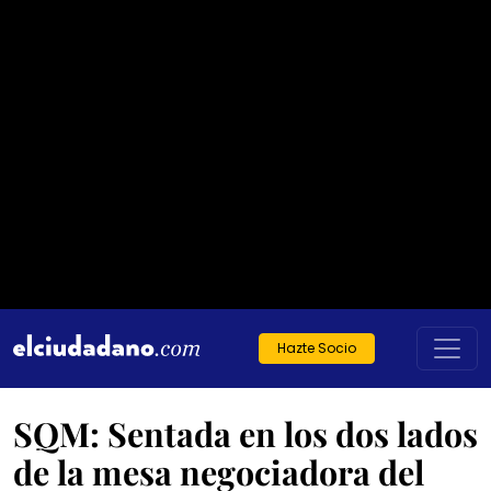
Hazte Socio
SQM: Sentada en los dos lados
de la mesa negociadora del