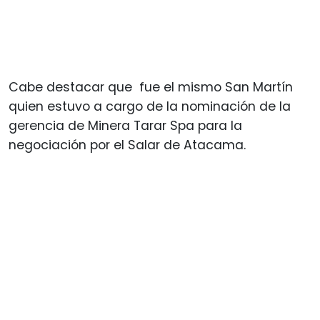
Cabe destacar que fue el mismo San Martín
quien estuvo a cargo de la nominación de la
gerencia de Minera Tarar Spa para la
negociación por el Salar de Atacama.