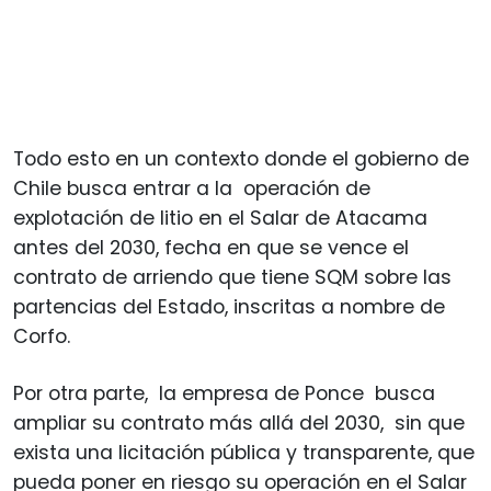
Todo esto en un contexto donde el gobierno de
Chile busca entrar a la operación de
explotación de litio en el Salar de Atacama
antes del 2030, fecha en que se vence el
contrato de arriendo que tiene SQM sobre las
partencias del Estado, inscritas a nombre de
Corfo.
Por otra parte, la empresa de Ponce busca
ampliar su contrato más allá del 2030, sin que
exista una licitación pública y transparente, que
pueda poner en riesgo su operación en el Salar