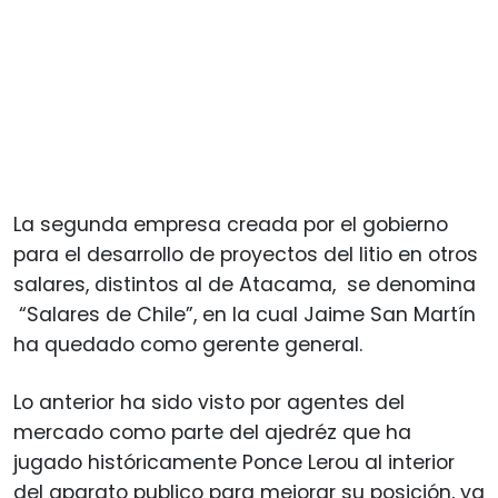
La segunda empresa creada por el gobierno
para el desarrollo de proyectos del litio en otros
salares, distintos al de Atacama, se denomina
“Salares de Chile”, en la cual Jaime San Martín
ha quedado como gerente general.
Lo anterior ha sido visto por agentes del
mercado como parte del ajedréz que ha
jugado históricamente Ponce Lerou al interior
del aparato publico para mejorar su posición, ya