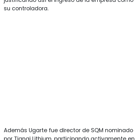
su controladora.
Además Ugarte fue director de SQM nominado
por Tianqi Lithium, participando activamente en