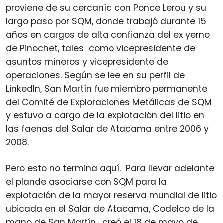
proviene de su cercanía con Ponce Lerou y su
largo paso por SQM, donde trabajó durante 15
años en cargos de alta confianza del ex yerno
de Pinochet, tales como vicepresidente de
asuntos mineros y vicepresidente de
operaciones. Según se lee en su perfil de
LinkedIn, San Martín fue miembro permanente
del Comité de Exploraciones Metálicas de SQM
y estuvo a cargo de la explotación del litio en
las faenas del Salar de Atacama entre 2006 y
2008.
Pero esto no termina aquí. Para llevar adelante
el plande asociarse con SQM para la
explotación de la mayor reserva mundial de litio
ubicada en el Salar de Atacama, Codelco de la
mano de San Martín, creó el 18 de mayo de