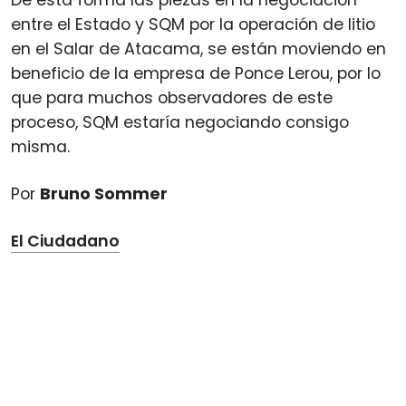
entre el Estado y SQM por la operación de litio
en el Salar de Atacama, se están moviendo en
beneficio de la empresa de Ponce Lerou, por lo
que para muchos observadores de este
proceso, SQM estaría negociando consigo
misma.
Por
Bruno Sommer
El Ciudadano