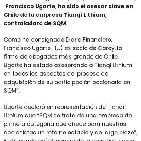
Francisco Ugarte
,
ha sido el asesor clave en
Chile de la empresa Tianqi
Lithium
,
controladora de SQM
.
Como ha consignado Diario Financiero,
Francisco Ugarte “(…) es socio de Carey, la
firma de abogados más grande de Chile.
Ugarte ha estado asesorando a Tianqi Lithium
en todos los aspectos del proceso de
adquisición de su participación accionaria en
SQM”.
Ugarte declaró en representación de Tianqi
Lithium que “SQM se trata de una empresa de
primera categoría que ofrece para nuestros
accionistas un retorno estable y de largo plazo”,
justificando así el ingreso de la empresa como