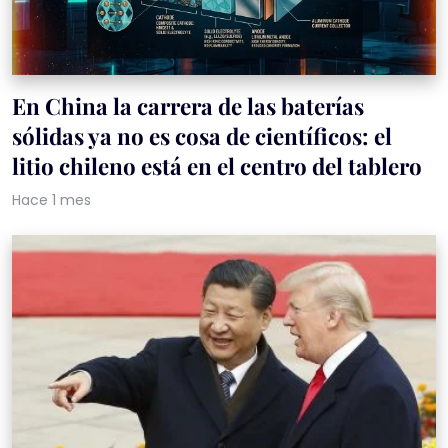
En China la carrera de las baterías
sólidas ya no es cosa de científicos: el
litio chileno está en el centro del tablero
Hace 1 mes