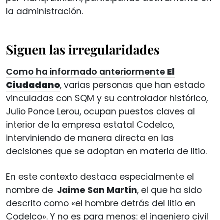
la administración.
Siguen las irregularidades
Como ha informado anteriormente
El
Ciudadano
, varias personas que han estado
vinculadas con SQM y su controlador histórico,
Julio Ponce Lerou, ocupan puestos claves al
interior de la empresa estatal Codelco,
interviniendo de manera directa en las
decisiones que se adoptan en materia de litio.
En este contexto destaca especialmente el
nombre de
Jaime San Martín
, el que ha sido
descrito como «el hombre detrás del litio en
Codelco». Y no es para menos: el ingeniero civil