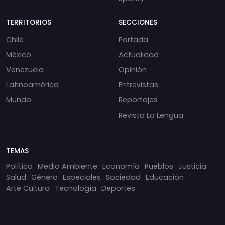
TERRITORIOS
SECCIONES
Chile
Portada
México
Actualidad
Venezuela
Opinión
Latinoamérica
Entrevistas
Mundo
Reportajes
Revista La Lengua
TEMAS
Política
Medio Ambiente
Economía
Pueblos
Justicia
Salud
Género
Especiales
Sociedad
Educación
Arte Cultura
Tecnología
Deportes