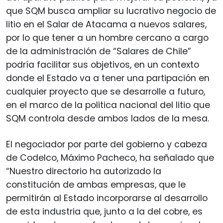
que SQM busca ampliar su lucrativo negocio de
litio en el Salar de Atacama a nuevos salares,
por lo que tener a un hombre cercano a cargo
de la administración de “Salares de Chile”
podría facilitar sus objetivos, en un contexto
donde el Estado va a tener una partipación en
cualquier proyecto que se desarrolle a futuro,
en el marco de la politica nacional del litio que
SQM controla desde ambos lados de la mesa.
El negociador por parte del gobierno y cabeza
de Codelco, Máximo Pacheco, ha señalado que
“Nuestro directorio ha autorizado la
constitución de ambas empresas, que le
permitirán al Estado incorporarse al desarrollo
de esta industria que, junto a la del cobre, es