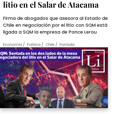
litio en el Salar de Atacama
Firma de abogados que asesora al Estado de
Chile en negociación por el litio con SQM está
ligada a SQM la empresa de Ponce Lerou
/
/
/
Economí­a
Política
Chile
Portada