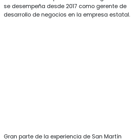
se desempeña desde 2017 como gerente de
desarrollo de negocios en la empresa estatal.
Gran parte de la experiencia de San Martín