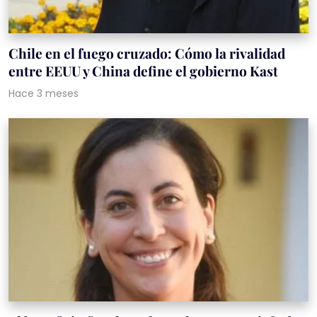
Chile en el fuego cruzado: Cómo la rivalidad
entre EEUU y China define el gobierno Kast
Hace 3 meses