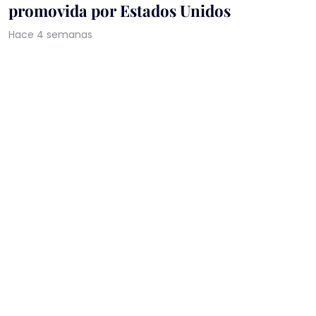
promovida por Estados Unidos
Hace 4 semanas