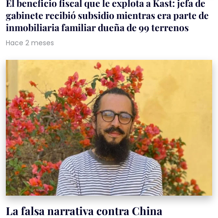
El beneficio fiscal que le explota a Kast: jefa de
gabinete recibió subsidio mientras era parte de
inmobiliaria familiar dueña de 99 terrenos
Hace 2 meses
La falsa narrativa contra China