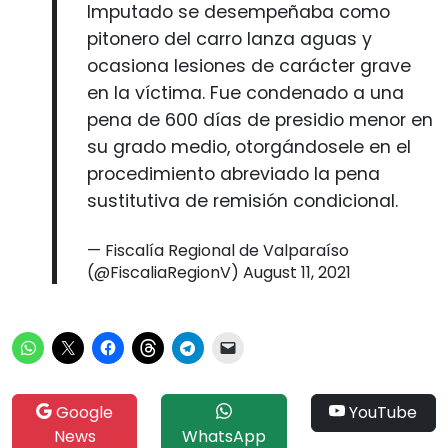
Imputado se desempeñaba como
pitonero del carro lanza aguas y
ocasiona lesiones de carácter grave
en la víctima. Fue condenado a una
pena de 600 días de presidio menor en
su grado medio, otorgándosele en el
procedimiento abreviado la pena
sustitutiva de remisión condicional.
— Fiscalía Regional de Valparaíso
(@FiscaliaRegionV)
August 11, 2021
Google
YouTube
News
WhatsApp