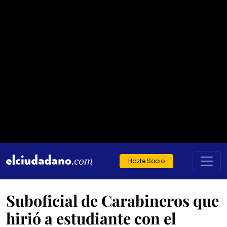
Hazte Socio
Suboficial de Carabineros que
hirió a estudiante con el