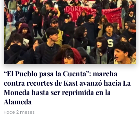
“El Pueblo pasa la Cuenta”: marcha
contra recortes de Kast avanzó hacia La
Moneda hasta ser reprimida en la
Alameda
Hace 2 meses