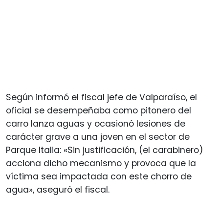
Según informó el fiscal jefe de Valparaíso, el
oficial se desempeñaba como pitonero del
carro lanza aguas y ocasionó lesiones de
carácter grave a una joven en el sector de
Parque Italia: «Sin justificación, (el carabinero)
acciona dicho mecanismo y provoca que la
víctima sea impactada con este chorro de
agua», aseguró el fiscal.