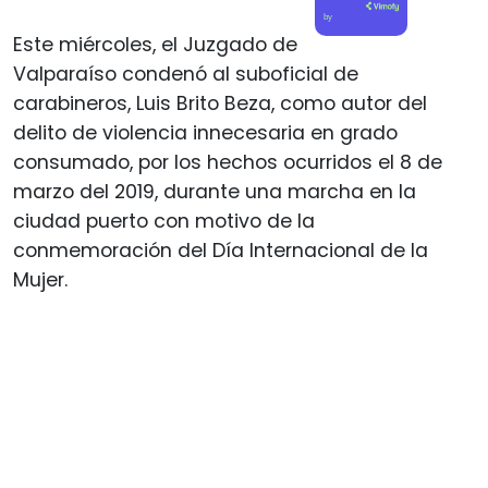
by
Este miércoles, el Juzgado de
Valparaíso condenó al suboficial de
carabineros, Luis Brito Beza, como autor del
delito de violencia innecesaria en grado
consumado, por los hechos ocurridos el 8 de
marzo del 2019, durante una marcha en la
ciudad puerto con motivo de la
conmemoración del Día Internacional de la
Mujer.