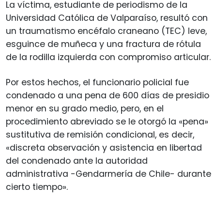
La víctima, estudiante de periodismo de la
Universidad Católica de Valparaíso, resultó con
un traumatismo encéfalo craneano (TEC) leve,
esguince de muñeca y una fractura de rótula
de la rodilla izquierda con compromiso articular.
Por estos hechos, el funcionario policial fue
condenado a una pena de 600 días de presidio
menor en su grado medio, pero, en el
procedimiento abreviado se le otorgó la «pena»
sustitutiva de remisión condicional, es decir,
«discreta observación y asistencia en libertad
del condenado ante la autoridad
administrativa -Gendarmería de Chile- durante
cierto tiempo».