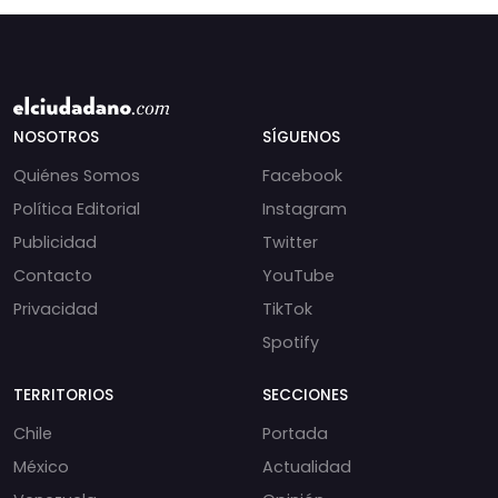
NOSOTROS
SÍGUENOS
Quiénes Somos
Facebook
Política Editorial
Instagram
Publicidad
Twitter
Contacto
YouTube
Privacidad
TikTok
Spotify
TERRITORIOS
SECCIONES
Chile
Portada
México
Actualidad