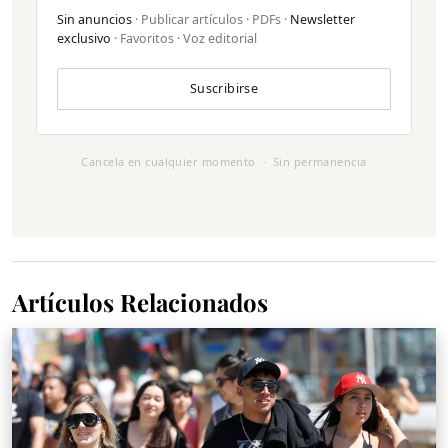
Sin anuncios
· Publicar artículos · PDFs ·
Newsletter
exclusivo
· Favoritos · Voz editorial
Suscribirse
Cancela en cualquier momento · Sin permanencia
Artículos Relacionados