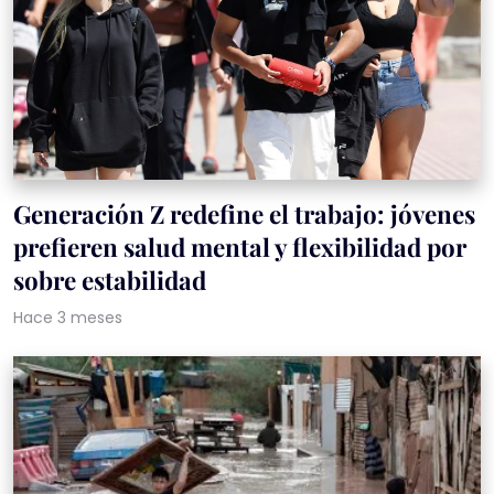
Generación Z redefine el trabajo: jóvenes
prefieren salud mental y flexibilidad por
sobre estabilidad
Hace 3 meses