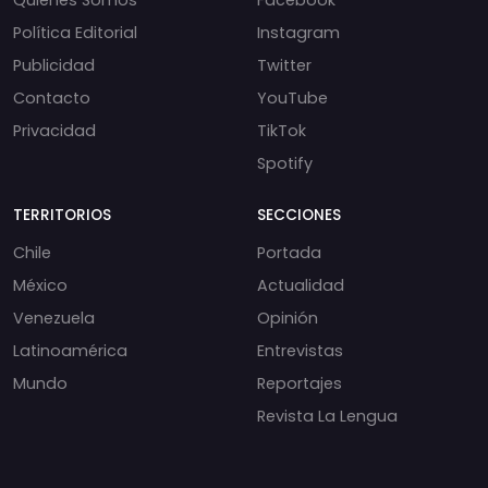
Política Editorial
Instagram
Publicidad
Twitter
Contacto
YouTube
Privacidad
TikTok
Spotify
TERRITORIOS
SECCIONES
Chile
Portada
México
Actualidad
Venezuela
Opinión
Latinoamérica
Entrevistas
Mundo
Reportajes
Revista La Lengua