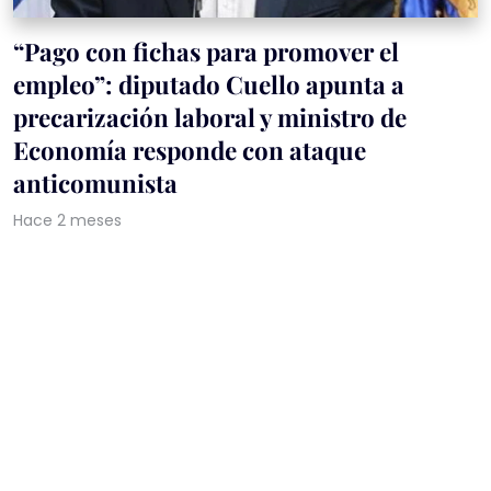
“Pago con fichas para promover el
empleo”: diputado Cuello apunta a
precarización laboral y ministro de
Economía responde con ataque
anticomunista
Hace 2 meses