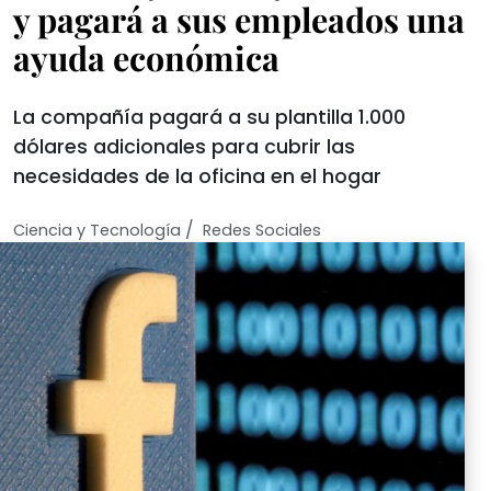
y pagará a sus empleados una
ayuda económica
La compañía pagará a su plantilla 1.000
dólares adicionales para cubrir las
necesidades de la oficina en el hogar
/
Ciencia y Tecnologí­a
Redes Sociales