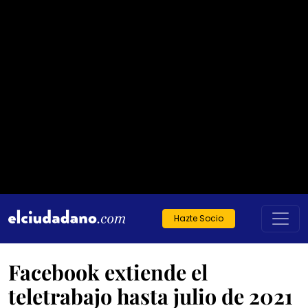
Hazte Socio
Facebook extiende el
teletrabajo hasta julio de 2021