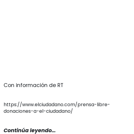
Con información de RT
https://www.elciudadano.com/prensa-libre-
donaciones-a-el-ciudadano/
Continúa leyendo…