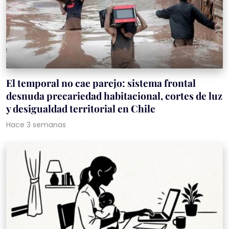
El temporal no cae parejo: sistema frontal
desnuda precariedad habitacional, cortes de luz
y desigualdad territorial en Chile
Hace 3 semanas