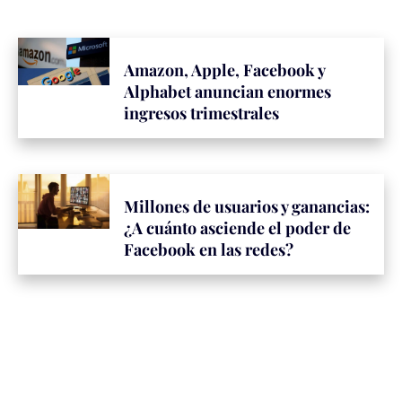
Amazon, Apple, Facebook y
Alphabet anuncian enormes
ingresos trimestrales
Millones de usuarios y ganancias:
¿A cuánto asciende el poder de
Facebook en las redes?