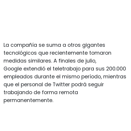
La compañía se suma a otros gigantes
tecnológicos que recientemente tomaron
medidas similares. A finales de julio,
Google extendió el teletrabajo para sus 200.000
empleados durante el mismo período, mientras
que el personal de Twitter podrá seguir
trabajando de forma remota
permanentemente.