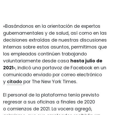
«Basándonos en la orientación de expertos
gubernamentales y de salud, así como en las
decisiones extraídas de nuestras discusiones
internas sobre estos asuntos, permitimos que
los empleados continúen trabajando
voluntariamente desde casa
hasta julio de
2021
«, indicó una portavoz de Facebook en un
comunicado enviado por correo electrónico
y
citado
por The New York Times.
El personal de la plataforma tenía previsto
regresar a sus oficinas a finales de 2020
o comienzos de 2021. La vocera agregó,