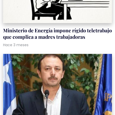
Ministerio de Energía impone rígido teletrabajo
que complica a madres trabajadoras
Hace 3 meses