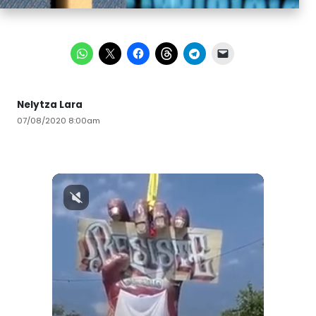
Nelytza Lara
07/08/2020 8:00am