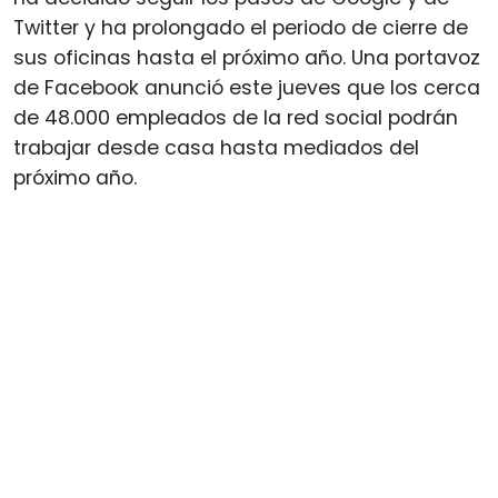
Twitter y ha prolongado el periodo de cierre de
sus oficinas hasta el próximo año. Una portavoz
de Facebook anunció este jueves que los cerca
de 48.000 empleados de la red social podrán
trabajar desde casa hasta mediados del
próximo año.