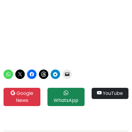
Google
YouTube
News
WhatsApp