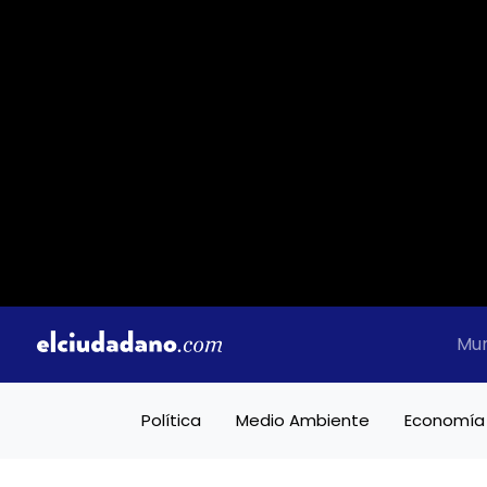
Mu
Política
Medio Ambiente
Economía