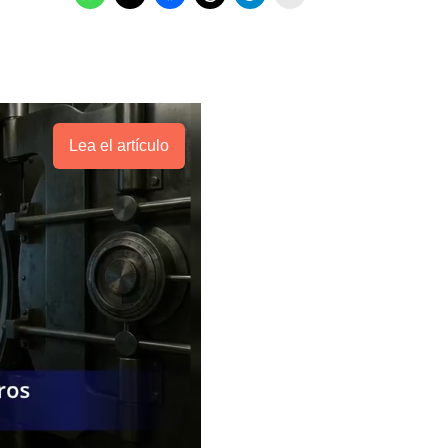
Lea el artículo