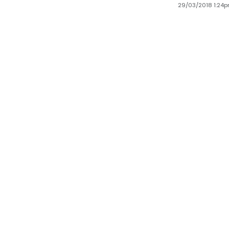
29/03/2018 1:24