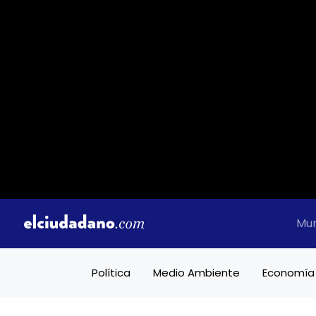
Mu
Política
Medio Ambiente
Economía