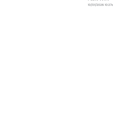
10/01/2026 10:2