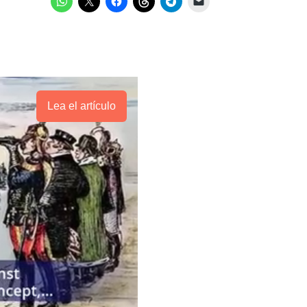
Lea el artículo