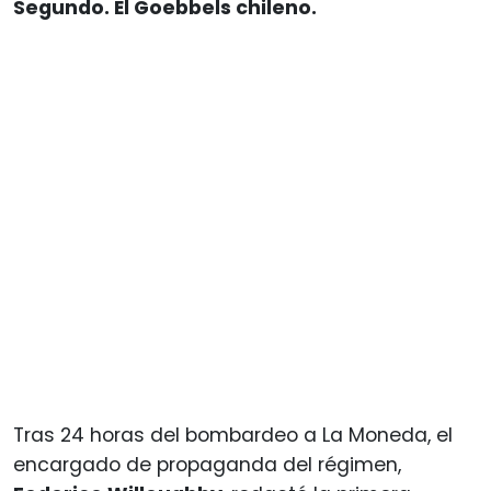
Segundo. El Goebbels chileno.
Tras 24 horas del bombardeo a La Moneda, el
encargado de propaganda del régimen,