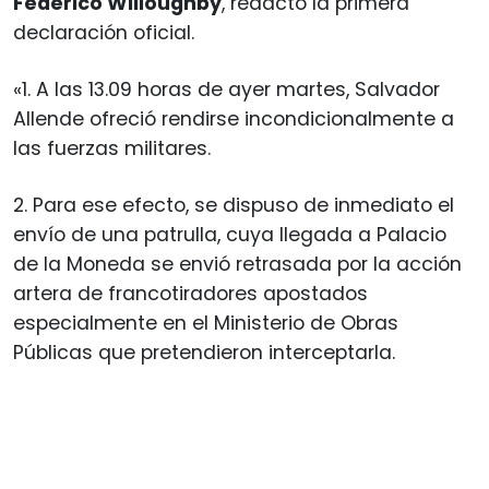
Federico Willoughby
, redactó la primera
declaración oficial.
«1. A las 13.09 horas de ayer martes, Salvador
Allende ofreció rendirse incondicionalmente a
las fuerzas militares.
2. Para ese efecto, se dispuso de inmediato el
envío de una patrulla, cuya llegada a Palacio
de la Moneda se envió retrasada por la acción
artera de francotiradores apostados
especialmente en el Ministerio de Obras
Públicas que pretendieron interceptarla.