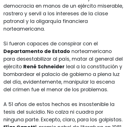
democracia en manos de un ejército miserable,
rastrero y servil a los intereses de la clase
patronal y la oligarquía financiera
norteamericana.
Si fueron capaces de conspirar con el
Departamento de Estado
norteamericano
para desestabilizar al país, matar al general del
ejército
René Schneider
leal a la constitución y
bombardear el palacio de gobierno a plena luz
del día, evidentemente, manipular la escena
del crimen fue el menor de los problemas.
A 51 años de estos hechos es insostenible la
tesis del suicidio. No calza ni cuadra por
ninguna parte. Excepto, claro, para los golpistas.