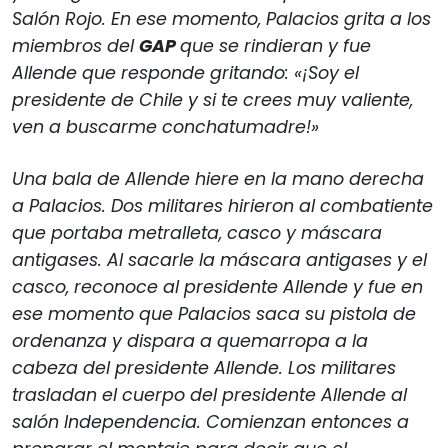
Salón Rojo. En ese momento, Palacios grita a los
miembros del
GAP
que se rindieran y fue
Allende que responde gritando: «¡Soy el
presidente de Chile y si te crees muy valiente,
ven a buscarme conchatumadre!»
Una bala de Allende hiere en la mano derecha
a Palacios. Dos militares hirieron al combatiente
que portaba metralleta, casco y máscara
antigases. Al sacarle la máscara antigases y el
casco, reconoce al presidente Allende y fue en
ese momento que Palacios saca su pistola de
ordenanza y dispara a quemarropa a la
cabeza del presidente Allende. Los militares
trasladan el cuerpo del presidente Allende al
salón Independencia. Comienzan entonces a