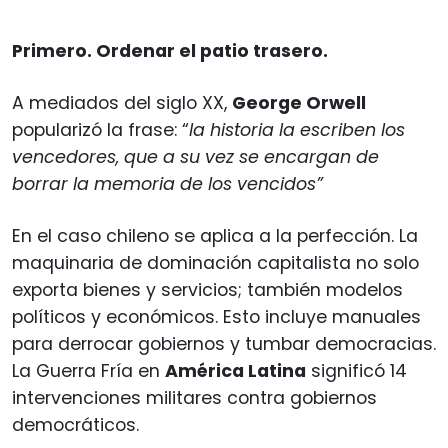
Primero. Ordenar el patio trasero.
A mediados del siglo XX,
George Orwell
popularizó la frase: “
la historia la escriben los
vencedores, que a su vez se encargan de
borrar la memoria de los vencidos”
En el caso chileno se aplica a la perfección. La
maquinaria de dominación capitalista no solo
exporta bienes y servicios; también modelos
políticos y económicos. Esto incluye manuales
para derrocar gobiernos y tumbar democracias.
La Guerra Fría en
América Latina
significó 14
intervenciones militares contra gobiernos
democráticos.