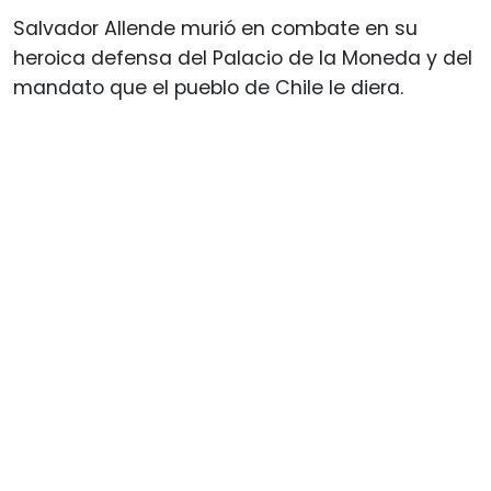
Salvador Allende murió en combate en su
heroica defensa del Palacio de la Moneda y del
mandato que el pueblo de Chile le diera.