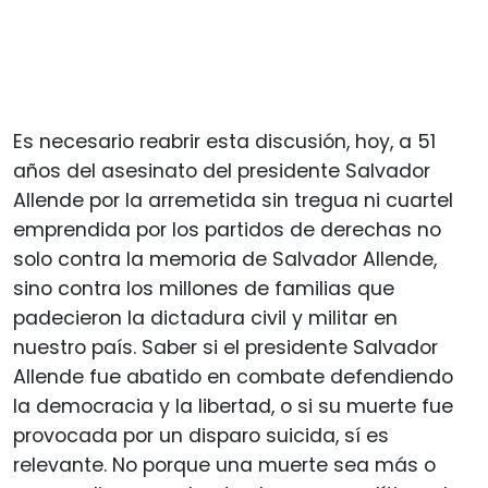
Es necesario reabrir esta discusión, hoy, a 51
años del asesinato del presidente Salvador
Allende por la arremetida sin tregua ni cuartel
emprendida por los partidos de derechas no
solo contra la memoria de Salvador Allende,
sino contra los millones de familias que
padecieron la dictadura civil y militar en
nuestro país. Saber si el presidente Salvador
Allende fue abatido en combate defendiendo
la democracia y la libertad, o si su muerte fue
provocada por un disparo suicida, sí es
relevante. No porque una muerte sea más o