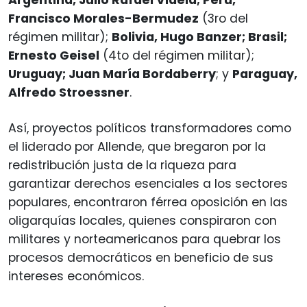
Francisco Morales-Bermudez
(3ro del
régimen militar);
Bolivia, Hugo Banzer; Brasil;
Ernesto Geisel
(4to del régimen militar);
Uruguay; Juan María Bordaberry
; y
Paraguay,
Alfredo Stroessner
.
Así, proyectos políticos transformadores como
el liderado por Allende, que bregaron por la
redistribución justa de la riqueza para
garantizar derechos esenciales a los sectores
populares, encontraron férrea oposición en las
oligarquías locales, quienes conspiraron con
militares y norteamericanos para quebrar los
procesos democráticos en beneficio de sus
intereses económicos.