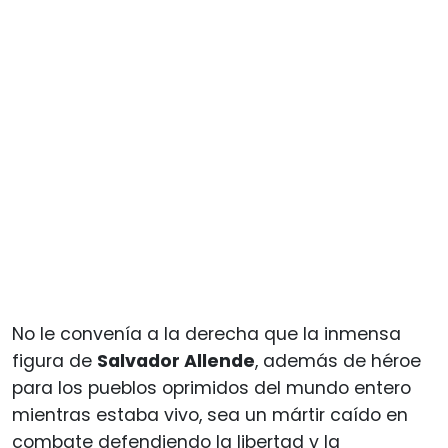
No le convenía a la derecha que la inmensa
figura de
Salvador Allende
, además de héroe
para los pueblos oprimidos del mundo entero
mientras estaba vivo, sea un mártir caído en
combate defendiendo la libertad y la