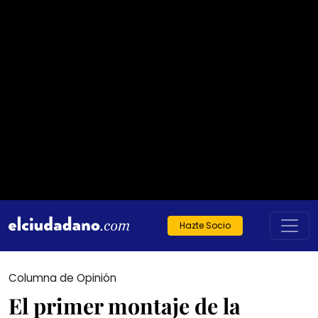
Hazte Socio
Columna de Opinión
El primer montaje de la