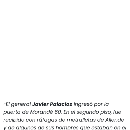
«El general
Javier Palacios
ingresó por la
puerta de Morandé 80. En el segundo piso, fue
recibido con ráfagas de metralletas de Allende
y de algunos de sus hombres que estaban en el