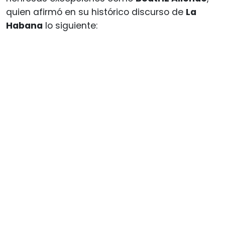
quien afirmó en su histórico discurso de
La
Habana
lo siguiente: