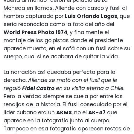
Moneda en llamas, Allende con casco y fusil al
hombro capturada por
Luis Orlando Lagos
, que
sería reconocida como la foto del año del
World Press Photo 1974
, y finalmente el
montaje de los golpistas donde el presidente
aparece muerto, en el sofá con un fusil sobre su
cuerpo, cual si se acabara de quitar la vida.
La narración así quedaba perfecta para la
derecha.
Allende se mató con el fusil que le
regaló
Fidel Castro
en su visita eterna a Chile.
Pero la verdad siempre se cuela por entre las
rendijas de la historia. El fusil obsequiado por el
líder cubano era un
AKMS
, no el
AK-47
que
aparece en la fotografía junto al cuerpo.
Tampoco en esa fotografía aparecen restos de