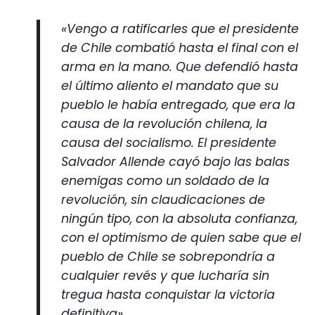
«Vengo a ratificarles que el presidente
de Chile combatió hasta el final con el
arma en la mano. Que defendió hasta
el último aliento el mandato que su
pueblo le había entregado, que era la
causa de la revolución chilena, la
causa del socialismo. El presidente
Salvador Allende cayó bajo las balas
enemigas como un soldado de la
revolución, sin claudicaciones de
ningún tipo, con la absoluta confianza,
con el optimismo de quien sabe que el
pueblo de Chile se sobrepondría a
cualquier revés y que lucharía sin
tregua hasta conquistar la victoria
definitiva».