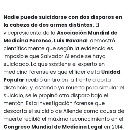
Nadie puede suicidarse con dos disparos en
la cabeza de dos armas distintas.
El
vicepresidente de la
Asociación Mundial de
Medicina Forense, Luis Ravanal
, demostró
científicamente que según la evidencia es
imposible que Salvador Allende se haya
suicidado. Lo que sostiene el experto en
medicina forense es que el líder de la
Unidad
Popular
recibió un tiro en la frente a corta
distancia, y, estando ya muerto para simular el
suicidio, se le propinó otro disparo bajo el
mentón. Esta investigación forense que
descarta el suicidio de Allende como causa de
muerte recibió el máximo reconocimiento en el
Congreso Mundial de Medicina Legal
en 2014.