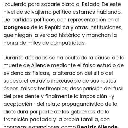
izquierda para sacarle plata al Estado. De este
nivel de salvajismo político estamos hablando.
De partidos políticos, con representación en el
Congreso
de la República y otras instituciones,
que niegan la verdad histórica y manchan la
honra de miles de compatriotas.
Durante décadas se ha ocultado la causa de la
muerte de Allende mediante el falso estudio de
evidencias físicas, la alteración del sitio del
suceso, el extravío inexcusable de sus restos
óseos, falsos testimonios, desaparición del fusil
del presidente y finalmente la imposición -y
aceptación- del relato propagandístico de la
dictadura por parte de los gobiernos de la
transición pactada y la propia familia, con
honrosas excepciones como
Beatriz Allende
,