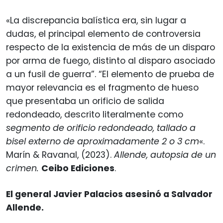
«La discrepancia balística era, sin lugar a
dudas, el principal elemento de controversia
respecto de la existencia de más de un disparo
por arma de fuego, distinto al disparo asociado
a un fusil de guerra”. “El elemento de prueba de
mayor relevancia es el fragmento de hueso
que presentaba un orificio de salida
redondeado, descrito literalmente como
segmento de orificio redondeado, tallado a
bisel externo de aproximadamente 2 o 3 cm
«.
Marín & Ravanal, (2023).
Allende, autopsia de un
crimen.
Ceibo Ediciones
.
El general Javier Palacios asesinó a Salvador
Allende.