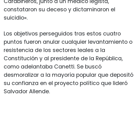
Carabineros, junto a un médico legista,
constataron su deceso y dictaminaron el
suicidio».
Los objetivos perseguidos tras estos cuatro
puntos fueron anular cualquier levantamiento o
resistencia de los sectores leales a la
Constitución y al presidente de la República,
como adelantaba Canetti. Se buscó
desmoralizar a la mayoría popular que depositó
su confianza en el proyecto político que lideró
Salvador Allende.