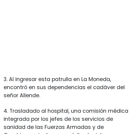
3. Al ingresar esta patrulla en La Moneda,
encontró en sus dependencias el cadáver del
señor Allende.
4. Trasladado al hospital, una comisión médica
integrada por los jefes de los servicios de
sanidad de las Fuerzas Armadas y de