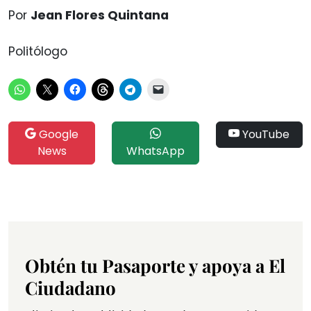
Por
Jean Flores Quintana
Politólogo
Google
YouTube
News
WhatsApp
Obtén tu Pasaporte y apoya a El
Ciudadano