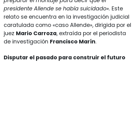
preparar el montaje para decir que el
presidente Allende se había suicidado».
Este
relato se encuentra en la investigación judicial
caratulada como «caso Allende», dirigida por el
juez
Mario Carroza
, extraída por el periodista
de investigación
Francisco Marín
.
Disputar el pasado para construir el futuro