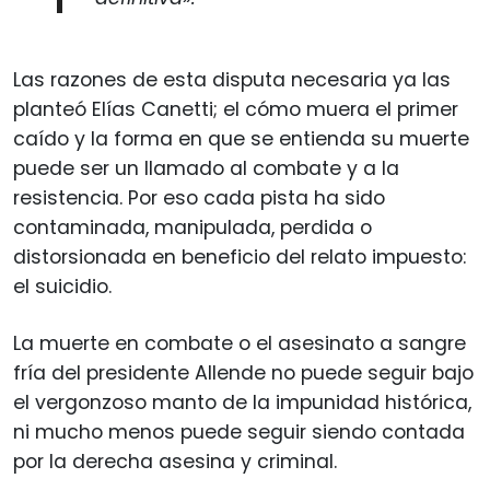
Las razones de esta disputa necesaria ya las
planteó Elías Canetti; el cómo muera el primer
caído y la forma en que se entienda su muerte
puede ser un llamado al combate y a la
resistencia. Por eso cada pista ha sido
contaminada, manipulada, perdida o
distorsionada en beneficio del relato impuesto:
el suicidio.
La muerte en combate o el asesinato a sangre
fría del presidente Allende no puede seguir bajo
el vergonzoso manto de la impunidad histórica,
ni mucho menos puede seguir siendo contada
por la derecha asesina y criminal.