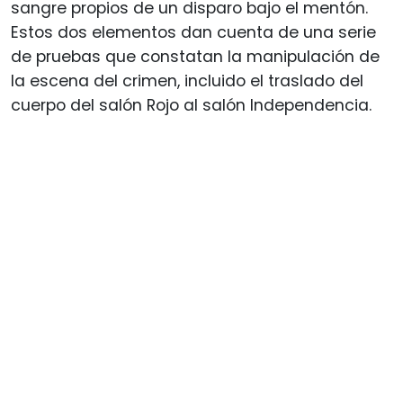
sangre propios de un disparo bajo el mentón.
Estos dos elementos dan cuenta de una serie
de pruebas que constatan la manipulación de
la escena del crimen, incluido el traslado del
cuerpo del salón Rojo al salón Independencia.