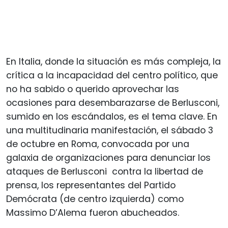
En Italia, donde la situación es más compleja, la
crítica a la incapacidad del centro político, que
no ha sabido o querido aprovechar las
ocasiones para desembarazarse de Berlusconi,
sumido en los escándalos, es el tema clave. En
una multitudinaria manifestación, el sábado 3
de octubre en Roma, convocada por una
galaxia de organizaciones para denunciar los
ataques de Berlusconi contra la libertad de
prensa, los representantes del Partido
Demócrata (de centro izquierda) como
Massimo D’Alema fueron abucheados.