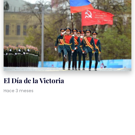
El Día de la Victoria
Hace 3 meses