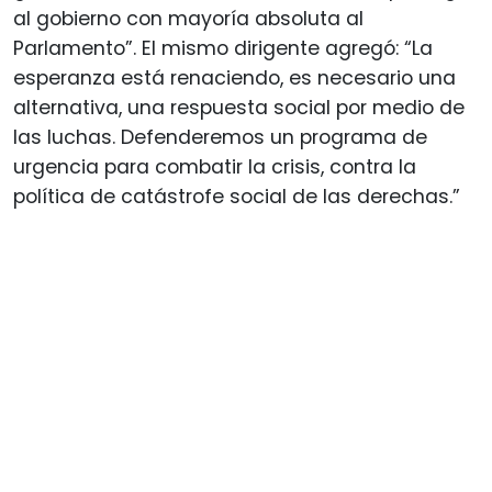
al gobierno con mayoría absoluta al
Parlamento”. El mismo dirigente agregó: “La
esperanza está renaciendo, es necesario una
alternativa, una respuesta social por medio de
las luchas. Defenderemos un programa de
urgencia para combatir la crisis, contra la
política de catástrofe social de las derechas.”