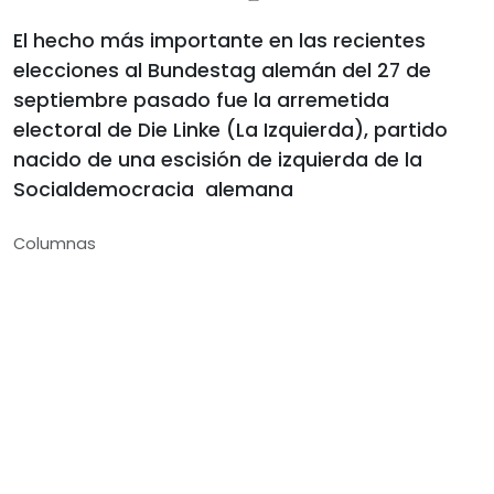
El hecho más importante en las recientes
elecciones al Bundestag alemán del 27 de
septiembre pasado fue la arremetida
electoral de Die Linke (La Izquierda), partido
nacido de una escisión de izquierda de la
Socialdemocracia alemana
Columnas