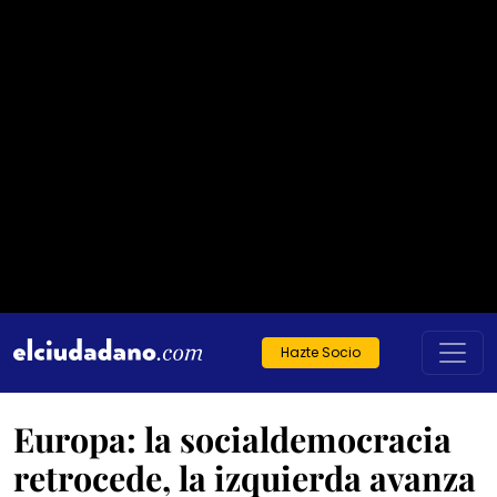
Hazte Socio
Europa: la socialdemocracia
retrocede, la izquierda avanza