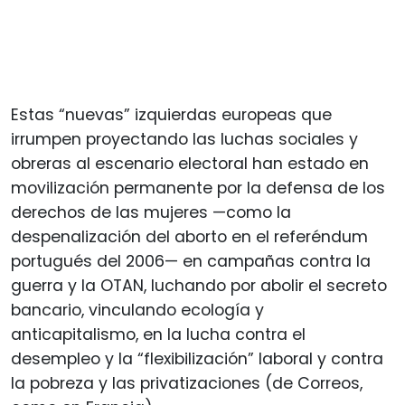
Estas “nuevas” izquierdas europeas que
irrumpen proyectando las luchas sociales y
obreras al escenario electoral han estado en
movilización permanente por la defensa de los
derechos de las mujeres —como la
despenalización del aborto en el referéndum
portugués del 2006— en campañas contra la
guerra y la OTAN, luchando por abolir el secreto
bancario, vinculando ecología y
anticapitalismo, en la lucha contra el
desempleo y la “flexibilización” laboral y contra
la pobreza y las privatizaciones (de Correos,