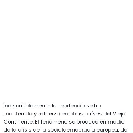
Indiscutiblemente la tendencia se ha
mantenido y refuerza en otros países del Viejo
Continente. El fenómeno se produce en medio
de la crisis de la socialdemocracia europea, de