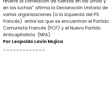
revertir la correlación de fuerzas en las urnas y
en las luchas” afirma la Declaración Unitaria de
varias organizaciones (a la izquierda del PS
francés) entre las que se encuentran el Partido
Comunista Francés (PCF) y el Nuevo Partido
Anticapitalista (NPA).
Por Leopoldo Lavín Mujica
_____________