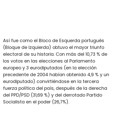
Así fue como el Bloco de Esquerda portugués
(Bloque de Izquierda) obtuvo el mayor triunfo
electoral de su historia. Con más del 10,73 % de
los votos en las elecciones al Parlamento
europeo y 3 eurodiputados (en la elección
precedente de 2004 habían obtenido 4,9 % y un
eurodiputado) convirtiéndose en la tercera
fuerza política del país, después de la derecha
del PPD/PSD (31,69 %) y del derrotado Partido
Socialista en el poder (26,7%).