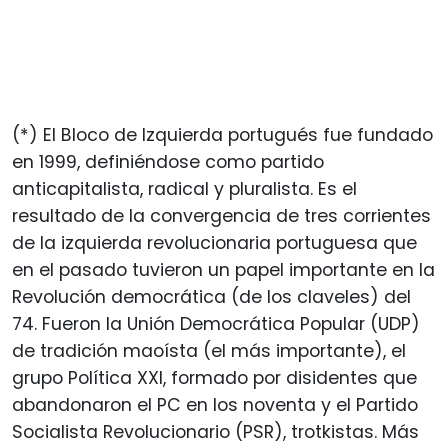
(*) El Bloco de Izquierda portugués fue fundado
en 1999, definiéndose como partido
anticapitalista, radical y pluralista. Es el
resultado de la convergencia de tres corrientes
de la izquierda revolucionaria portuguesa que
en el pasado tuvieron un papel importante en la
Revolución democrática (de los claveles) del
74. Fueron la Unión Democrática Popular (UDP)
de tradición maoísta (el más importante), el
grupo Política XXI, formado por disidentes que
abandonaron el PC en los noventa y el Partido
Socialista Revolucionario (PSR), trotkistas. Más