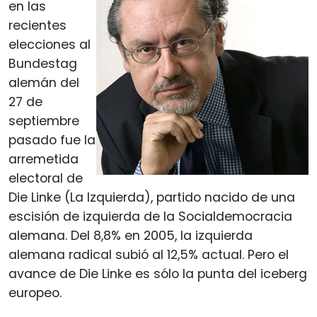
en las
recientes
elecciones al
Bundestag
alemán del
27 de
septiembre
pasado fue la
arremetida
electoral de
Die Linke (La Izquierda), partido nacido de una
escisión de izquierda de la Socialdemocracia
alemana. Del 8,8% en 2005, la izquierda
alemana radical subió al 12,5% actual. Pero el
avance de Die Linke es sólo la punta del iceberg
europeo.