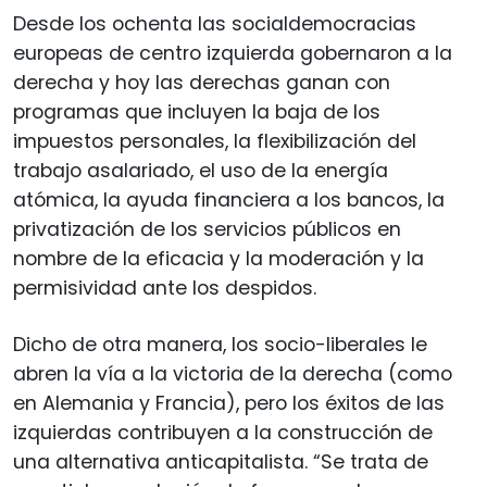
Desde los ochenta las socialdemocracias
europeas de centro izquierda gobernaron a la
derecha y hoy las derechas ganan con
programas que incluyen la baja de los
impuestos personales, la flexibilización del
trabajo asalariado, el uso de la energía
atómica, la ayuda financiera a los bancos, la
privatización de los servicios públicos en
nombre de la eficacia y la moderación y la
permisividad ante los despidos.
Dicho de otra manera, los socio-liberales le
abren la vía a la victoria de la derecha (como
en Alemania y Francia), pero los éxitos de las
izquierdas contribuyen a la construcción de
una alternativa anticapitalista. “Se trata de