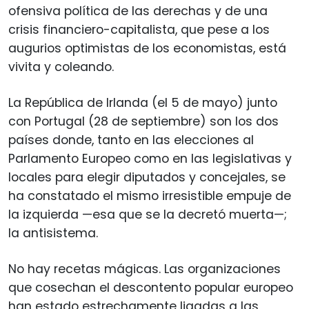
ofensiva política de las derechas y de una
crisis financiero-capitalista, que pese a los
augurios optimistas de los economistas, está
vivita y coleando.
La República de Irlanda (el 5 de mayo) junto
con Portugal (28 de septiembre) son los dos
países donde, tanto en las elecciones al
Parlamento Europeo como en las legislativas y
locales para elegir diputados y concejales, se
ha constatado el mismo irresistible empuje de
la izquierda —esa que se la decretó muerta—;
la antisistema.
No hay recetas mágicas. Las organizaciones
que cosechan el descontento popular europeo
han estado estrechamente ligadas a las