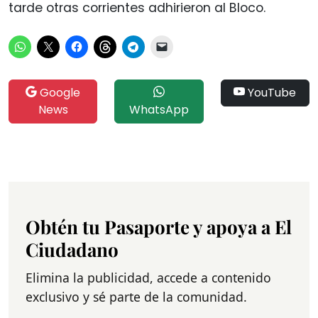
tarde otras corrientes adhirieron al Bloco.
Google
YouTube
News
WhatsApp
Obtén tu Pasaporte y apoya a El
Ciudadano
Elimina la publicidad, accede a contenido
exclusivo y sé parte de la comunidad.