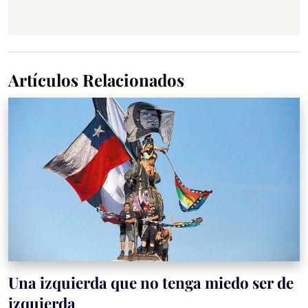
Artículos Relacionados
Una izquierda que no tenga miedo ser de
izquierda