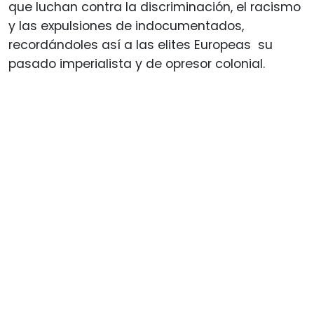
que luchan contra la discriminación, el racismo
y las expulsiones de indocumentados,
recordándoles así a las elites Europeas su
pasado imperialista y de opresor colonial.