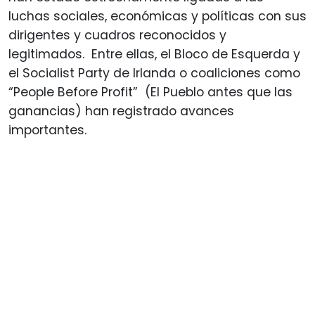
luchas sociales, económicas y políticas con sus
dirigentes y cuadros reconocidos y
legitimados. Entre ellas, el Bloco de Esquerda y
el Socialist Party de Irlanda o coaliciones como
“People Before Profit” (El Pueblo antes que las
ganancias) han registrado avances
importantes.