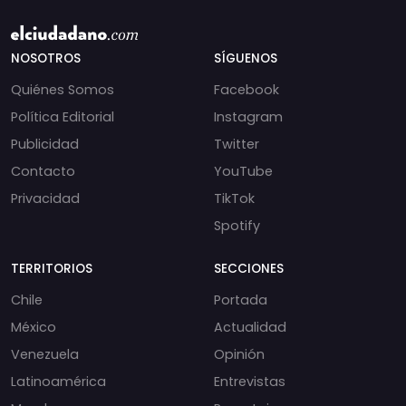
NOSOTROS
SÍGUENOS
Quiénes Somos
Facebook
Política Editorial
Instagram
Publicidad
Twitter
Contacto
YouTube
Privacidad
TikTok
Spotify
TERRITORIOS
SECCIONES
Chile
Portada
México
Actualidad
Venezuela
Opinión
Latinoamérica
Entrevistas