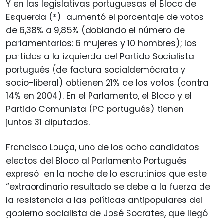
Y en las legislativas portuguesas el Bloco de
Esquerda (*) aumentó el porcentaje de votos
de 6,38% a 9,85% (doblando el número de
parlamentarios: 6 mujeres y 10 hombres); los
partidos a la izquierda del Partido Socialista
portugués (de factura socialdemócrata y
socio-liberal) obtienen 21% de los votos (contra
14% en 2004). En el Parlamento, el Bloco y el
Partido Comunista (PC portugués) tienen
juntos 31 diputados.
Francisco Louça, uno de los ocho candidatos
electos del Bloco al Parlamento Portugués
expresó en la noche de lo escrutinios que este
“extraordinario resultado se debe a la fuerza de
la resistencia a las políticas antipopulares del
gobierno socialista de José Socrates, que llegó