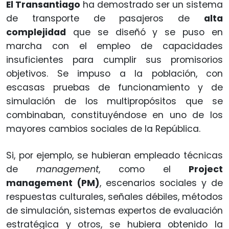
El Transantiago
ha demostrado ser un sistema
de transporte de pasajeros de
alta
complejidad
que se diseñó y se puso en
marcha con el empleo de capacidades
insuficientes para cumplir sus promisorios
objetivos. Se impuso a la población, con
escasas pruebas de funcionamiento y de
simulación de los multipropósitos que se
combinaban, constituyéndose en uno de los
mayores cambios sociales de la República.
Si, por ejemplo, se hubieran empleado técnicas
de
management
, como el
Project
management (PM)
, escenarios sociales y de
respuestas culturales, señales débiles, métodos
de simulación, sistemas expertos de evaluación
estratégica y otros, se hubiera obtenido la