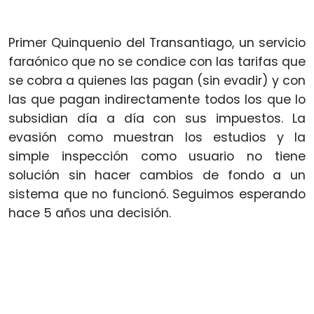
Primer Quinquenio del Transantiago, un servicio
faraónico que no se condice con las tarifas que
se cobra a quienes las pagan (sin evadir) y con
las que pagan indirectamente todos los que lo
subsidian día a día con sus impuestos. La
evasión como muestran los estudios y la
simple inspección como usuario no tiene
solución sin hacer cambios de fondo a un
sistema que no funcionó. Seguimos esperando
hace 5 años una decisión.