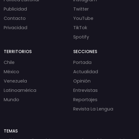
Publicidad
Twitter
Contacto
YouTube
Privacidad
TikTok
Spotify
TERRITORIOS
SECCIONES
Chile
Portada
México
Actualidad
Venezuela
Opinión
Latinoamérica
Entrevistas
Mundo
Reportajes
Revista La Lengua
TEMAS