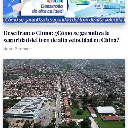
Descifrando China: ¿Cómo se garantiza la
seguridad del tren de alta velocidad en China?
Hace 2 meses