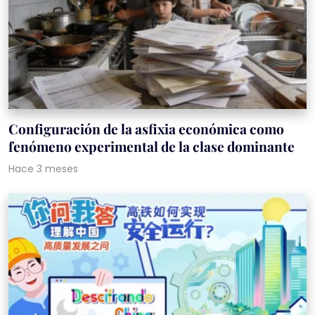
Configuración de la asfixia económica como
fenómeno experimental de la clase dominante
Hace 3 meses