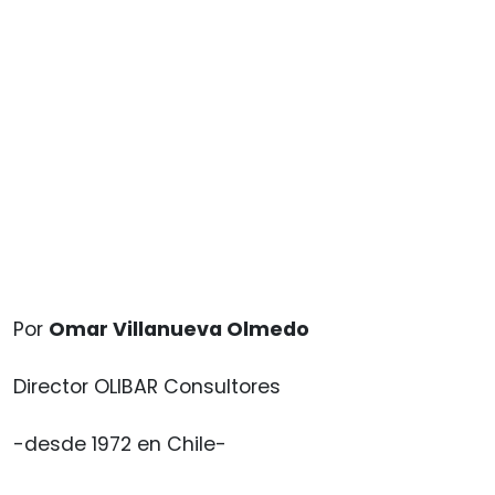
Por
Omar Villanueva Olmedo
Director OLIBAR Consultores
-desde 1972 en Chile-