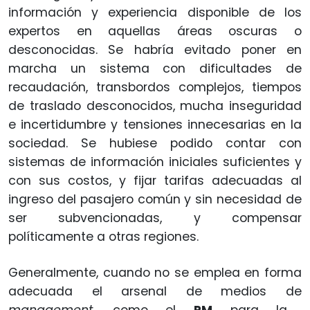
información y experiencia disponible de los
expertos en aquellas áreas oscuras o
desconocidas. Se habría evitado poner en
marcha un sistema con dificultades de
recaudación, transbordos complejos, tiempos
de traslado desconocidos, mucha inseguridad
e incertidumbre y tensiones innecesarias en la
sociedad. Se hubiese podido contar con
sistemas de información iniciales suficientes y
con sus costos, y fijar tarifas adecuadas al
ingreso del pasajero común y sin necesidad de
ser subvencionadas, y compensar
políticamente a otras regiones.
Generalmente, cuando no se emplea en forma
adecuada el arsenal de medios de
management
, como el
PM
para la