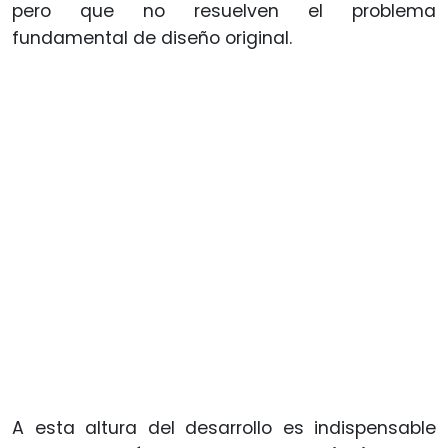
pero que no resuelven el problema
fundamental de diseño original.
A esta altura del desarrollo es indispensable