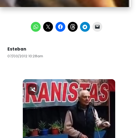
Esteban
07/03/2012 10:28am