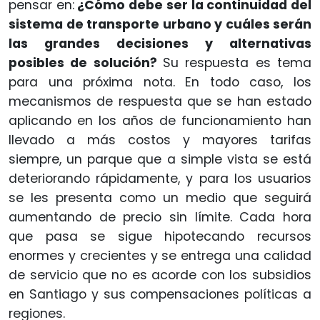
pensar en:
¿Cómo debe ser la continuidad del
sistema de transporte urbano y cuáles serán
las grandes decisiones y alternativas
posibles de solución?
Su respuesta es tema
para una próxima nota. En todo caso, los
mecanismos de respuesta que se han estado
aplicando en los años de funcionamiento han
llevado a más costos y mayores tarifas
siempre, un parque que a simple vista se está
deteriorando rápidamente, y para los usuarios
se les presenta como un medio que seguirá
aumentando de precio sin límite. Cada hora
que pasa se sigue hipotecando recursos
enormes y crecientes y se entrega una calidad
de servicio que no es acorde con los subsidios
en Santiago y sus compensaciones políticas a
regiones.