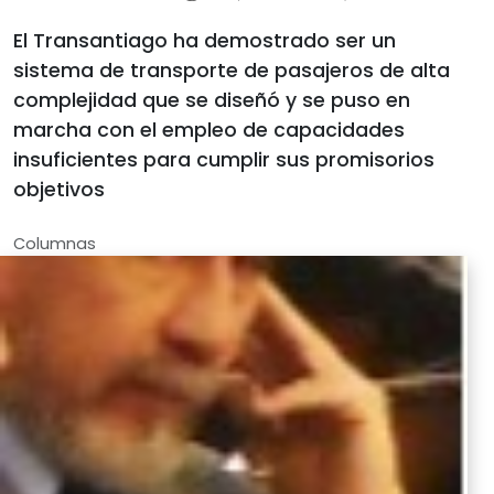
El Transantiago ha demostrado ser un
sistema de transporte de pasajeros de alta
complejidad que se diseñó y se puso en
marcha con el empleo de capacidades
insuficientes para cumplir sus promisorios
objetivos
Columnas