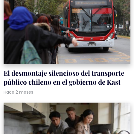
El desmontaje silencioso del transporte
público chileno en el gobierno de Kast
Hace 2 meses