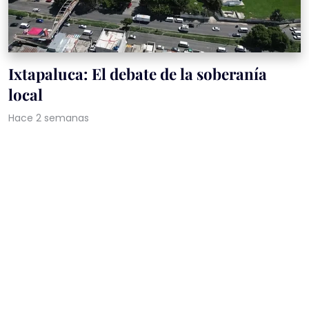
Ixtapaluca: El debate de la soberanía
local
Hace 2 semanas