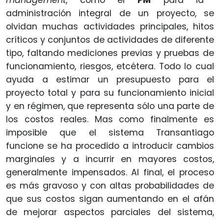
administración integral de un proyecto, se
olvidan muchas actividades principales, hitos
críticos y conjuntos de actividades de diferente
tipo, faltando mediciones previas y pruebas de
funcionamiento, riesgos, etcétera. Todo lo cual
ayuda a estimar un presupuesto para el
proyecto total y para su funcionamiento inicial
y en régimen, que representa sólo una parte de
los costos reales. Mas como finalmente es
imposible que el sistema Transantiago
funcione se ha procedido a introducir cambios
marginales y a incurrir en mayores costos,
generalmente impensados. Al final, el proceso
es más gravoso y con altas probabilidades de
que sus costos sigan aumentando en el afán
de mejorar aspectos parciales del sistema,