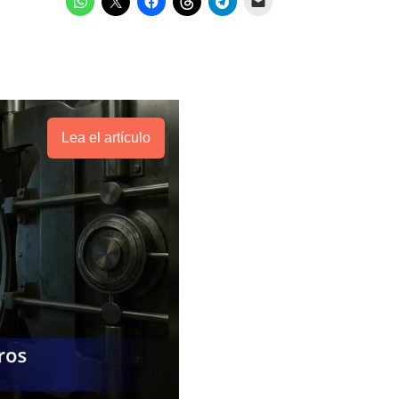
Lea el artículo