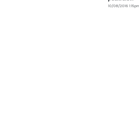
10/08/2016 1:15p