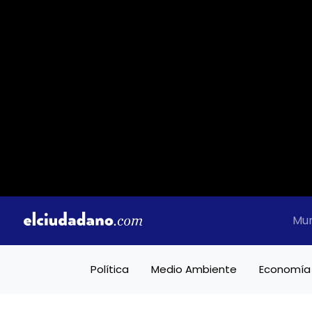
Mu
Política
Medio Ambiente
Economía