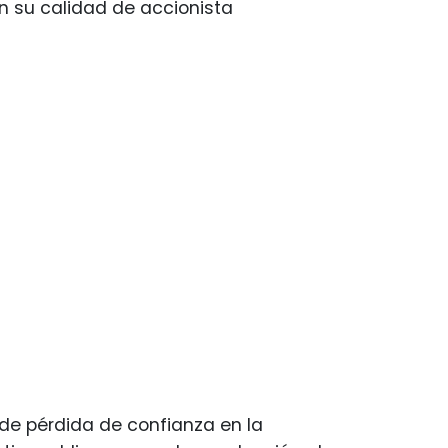
n su calidad de accionista
 de pérdida de confianza en la