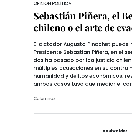
OPINIÓN POLÍTICA
Sebastián Piñera, el B
chileno o el arte de eva
El dictador Augusto Pinochet puede 
Presidente Sebastián Piñera, en el se
dos ha pasado por loa justicia chilen
múltiples acusaciones en su contra 
humanidad y delitos económicos, re
ambos casos tuvo que mediar el con
Columnas
paulwalder