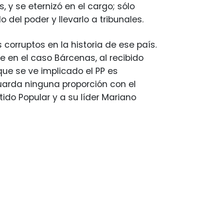
, y se eternizó en el cargo; sólo
del poder y llevarlo a tribunales.
 corruptos en la historia de ese país.
e en el caso Bárcenas, al recibido
que se ve implicado el PP es
uarda ninguna proporción con el
tido Popular y a su líder Mariano