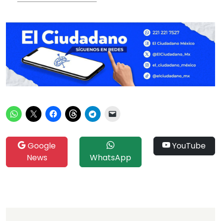
Google
YouTube
News
WhatsApp