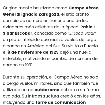
Originalmente bautizado como
Campo Aéreo
General Ignacio Zaragoza
, el sitio pronto
cambió de nombre en honor a uno de los
aviadores más célebres de la época:
Pablo L.
Sidar Escobar
, conocido como
“El Loco Sidar”
,
un piloto intrépido que realizó vuelos de largo
alcance en América del Sur. Su visita a Puebla
el
8 de noviembre de 1929
dejó una huella
indeleble, motivando el cambio de nombre del
campo en 1931.
Durante su operación, el Campo Aéreo no solo
albergó vuelos militares, sino que también fue
utilizado como
autódromo
debido a su forma
ovalada. Su infraestructura creció con los años,
incluyendo una
torre de comunicación