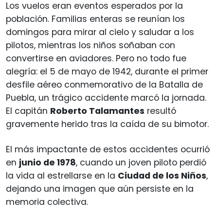
Los vuelos eran eventos esperados por la
población. Familias enteras se reunían los
domingos para mirar al cielo y saludar a los
pilotos, mientras los niños soñaban con
convertirse en aviadores. Pero no todo fue
alegría: el 5 de mayo de 1942, durante el primer
desfile aéreo conmemorativo de la Batalla de
Puebla, un trágico accidente marcó la jornada.
El capitán
Roberto Talamantes
resultó
gravemente herido tras la caída de su bimotor.
El más impactante de estos accidentes ocurrió
en
junio de 1978
, cuando un joven piloto perdió
la vida al estrellarse en la
Ciudad de los Niños
,
dejando una imagen que aún persiste en la
memoria colectiva.