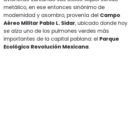
metálico, en ese entonces sinónimo de
modernidad y asombro, provenía del
Campo
Aéreo Militar Pablo L. Sidar
, ubicado donde hoy
se alza uno de los pulmones verdes más
importantes de la capital poblana: el
Parque
Ecológico Revolución Mexicana
.