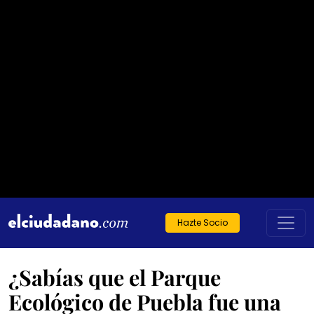
Hazte Socio
¿Sabías que el Parque
Ecológico de Puebla fue una