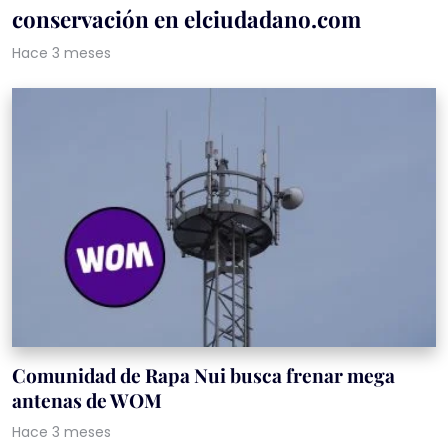
conservación en elciudadano.com
Hace 3 meses
Comunidad de Rapa Nui busca frenar mega
antenas de WOM
Hace 3 meses