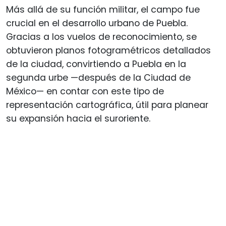
Más allá de su función militar, el campo fue
crucial en el desarrollo urbano de Puebla.
Gracias a los vuelos de reconocimiento, se
obtuvieron planos fotogramétricos detallados
de la ciudad, convirtiendo a Puebla en la
segunda urbe —después de la Ciudad de
México— en contar con este tipo de
representación cartográfica, útil para planear
su expansión hacia el suroriente.