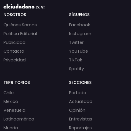
NOSOTROS
SÍGUENOS
Quiénes Somos
Facebook
Política Editorial
Instagram
Publicidad
Twitter
Contacto
YouTube
Privacidad
TikTok
Spotify
TERRITORIOS
SECCIONES
Chile
Portada
México
Actualidad
Venezuela
Opinión
Latinoamérica
Entrevistas
Mundo
Reportajes