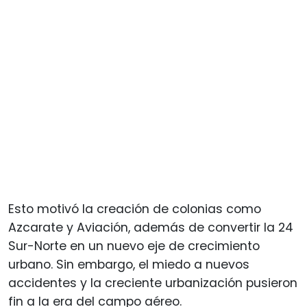
Esto motivó la creación de colonias como
Azcarate y Aviación, además de convertir la 24
Sur-Norte en un nuevo eje de crecimiento
urbano. Sin embargo, el miedo a nuevos
accidentes y la creciente urbanización pusieron
fin a la era del campo aéreo.