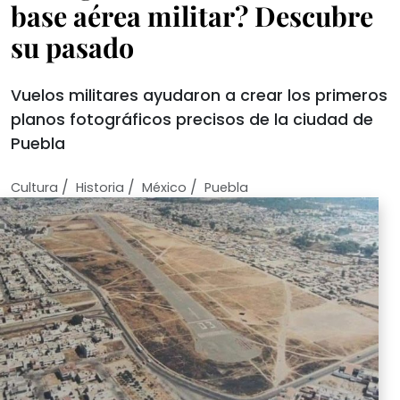
base aérea militar? Descubre
su pasado
Vuelos militares ayudaron a crear los primeros
planos fotográficos precisos de la ciudad de
Puebla
/
/
/
Cultura
Historia
México
Puebla