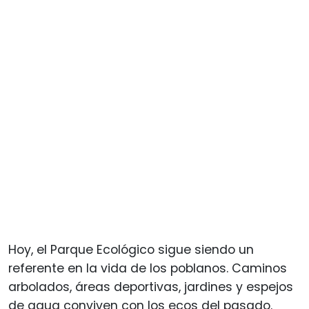
Hoy, el Parque Ecológico sigue siendo un
referente en la vida de los poblanos. Caminos
arbolados, áreas deportivas, jardines y espejos
de agua conviven con los ecos del pasado.