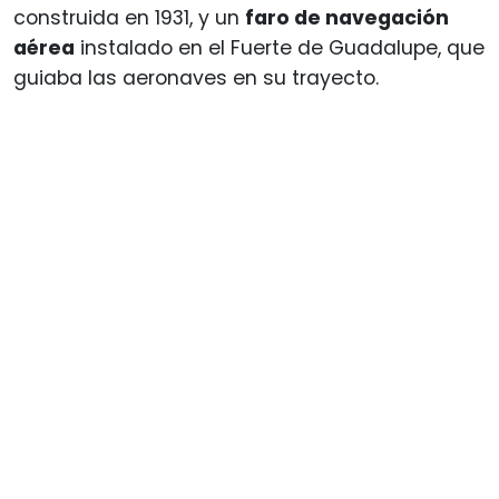
construida en 1931, y un
faro de navegación
aérea
instalado en el Fuerte de Guadalupe, que
guiaba las aeronaves en su trayecto.