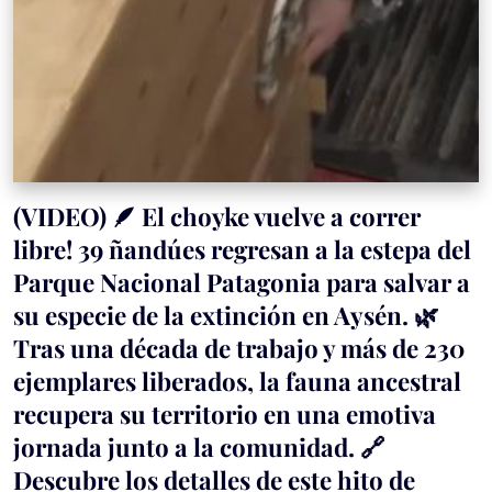
(VIDEO) 🪶 El choyke vuelve a correr
libre! 39 ñandúes regresan a la estepa del
Parque Nacional Patagonia para salvar a
su especie de la extinción en Aysén. 🌿
Tras una década de trabajo y más de 230
ejemplares liberados, la fauna ancestral
recupera su territorio en una emotiva
jornada junto a la comunidad. 🔗
Descubre los detalles de este hito de