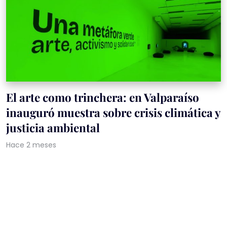
El arte como trinchera: en Valparaíso
inauguró muestra sobre crisis climática y
justicia ambiental
Hace 2 meses