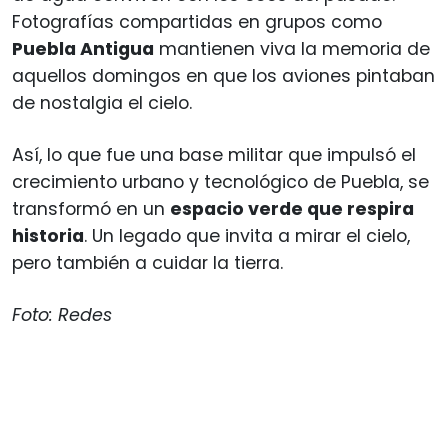
Fotografías compartidas en grupos como
Puebla Antigua
mantienen viva la memoria de
aquellos domingos en que los aviones pintaban
de nostalgia el cielo.
Así, lo que fue una base militar que impulsó el
crecimiento urbano y tecnológico de Puebla, se
transformó en un
espacio verde que respira
historia
. Un legado que invita a mirar el cielo,
pero también a cuidar la tierra.
Foto: Redes