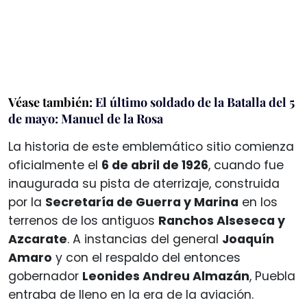
Véase también:
El último soldado de la Batalla del 5
de mayo: Manuel de la Rosa
La historia de este emblemático sitio comienza
oficialmente el
6 de abril de 1926
, cuando fue
inaugurada su pista de aterrizaje, construida
por la
Secretaría de Guerra y Marina
en los
terrenos de los antiguos
Ranchos Alseseca y
Azcarate
. A instancias del general
Joaquín
Amaro
y con el respaldo del entonces
gobernador
Leonides Andreu Almazán
, Puebla
entraba de lleno en la era de la aviación.