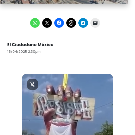
El Ciudadano México
18/04/2025 2:30pm