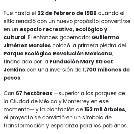
Fue hasta el
22 de febrero de 1986
cuando el
sitio renació con un nuevo propósito: convertirse
en un
espacio recreativo, ecológico y
cultural
. El entonces gobernador
Guillermo
Jiménez Morales
colocó la primera piedra del
Parque Ecológico Revolución Mexicana
,
financiado por la
Fundación Mary Street
Jenkins
con una inversión de
1,700 millones de
pesos
.
Con
67 hectáreas
—superior a los parques de
la Ciudad de México y Monterrey en ese
momento— y la plantación de
153 mil árboles
,
el proyecto se convirtió en un símbolo de
transformación y esperanza para los poblanos.