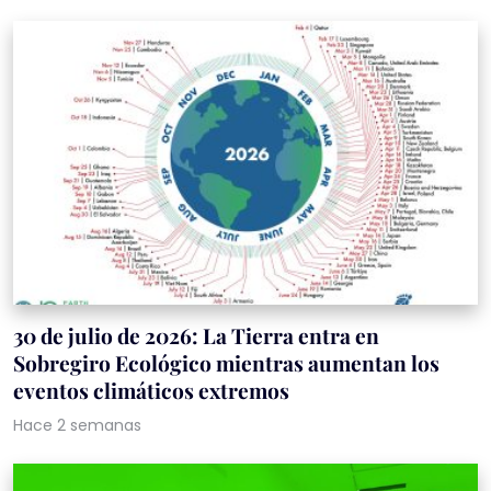
30 de julio de 2026: La Tierra entra en
Sobregiro Ecológico mientras aumentan los
eventos climáticos extremos
Hace 2 semanas