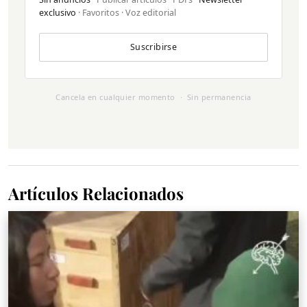
exclusivo
· Favoritos · Voz editorial
Suscribirse
Cancela en cualquier momento · Sin permanencia
Artículos Relacionados