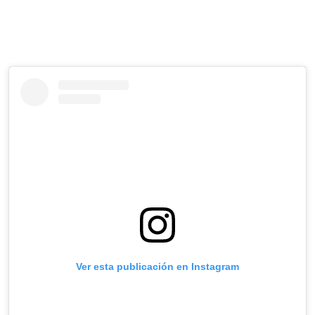
Ver esta publicación en Instagram