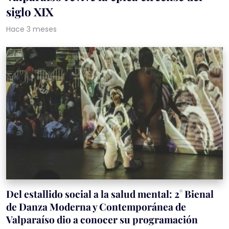
siglo XIX
Hace 3 meses
Del estallido social a la salud mental: 2° Bienal
de Danza Moderna y Contemporánea de
Valparaíso dio a conocer su programación