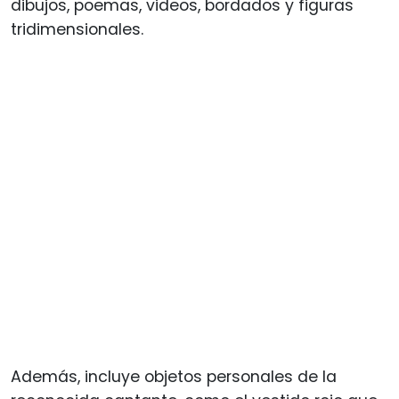
dibujos, poemas, videos, bordados y figuras
tridimensionales.
Además, incluye objetos personales de la