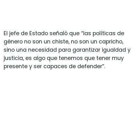
El jefe de Estado señaló que “las políticas de
género no son un chiste, no son un capricho,
sino una necesidad para garantizar igualdad y
justicia, es algo que tenemos que tener muy
presente y ser capaces de defender”.