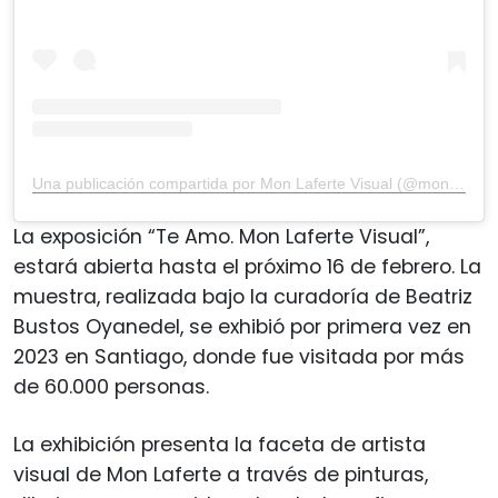
Una publicación compartida por Mon Laferte Visual (@monlafertevisual)
La exposición “Te Amo. Mon Laferte Visual”,
estará abierta hasta el próximo 16 de febrero. La
muestra, realizada bajo la curadoría de Beatriz
Bustos Oyanedel, se exhibió por primera vez en
2023 en Santiago, donde fue visitada por más
de 60.000 personas.
La exhibición presenta la faceta de artista
visual de Mon Laferte a través de pinturas,