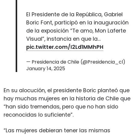
El Presidente de la República, Gabriel
Boric Font, participó en la inauguración
de la exposición “Te amo, Mon Laferte
Visual”, instancia en que la…
pic.twitter.com/I2Ld1MMhPH
— Presidencia de Chile (@Presidencia_cl)
January 14, 2025
En su alocución, el presidente Boric planteó que
hay muchas mujeres en la historia de Chile que
“han sido tremendas, pero que no han sido
reconocidas lo suficiente”.
“Las mujeres debieran tener las mismas