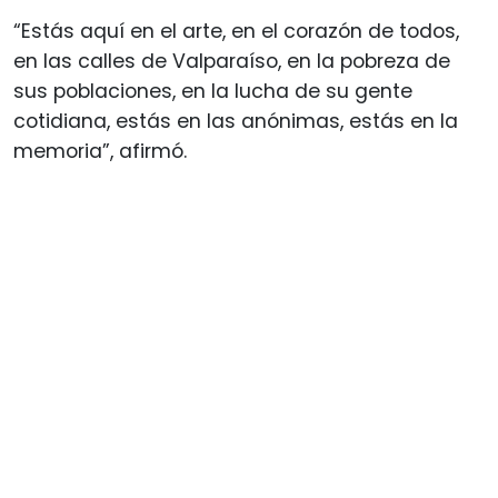
“Estás aquí en el arte, en el corazón de todos,
en las calles de Valparaíso, en la pobreza de
sus poblaciones, en la lucha de su gente
cotidiana, estás en las anónimas, estás en la
memoria”, afirmó.