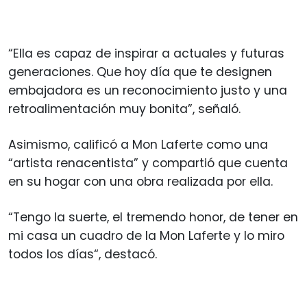
“Ella es capaz de inspirar a actuales y futuras
generaciones. Que hoy día que te designen
embajadora es un reconocimiento justo y una
retroalimentación muy bonita”, señaló.
Asimismo, calificó a Mon Laferte como una
“artista renacentista” y compartió que cuenta
en su hogar con una obra realizada por ella.
“Tengo la suerte, el tremendo honor, de tener en
mi casa un cuadro de la Mon Laferte y lo miro
todos los días“, destacó.