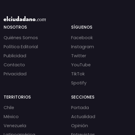
NOSOTROS
SÍGUENOS
Quiénes Somos
Facebook
Política Editorial
Instagram
Publicidad
Twitter
Contacto
YouTube
Privacidad
TikTok
Spotify
TERRITORIOS
SECCIONES
Chile
Portada
México
Actualidad
Venezuela
Opinión
Latinoamérica
Entrevistas