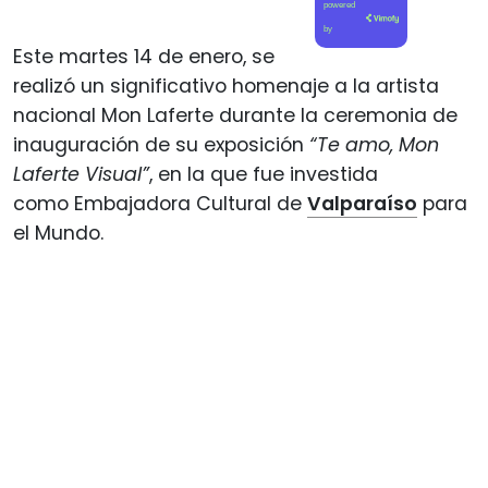
powered
by
Este martes 14 de enero, se
realizó un significativo homenaje a la artista
nacional Mon Laferte durante la ceremonia de
inauguración de su exposición
“Te amo, Mon
Laferte Visual”
, en la que fue investida
como Embajadora Cultural de
Valparaíso
para
el Mundo.