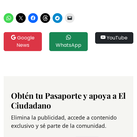
Google
YouTube
News
WhatsApp
Obtén tu Pasaporte y apoya a El
Ciudadano
Elimina la publicidad, accede a contenido
exclusivo y sé parte de la comunidad.