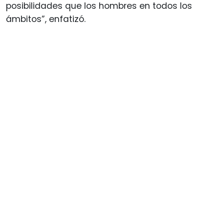
posibilidades que los hombres en todos los
ámbitos”, enfatizó.