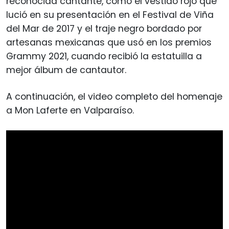
reconocida cantante, como el vestido rojo que
lució en su presentación en el Festival de Viña
del Mar de 2017 y el traje negro bordado por
artesanas mexicanas que usó en los premios
Grammy 2021, cuando recibió la estatuilla a
mejor álbum de cantautor.
A continuación, el video completo del homenaje
a Mon Laferte en Valparaíso.