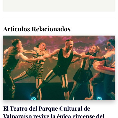
Artículos Relacionados
El Teatro del Parque Cultural de
Valparaíso revive la épica circense del