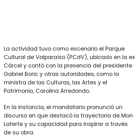
La actividad tuvo como escenario el Parque
Cultural de Valparaíso (PCdV), ubicado en la ex
Cárcel y contó con la presencia del presidente
Gabriel Boric y otras autoridades, como la
ministra de las Culturas, las Artes y el
Patrimonio, Carolina Arredondo.
En la instancia, el mandatario pronunció un
discurso en que destacó la trayectoria de Mon
Laferte y su capacidad para inspirar a través
de su obra.