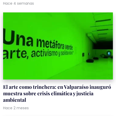
Hace 4 semanas
El arte como trinchera: en Valparaíso inauguró
muestra sobre crisis climática y justicia
ambiental
Hace 2 meses