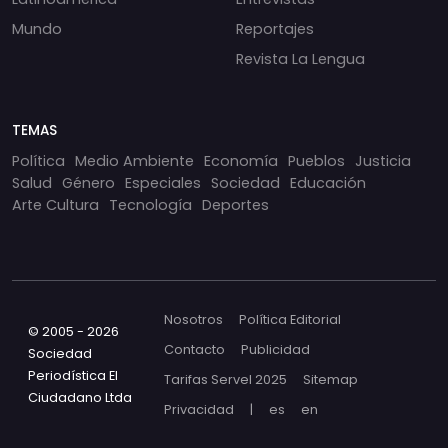
Mundo
Reportajes
Revista La Lengua
TEMAS
Política
Medio Ambiente
Economía
Pueblos
Justicia
Salud
Género
Especiales
Sociedad
Educación
Arte Cultura
Tecnología
Deportes
Nosotros
Política Editorial
© 2005 - 2026
Contacto
Publicidad
Sociedad
Periodística El
Tarifas Servel 2025
Sitemap
Ciudadano Ltda
Privacidad
|
es
en