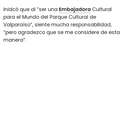
Inidcó que al “ser una
Embajadora
Cultural
para el Mundo del Parque Cultural de
Valparaíso“, siente mucha responsabilidad,
“pero agradezco que se me considere de esta
manera“.