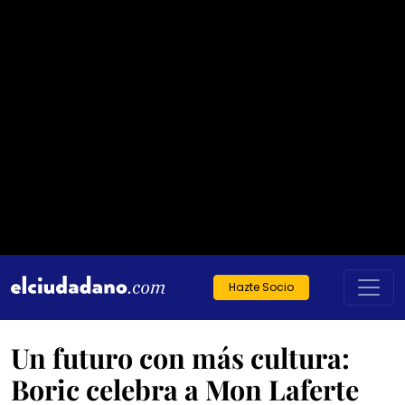
Hazte Socio
Un futuro con más cultura:
Boric celebra a Mon Laferte