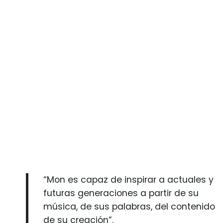
“Mon es capaz de inspirar a actuales y
futuras generaciones a partir de su
música, de sus palabras, del contenido
de su creación”.