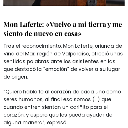
Mon Laferte: «Vuelvo a mi tierra y me
siento de nuevo en casa»
Tras el reconocimiento, Mon Laferte, oriunda de
Viña del Mar, región de Valparaíso, ofreció unas
sentidas palabras ante los asistentes en las
que destacó la “emoción” de volver a su lugar
de origen.
“Quiero hablarle al corazón de cada uno como
seres humanos, al final eso somos (…) que
cuando entren sientan un cariñito para el
corazón, y espero que los pueda ayudar de
alguna manera”, expresó.