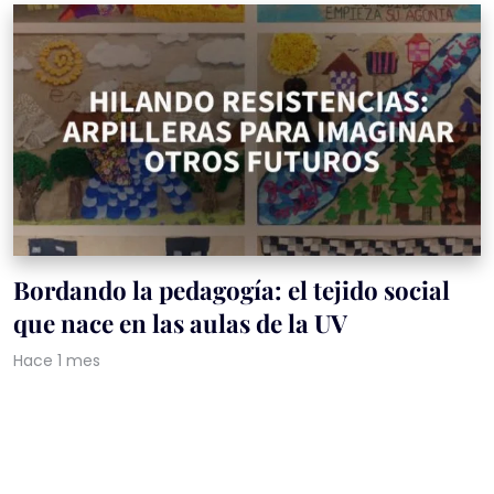
Bordando la pedagogía: el tejido social
que nace en las aulas de la UV
Hace 1 mes