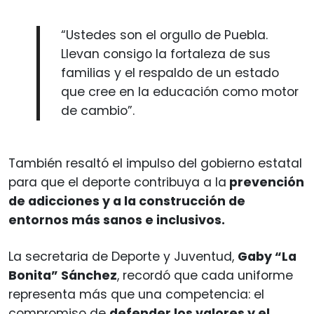
“Ustedes son el orgullo de Puebla.
Llevan consigo la fortaleza de sus
familias y el respaldo de un estado
que cree en la educación como motor
de cambio”.
También resaltó el impulso del gobierno estatal
para que el deporte contribuya a la
prevención
de adicciones y a la construcción de
entornos más sanos e inclusivos.
La secretaria de Deporte y Juventud,
Gaby “La
Bonita” Sánchez
, recordó que cada uniforme
representa más que una competencia: el
compromiso de
defender los valores y el