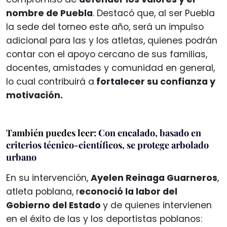
nombre de Puebla
. Destacó que, al ser Puebla
la sede del torneo este año, será un impulso
adicional para las y los atletas, quienes podrán
contar con el apoyo cercano de sus familias,
docentes, amistades y comunidad en general,
lo cual contribuirá a
fortalecer su confianza y
motivación.
También puedes leer:
Con encalado, basado en
criterios técnico-científicos, se protege arbolado
urbano
En su intervención,
Ayelen Reinaga Guarneros
,
atleta poblana, r
econoció la labor del
Gobierno del Estado
y de quienes intervienen
en el éxito de las y los deportistas poblanos: