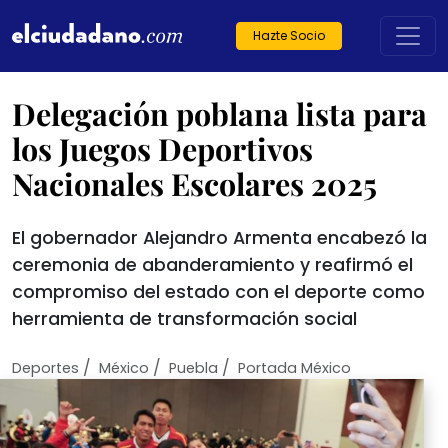
Hazte Socio
Delegación poblana lista para
los Juegos Deportivos
Nacionales Escolares 2025
El gobernador Alejandro Armenta encabezó la
ceremonia de abanderamiento y reafirmó el
compromiso del estado con el deporte como
herramienta de transformación social
/
/
/
Deportes
México
Puebla
Portada México