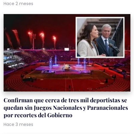
Hace 2 meses
Confirman que cerca de tres mil deportistas se
quedan sin Juegos Nacionales y Paranacionales
por recortes del Gobierno
Hace 3 meses