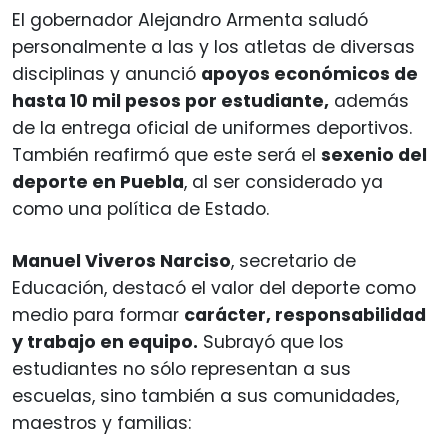
El gobernador Alejandro Armenta saludó
personalmente a las y los atletas de diversas
disciplinas y anunció
apoyos económicos de
hasta 10 mil pesos por estudiante,
además
de la entrega oficial de uniformes deportivos.
También reafirmó que este será el
sexenio del
deporte en Puebla
, al ser considerado ya
como una política de Estado.
Manuel Viveros Narciso
, secretario de
Educación, destacó el valor del deporte como
medio para formar
carácter, responsabilidad
y trabajo en equipo.
Subrayó que los
estudiantes no sólo representan a sus
escuelas, sino también a sus comunidades,
maestros y familias: