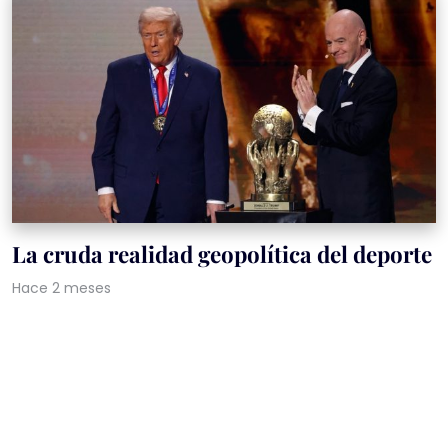
La cruda realidad geopolítica del deporte
Hace 2 meses