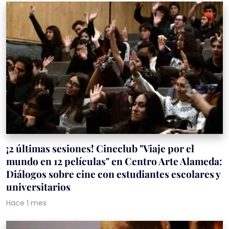
¡2 últimas sesiones! Cineclub "Viaje por el
mundo en 12 películas" en Centro Arte Alameda:
Diálogos sobre cine con estudiantes escolares y
universitarios
Hace 1 mes