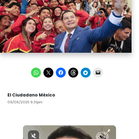
El Ciudadano México
09/06/2025 6:31pm