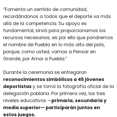
“Fomenta un sentido de comunidad,
recordándonos a todos que el deporte va más
allá de la competencia. Su apoyo es
fundamental, sirvió para proporcionarnos los
recursos necesarios; es por ello que pondremos
el nombre de Puebla en lo más alto del país,
porque, como usted, vamos a Pensar en
Grande, por Amor a Puebla.”
Durante la ceremonia se entregaron
reconocimientos simbólicos a 45 jóvenes
deportistas
y se tomó la fotografía oficial de la
delegación poblana. Por primera vez, los tres
niveles educativos —
primaria, secundaria y
media superior— participarán juntos en
estos juegos.