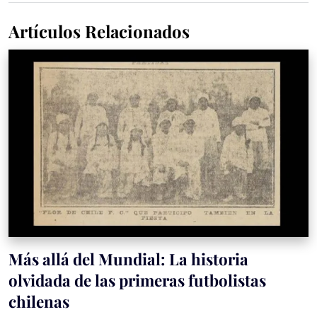
Artículos Relacionados
Más allá del Mundial: La historia
olvidada de las primeras futbolistas
chilenas