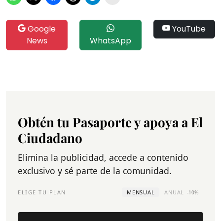
Google
YouTube
News
WhatsApp
Obtén tu Pasaporte y apoya a El
Ciudadano
Elimina la publicidad, accede a contenido
exclusivo y sé parte de la comunidad.
ELIGE TU PLAN
MENSUAL
ANUAL
-10%