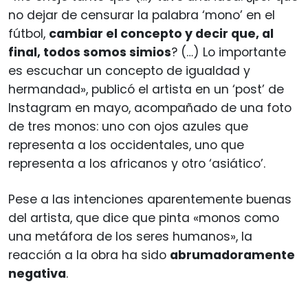
no dejar de censurar la palabra ‘mono’ en el
fútbol,
cambiar el concepto y decir que, al
final, todos somos simios
? (…) Lo importante
es escuchar un concepto de igualdad y
hermandad», publicó el artista en un ‘post’ de
Instagram en mayo, acompañado de una foto
de tres monos: uno con ojos azules que
representa a los occidentales, uno que
representa a los africanos y otro ‘asiático’.
Pese a las intenciones aparentemente buenas
del artista, que dice que pinta «monos como
una metáfora de los seres humanos», la
reacción a la obra ha sido
abrumadoramente
negativa
.