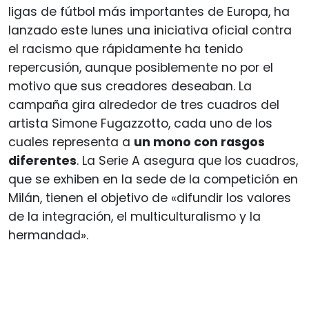
ligas de fútbol más importantes de Europa, ha
lanzado este lunes una iniciativa oficial contra
el racismo que rápidamente ha tenido
repercusión, aunque posiblemente no por el
motivo que sus creadores deseaban. La
campaña gira alrededor de tres cuadros del
artista Simone Fugazzotto, cada uno de los
cuales representa a
un mono con rasgos
diferentes
. La Serie A asegura que los cuadros,
que se exhiben en la sede de la competición en
Milán, tienen el objetivo de «difundir los valores
de la integración, el multiculturalismo y la
hermandad».