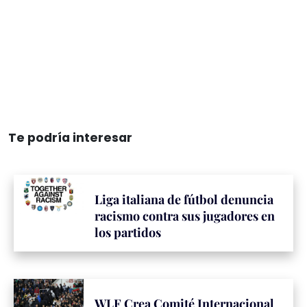
Te podría interesar
Liga italiana de fútbol denuncia
racismo contra sus jugadores en
los partidos
WLF Crea Comité Internacional