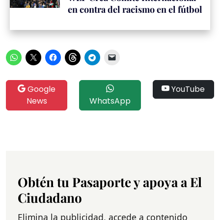
en contra del racismo en el fútbol
Google
YouTube
News
WhatsApp
Obtén tu Pasaporte y apoya a El
Ciudadano
Elimina la publicidad, accede a contenido