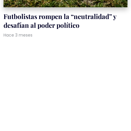
Futbolistas rompen la “neutralidad” y
desafían al poder político
Hace 3 meses