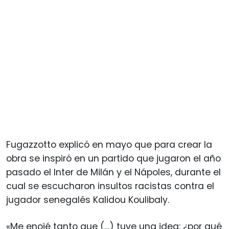
Fugazzotto explicó en mayo que para crear la
obra se inspiró en un partido que jugaron el año
pasado el Inter de Milán y el Nápoles, durante el
cual se escucharon insultos racistas contra el
jugador senegalés Kalidou Koulibaly.
«Me enojé tanto que (…) tuve una idea: ¿por qué