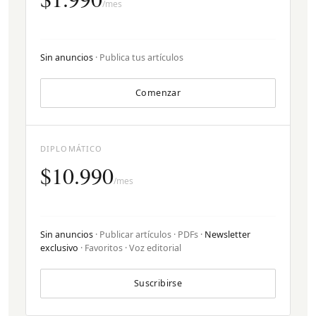
/mes
Sin anuncios
· Publica tus artículos
Comenzar
DIPLOMÁTICO
$10.990
/mes
Sin anuncios
· Publicar artículos · PDFs ·
Newsletter
exclusivo
· Favoritos · Voz editorial
Suscribirse