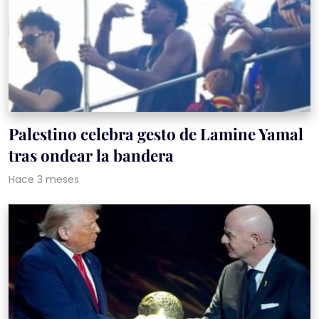
Palestino celebra gesto de Lamine Yamal
tras ondear la bandera
Hace 3 meses