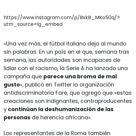
https://www.instagram.com/p/BxkB_MKo50q/?
utm_source=ig_embed
«Una vez más, el fútbol italiano deja al mundo
sin palabras. En un país en el que, semana tras
semana, las autoridades son incapaces de
lidiar con el racismo, la Serie A ha lanzado una
campaña que
parece una broma de mal
gusto
«, publicó en Twitter la organización
antidiscriminatoria Fare, que agregó que «estas
creaciones son indignantes, contraproducentes
y
continúan la deshumanización de las
personas
de herencia africana».
Los representantes de la Roma también