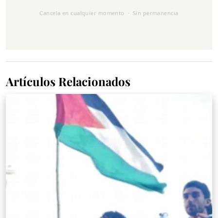
Cancela en cualquier momento · Sin permanencia
Artículos Relacionados