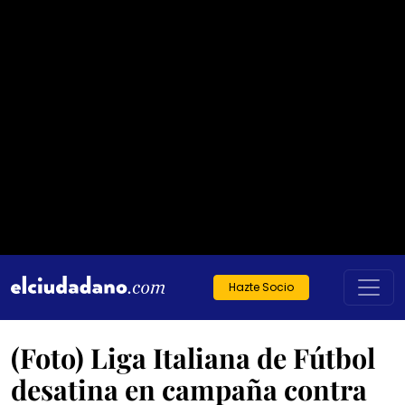
Hazte Socio
(Foto) Liga Italiana de Fútbol
desatina en campaña contra