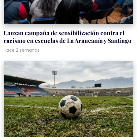
Lanzan campaña de sensibilización contra el
racismo en escuelas de La Araucanía y Santiago
Hace 2 semanas