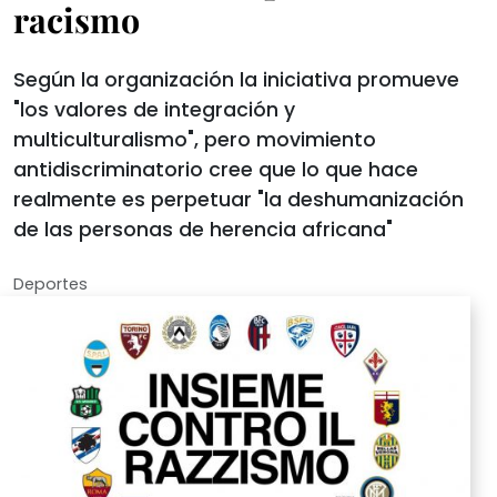
racismo
Según la organización la iniciativa promueve
"los valores de integración y
multiculturalismo", pero movimiento
antidiscriminatorio cree que lo que hace
realmente es perpetuar "la deshumanización
de las personas de herencia africana"
Deportes