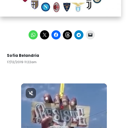
Sofia Belandria
17/12/2019 11:22am