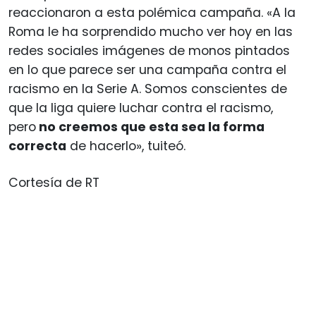
reaccionaron a esta polémica campaña. «A la
Roma le ha sorprendido mucho ver hoy en las
redes sociales imágenes de monos pintados
en lo que parece ser una campaña contra el
racismo en la Serie A. Somos conscientes de
que la liga quiere luchar contra el racismo,
pero
no creemos que esta sea la forma
correcta
de hacerlo», tuiteó.
Cortesía de RT