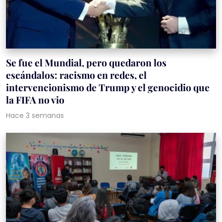
Se fue el Mundial, pero quedaron los
escándalos: racismo en redes, el
intervencionismo de Trump y el genocidio que
la FIFA no vio
Hace 3 semanas