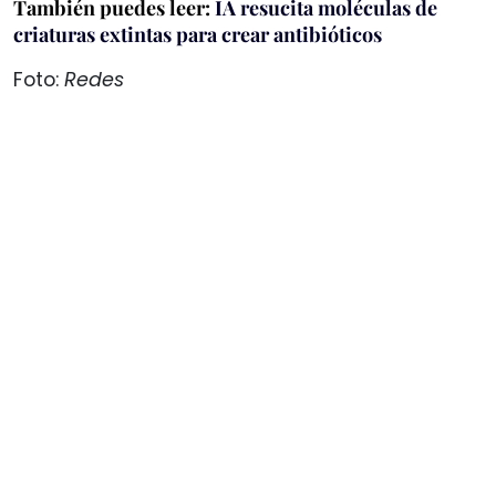
También puedes leer:
IA resucita moléculas de
criaturas extintas para crear antibióticos
Foto:
Redes