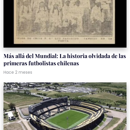
Más allá del Mundial: La historia olvidada de las
primeras futbolistas chilenas
Hace 2 meses