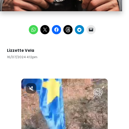
Lizzette Vela
16/07/2024 4:12pm