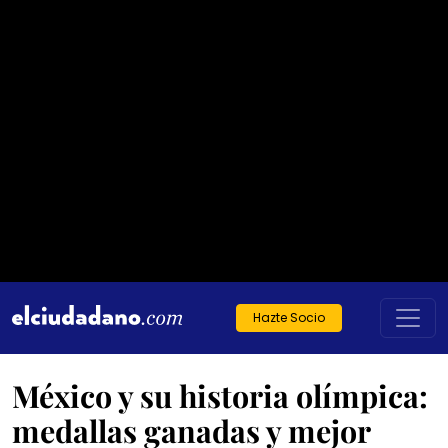
Hazte Socio
México y su historia olímpica:
medallas ganadas y mejor