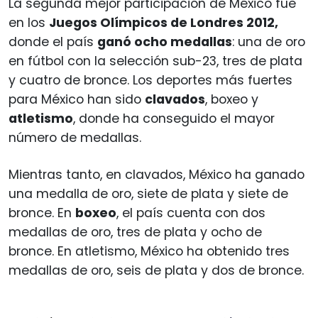
La segunda mejor participación de México fue
en los
Juegos Olímpicos de Londres 2012,
donde el país
ganó ocho medallas
: una de oro
en fútbol con la selección sub-23, tres de plata
y cuatro de bronce. Los deportes más fuertes
para México han sido
clavados
, boxeo y
atletismo
, donde ha conseguido el mayor
número de medallas.
Mientras tanto, en clavados, México ha ganado
una medalla de oro, siete de plata y siete de
bronce. En
boxeo
, el país cuenta con dos
medallas de oro, tres de plata y ocho de
bronce. En atletismo, México ha obtenido tres
medallas de oro, seis de plata y dos de bronce.