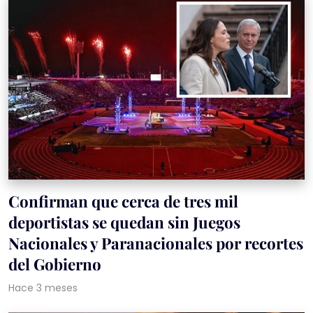
Confirman que cerca de tres mil
deportistas se quedan sin Juegos
Nacionales y Paranacionales por recortes
del Gobierno
Hace 3 meses