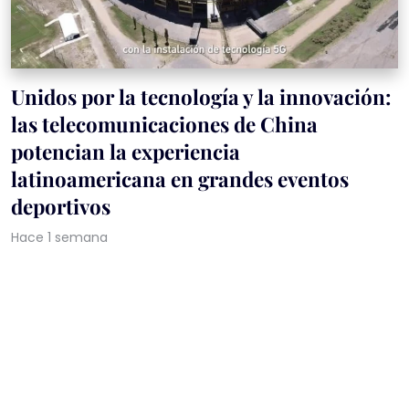
Unidos por la tecnología y la innovación:
las telecomunicaciones de China
potencian la experiencia
latinoamericana en grandes eventos
deportivos
Hace 1 semana