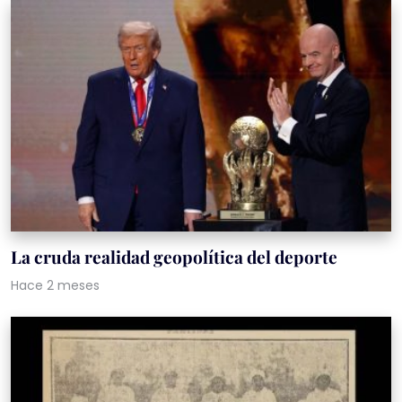
La cruda realidad geopolítica del deporte
Hace 2 meses