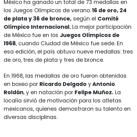
México ha ganado un total de 73 medallas en
los Juegos Olímpicos de verano:
16 de oro, 24
de plata y 36 de bronce,
según el
Comité
Olímpico Internacional.
La mejor participación
de México fue en los
Juegos Olímpicos de
1968
, cuando Ciudad de México fue sede. En
esa edición, el país obtuvo nueve medallas: tres
de oro, tres de plata y tres de bronce.
En 1968, las medallas de oro fueron obtenidas
en boxeo por
Ricardo Delgado
y
Antonio
Roldán
, y en natación por
Felipe Muñoz.
La
localía sirvió de motivación para los atletas
mexicanos, quienes demostraron su talento en
diversas disciplinas.