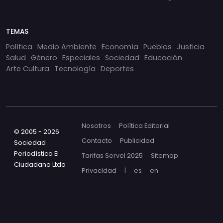
TEMAS
Política
Medio Ambiente
Economía
Pueblos
Justicia
Salud
Género
Especiales
Sociedad
Educación
Arte Cultura
Tecnología
Deportes
Nosotros
Política Editorial
© 2005 - 2026
Contacto
Publicidad
Sociedad
Periodística El
Tarifas Servel 2025
Sitemap
Ciudadano Ltda
Privacidad
|
es
en