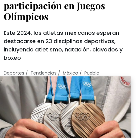
participación en Juegos
Olímpicos
Este 2024, los atletas mexicanos esperan
destacarse en 23 disciplinas deportivas,
incluyendo atletismo, natación, clavados y
boxeo
/
/
/
Deportes
Tendencias
México
Puebla