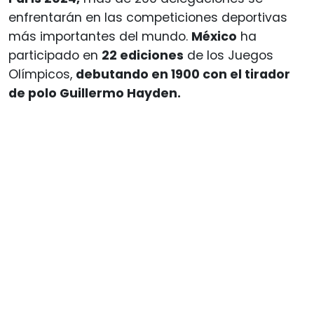
enfrentarán en las competiciones deportivas
más importantes del mundo.
México
ha
participado en
22 ediciones
de los Juegos
Olímpicos,
debutando en 1900 con el tirador
de polo Guillermo Hayden.