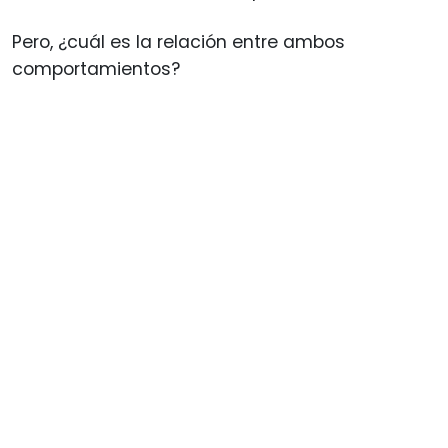
Pero, ¿cuál es la relación entre ambos
comportamientos?