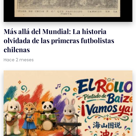
Más allá del Mundial: La historia
olvidada de las primeras futbolistas
chilenas
Hace 2 meses