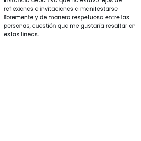
instancia deportiva que no estuvo lejos de
reflexiones e invitaciones a manifestarse
libremente y de manera respetuosa entre las
personas, cuestión que me gustaría resaltar en
estas líneas.