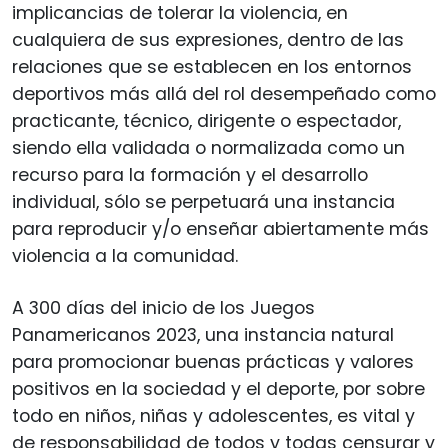
implicancias de tolerar la violencia, en
cualquiera de sus expresiones, dentro de las
relaciones que se establecen en los entornos
deportivos más allá del rol desempeñado como
practicante, técnico, dirigente o espectador,
siendo ella validada o normalizada como un
recurso para la formación y el desarrollo
individual, sólo se perpetuará una instancia
para reproducir y/o enseñar abiertamente más
violencia a la comunidad.
A 300 días del inicio de los Juegos
Panamericanos 2023, una instancia natural
para promocionar buenas prácticas y valores
positivos en la sociedad y el deporte, por sobre
todo en niños, niñas y adolescentes, es vital y
de responsabilidad de todos y todas censurar y