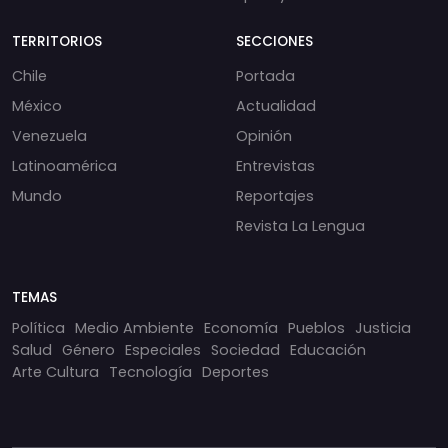
TERRITORIOS
SECCIONES
Chile
Portada
México
Actualidad
Venezuela
Opinión
Latinoamérica
Entrevistas
Mundo
Reportajes
Revista La Lengua
TEMAS
Política
Medio Ambiente
Economía
Pueblos
Justicia
Salud
Género
Especiales
Sociedad
Educación
Arte Cultura
Tecnología
Deportes