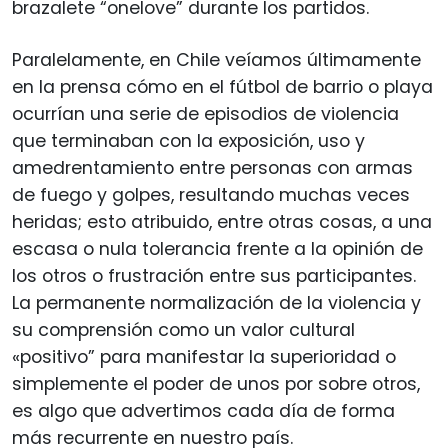
brazalete “onelove” durante los partidos.
Paralelamente, en Chile veíamos últimamente
en la prensa cómo en el fútbol de barrio o playa
ocurrían una serie de episodios de violencia
que terminaban con la exposición, uso y
amedrentamiento entre personas con armas
de fuego y golpes, resultando muchas veces
heridas; esto atribuido, entre otras cosas, a una
escasa o nula tolerancia frente a la opinión de
los otros o frustración entre sus participantes.
La permanente normalización de la violencia y
su comprensión como un valor cultural
«positivo” para manifestar la superioridad o
simplemente el poder de unos por sobre otros,
es algo que advertimos cada día de forma
más recurrente en nuestro país.