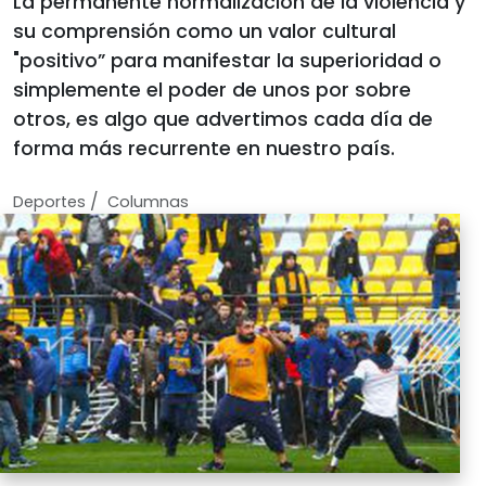
La permanente normalización de la violencia y
su comprensión como un valor cultural
"positivo” para manifestar la superioridad o
simplemente el poder de unos por sobre
otros, es algo que advertimos cada día de
forma más recurrente en nuestro país.
/
Deportes
Columnas