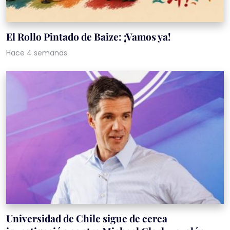
El Rollo Pintado de Baize: ¡Vamos ya!
Hace 4 semanas
Universidad de Chile sigue de cerca