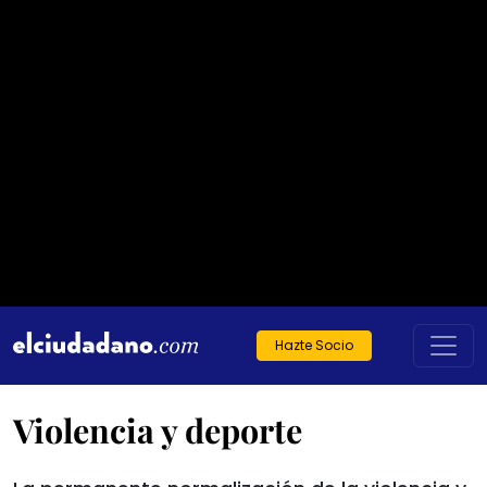
Hazte Socio
Violencia y deporte