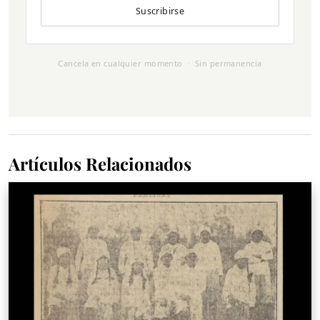
Suscribirse
Cancela en cualquier momento · Sin permanencia
Artículos Relacionados