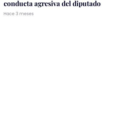
conducta agresiva del diputado
Hace 3 meses