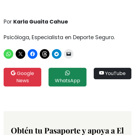
Por
Karla Guaita Cahue
Psicóloga, Especialista en Deporte Seguro.
Google
YouTube
News
WhatsApp
Obtén tu Pasaporte y apoya a El