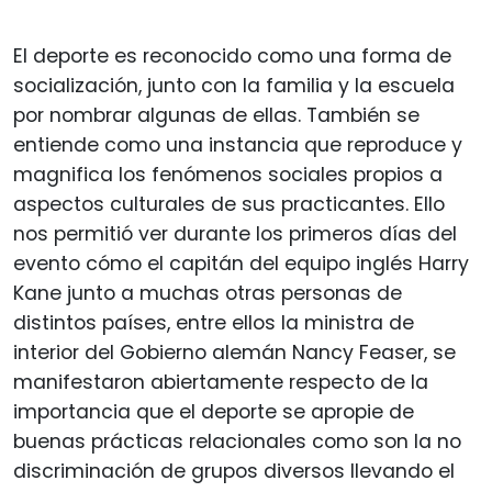
El deporte es reconocido como una forma de
socialización, junto con la familia y la escuela
por nombrar algunas de ellas. También se
entiende como una instancia que reproduce y
magnifica los fenómenos sociales propios a
aspectos culturales de sus practicantes. Ello
nos permitió ver durante los primeros días del
evento cómo el capitán del equipo inglés Harry
Kane junto a muchas otras personas de
distintos países, entre ellos la ministra de
interior del Gobierno alemán Nancy Feaser, se
manifestaron abiertamente respecto de la
importancia que el deporte se apropie de
buenas prácticas relacionales como son la no
discriminación de grupos diversos llevando el