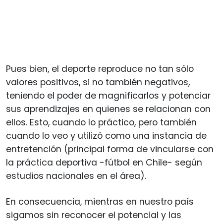
Pues bien, el deporte reproduce no tan sólo
valores positivos, si no también negativos,
teniendo el poder de magnificarlos y potenciar
sus aprendizajes en quienes se relacionan con
ellos. Esto, cuando lo práctico, pero también
cuando lo veo y utilizó como una instancia de
entretención (principal forma de vincularse con
la práctica deportiva -fútbol en Chile- según
estudios nacionales en el área).
En consecuencia, mientras en nuestro país
sigamos sin reconocer el potencial y las