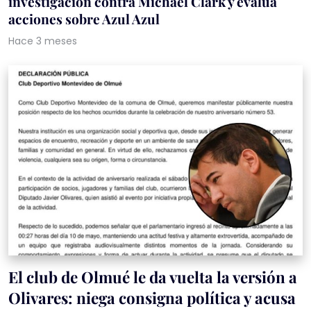
investigación contra Michael Clark y evalúa
acciones sobre Azul Azul
Hace 3 meses
El club de Olmué le da vuelta la versión a
Olivares: niega consigna política y acusa