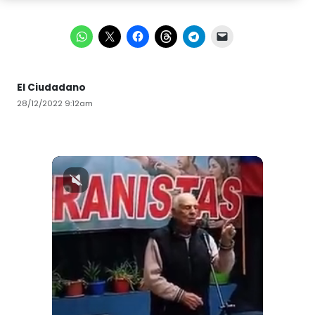
El Ciudadano
28/12/2022 9:12am