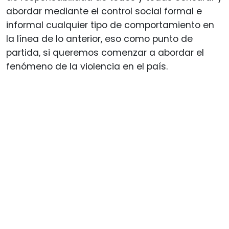
abordar mediante el control social formal e
informal cualquier tipo de comportamiento en
la línea de lo anterior, eso como punto de
partida, si queremos comenzar a abordar el
fenómeno de la violencia en el país.