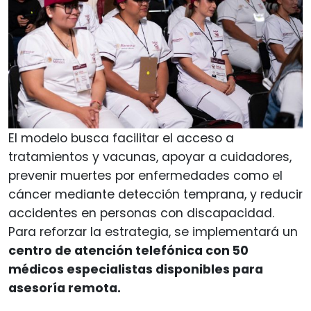
El modelo busca facilitar el acceso a
tratamientos y vacunas, apoyar a cuidadores,
prevenir muertes por enfermedades como el
cáncer mediante detección temprana, y reducir
accidentes en personas con discapacidad.
Para reforzar la estrategia, se implementará un
centro de atención telefónica con 50
médicos especialistas disponibles para
asesoría remota.