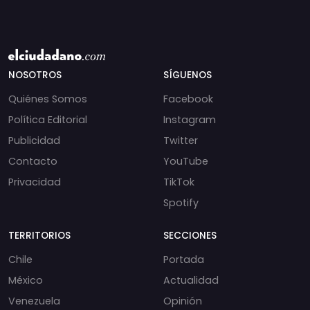
NOSOTROS
SÍGUENOS
Quiénes Somos
Facebook
Política Editorial
Instagram
Publicidad
Twitter
Contacto
YouTube
Privacidad
TikTok
Spotify
TERRITORIOS
SECCIONES
Chile
Portada
México
Actualidad
Venezuela
Opinión