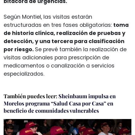
bitácora de urgencias.
Según Montiel, las visitas estarán
estructuradas en tres fases obligatorias:
toma
de historia clínica, realización de pruebas y
detección, y una tercera para clasificación
por riesgo.
Se prevé también la realización de
visitas adicionales para prescripción de
medicamentos o canalización a servicios
especializados.
También puedes leer:
Sheinbaum impulsa en
Morelos programa “Salud Casa por Casa” en
beneficio de comunidades vulnerables