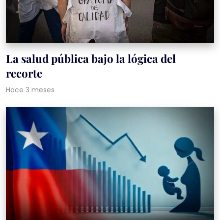
La salud pública bajo la lógica del
recorte
Hace 3 meses