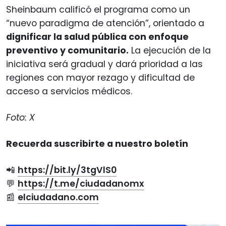
Sheinbaum calificó el programa como un
“nuevo paradigma de atención”, orientado a
dignificar la salud pública con enfoque
preventivo y comunitario.
La ejecución de la
iniciativa será gradual y dará prioridad a las
regiones con mayor rezago y dificultad de
acceso a servicios médicos.
Foto: X
Recuerda suscribirte a nuestro boletín
📲
https://bit.ly/3tgVlS0
💬
https://t.me/ciudadanomx
📰
elciudadano.com