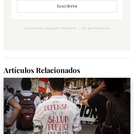
Suscribirse
Cancela en cualquier momento · Sin permanencia
Artículos Relacionados