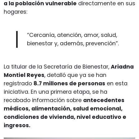
a la población vulnerable
directamente en sus
hogares:
“Cercanía, atención, amor, salud,
bienestar y, además, prevención”.
La titular de la Secretaría de Bienestar,
Ariadna
Montiel Reyes
, detalló que ya se han
registrado
8.7 millones de personas
en esta
iniciativa. En una primera etapa, se ha
recabado información sobre
antecedentes
médicos, alimentación, salud emocional,
condiciones de vivienda, nivel educativo e
ingresos.