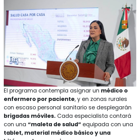
El programa contempla asignar un
médico o
enfermero por paciente
, y en zonas rurales
con escaso personal sanitario se desplegarán
brigadas móviles.
Cada especialista contará
con una
“maleta de salud”
equipada con una
tablet, material médico básico y una