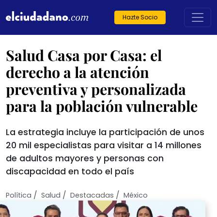
Hazte Socio
Salud Casa por Casa: el
derecho a la atención
preventiva y personalizada
para la población vulnerable
La estrategia incluye la participación de unos
20 mil especialistas para visitar a 14 millones
de adultos mayores y personas con
discapacidad en todo el país
/
/
/
Política
Salud
Destacadas
México