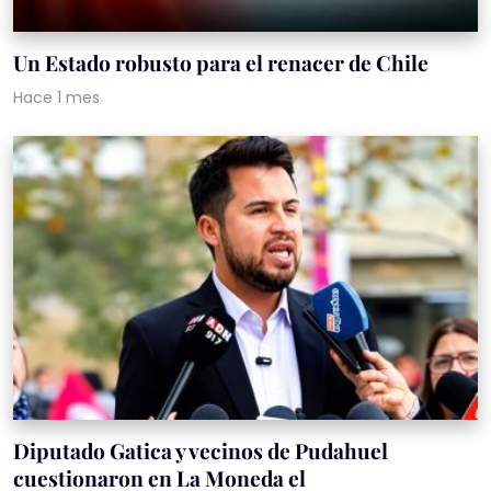
Un Estado robusto para el renacer de Chile
Hace 1 mes
Diputado Gatica y vecinos de Pudahuel
cuestionaron en La Moneda el