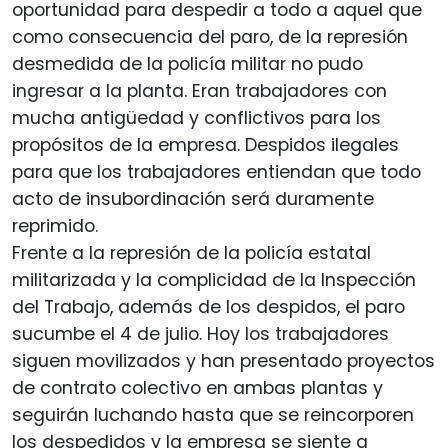
oportunidad para despedir a todo a aquel que
como consecuencia del paro, de la represión
desmedida de la policía militar no pudo
ingresar a la planta. Eran trabajadores con
mucha antigüedad y conflictivos para los
propósitos de la empresa. Despidos ilegales
para que los trabajadores entiendan que todo
acto de insubordinación será duramente
reprimido.
Frente a la represión de la policía estatal
militarizada y la complicidad de la Inspección
del Trabajo, además de los despidos, el paro
sucumbe el 4 de julio. Hoy los trabajadores
siguen movilizados y han presentado proyectos
de contrato colectivo en ambas plantas y
seguirán luchando hasta que se reincorporen
los despedidos y la empresa se siente a