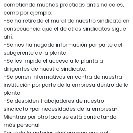
cometiendo muchas prácticas antisindicales,
como por ejemplo:
-Se ha retirado el mural de nuestro sindicato en
consecuencia que el de otros sindicatos sigue
ahí.
-Se nos ha negado información por parte del
subgerente de la planta.
-Se les impide el acceso a la planta a
dirigentes de nuestro sindicato.
-Se ponen informativos en contra de nuestra
institución por parte de la empresa dentro de la
planta.
-Se despiden trabajadores de nuestro
sindicato «por necesidades de la empresa».
Mientras por otro lado se está contratando
más personal.