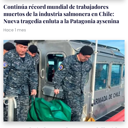
Continúa récord mundial de trabajadores
muertos de la industria salmonera en Chile:
Nueva tragedia enluta a la Patagonia aysenina
Hace 1 mes