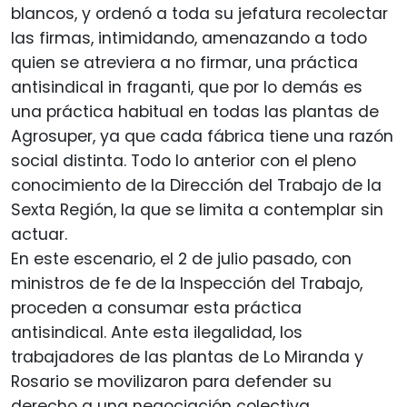
blancos, y ordenó a toda su jefatura recolectar
las firmas, intimidando, amenazando a todo
quien se atreviera a no firmar, una práctica
antisindical in fraganti, que por lo demás es
una práctica habitual en todas las plantas de
Agrosuper, ya que cada fábrica tiene una razón
social distinta. Todo lo anterior con el pleno
conocimiento de la Dirección del Trabajo de la
Sexta Región, la que se limita a contemplar sin
actuar.
En este escenario, el 2 de julio pasado, con
ministros de fe de la Inspección del Trabajo,
proceden a consumar esta práctica
antisindical. Ante esta ilegalidad, los
trabajadores de las plantas de Lo Miranda y
Rosario se movilizaron para defender su
derecho a una negociación colectiva