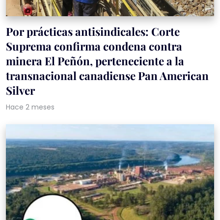
Por prácticas antisindicales: Corte
Suprema confirma condena contra
minera El Peñón, perteneciente a la
transnacional canadiense Pan American
Silver
Hace 2 meses