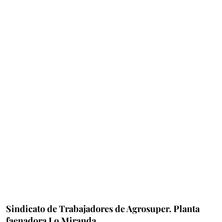
Sindicato de Trabajadores de Agrosuper. Planta
faenadora Lo Miranda.