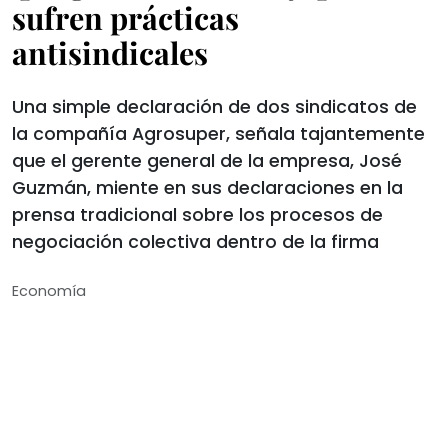
sufren prácticas
antisindicales
Una simple declaración de dos sindicatos de
la compañía Agrosuper, señala tajantemente
que el gerente general de la empresa, José
Guzmán, miente en sus declaraciones en la
prensa tradicional sobre los procesos de
negociación colectiva dentro de la firma
Economí­a