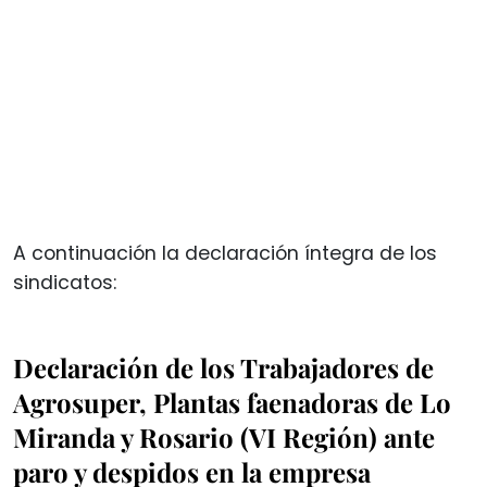
A continuación la declaración íntegra de los
sindicatos:
Declaración de los Trabajadores de
Agrosuper, Plantas faenadoras de Lo
Miranda y Rosario (VI Región) ante
paro y despidos en la empresa