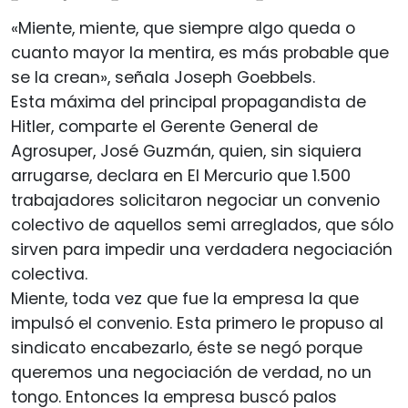
«Miente, miente, que siempre algo queda o
cuanto mayor la mentira, es más probable que
se la crean», señala Joseph Goebbels.
Esta máxima del principal propagandista de
Hitler, comparte el Gerente General de
Agrosuper, José Guzmán, quien, sin siquiera
arrugarse, declara en El Mercurio que 1.500
trabajadores solicitaron negociar un convenio
colectivo de aquellos semi arreglados, que sólo
sirven para impedir una verdadera negociación
colectiva.
Miente, toda vez que fue la empresa la que
impulsó el convenio. Esta primero le propuso al
sindicato encabezarlo, éste se negó porque
queremos una negociación de verdad, no un
tongo. Entonces la empresa buscó palos