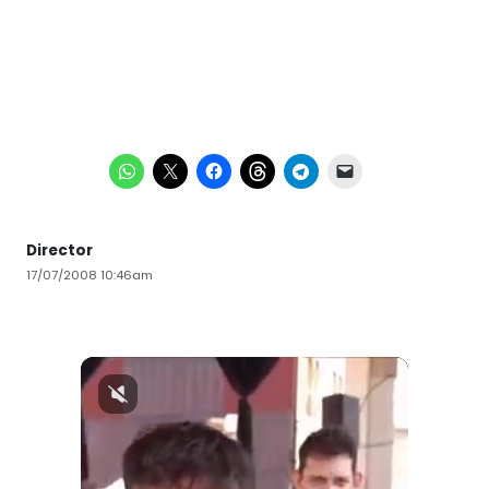
Director
17/07/2008 10:46am