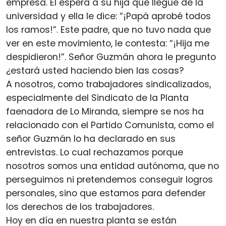
empresa. Él espera a su hija que llegue de la
universidad y ella le dice: “¡Papá aprobé todos
los ramos!”. Este padre, que no tuvo nada que
ver en este movimiento, le contesta: “¡Hija me
despidieron!”. Señor Guzmán ahora le pregunto
¿estará usted haciendo bien las cosas?
A nosotros, como trabajadores sindicalizados,
especialmente del Sindicato de la Planta
faenadora de Lo Miranda, siempre se nos ha
relacionado con el Partido Comunista, como el
señor Guzmán lo ha declarado en sus
entrevistas. Lo cual rechazamos porque
nosotros somos una entidad autónoma, que no
perseguimos ni pretendemos conseguir logros
personales, sino que estamos para defender
los derechos de los trabajadores.
Hoy en día en nuestra planta se están