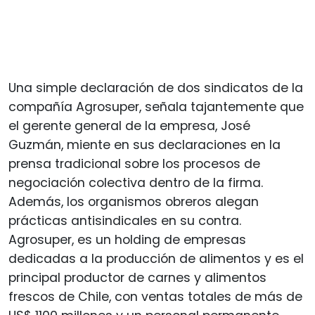
Una simple declaración de dos sindicatos de la
compañía Agrosuper, señala tajantemente que
el gerente general de la empresa, José
Guzmán, miente en sus declaraciones en la
prensa tradicional sobre los procesos de
negociación colectiva dentro de la firma.
Además, los organismos obreros alegan
prácticas antisindicales en su contra.
Agrosuper, es un holding de empresas
dedicadas a la producción de alimentos y es el
principal productor de carnes y alimentos
frescos de Chile, con ventas totales de más de