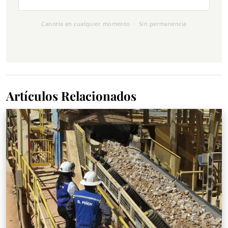
Cancela en cualquier momento · Sin permanencia
Artículos Relacionados