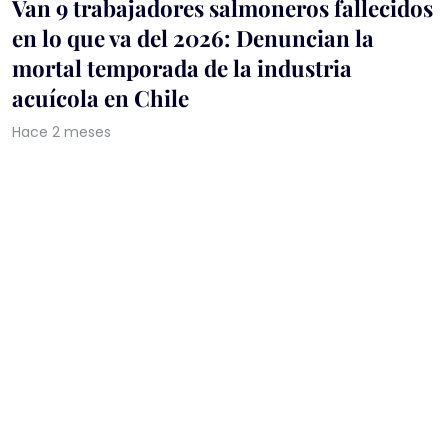
Van 9 trabajadores salmoneros fallecidos
en lo que va del 2026: Denuncian la
mortal temporada de la industria
acuícola en Chile
Hace 2 meses