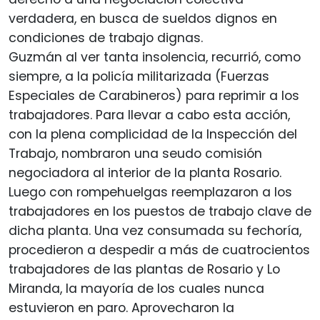
verdadera, en busca de sueldos dignos en
condiciones de trabajo dignas.
Guzmán al ver tanta insolencia, recurrió, como
siempre, a la policía militarizada (Fuerzas
Especiales de Carabineros) para reprimir a los
trabajadores. Para llevar a cabo esta acción,
con la plena complicidad de la Inspección del
Trabajo, nombraron una seudo comisión
negociadora al interior de la planta Rosario.
Luego con rompehuelgas reemplazaron a los
trabajadores en los puestos de trabajo clave de
dicha planta. Una vez consumada su fechoría,
procedieron a despedir a más de cuatrocientos
trabajadores de las plantas de Rosario y Lo
Miranda, la mayoría de los cuales nunca
estuvieron en paro. Aprovecharon la