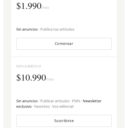
$1.990
/mes
Sin anuncios
· Publica tus artículos
Comenzar
DIPLOMÁTICO
$10.990
/mes
Sin anuncios
· Publicar artículos · PDFs ·
Newsletter
exclusivo
· Favoritos · Voz editorial
Suscribirse