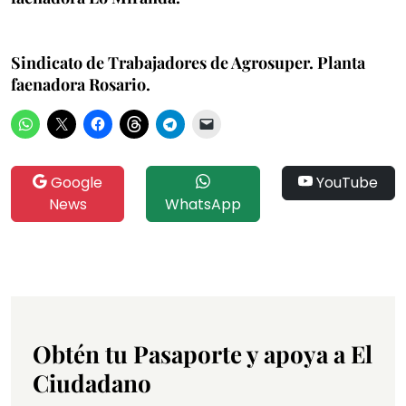
Sindicato de Trabajadores de Agrosuper. Planta
faenadora Rosario.
Google
YouTube
News
WhatsApp
Obtén tu Pasaporte y apoya a El
Ciudadano