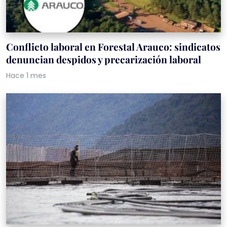
Conflicto laboral en Forestal Arauco: sindicatos
denuncian despidos y precarización laboral
Hace 1 mes