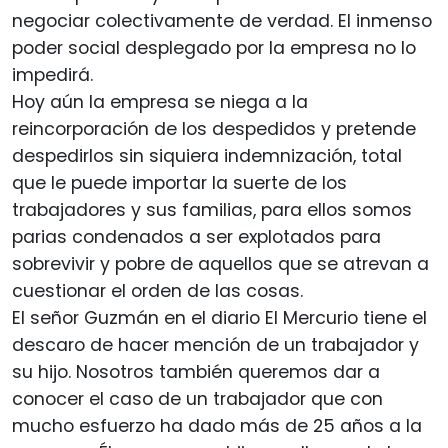
negociar colectivamente de verdad. El inmenso
poder social desplegado por la empresa no lo
impedirá.
Hoy aún la empresa se niega a la
reincorporación de los despedidos y pretende
despedirlos sin siquiera indemnización, total
que le puede importar la suerte de los
trabajadores y sus familias, para ellos somos
parias condenados a ser explotados para
sobrevivir y pobre de aquellos que se atrevan a
cuestionar el orden de las cosas.
El señor Guzmán en el diario El Mercurio tiene el
descaro de hacer mención de un trabajador y
su hijo. Nosotros también queremos dar a
conocer el caso de un trabajador que con
mucho esfuerzo ha dado más de 25 años a la