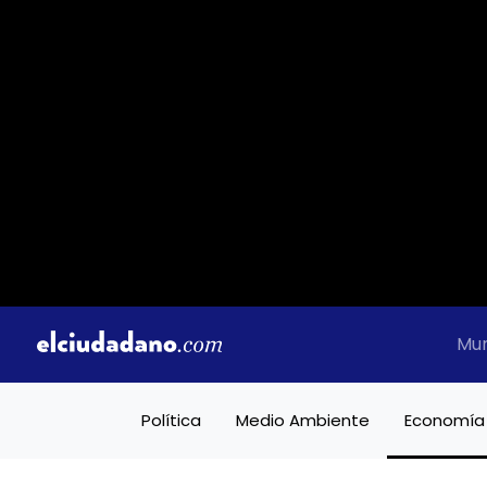
Mu
Política
Medio Ambiente
Economía