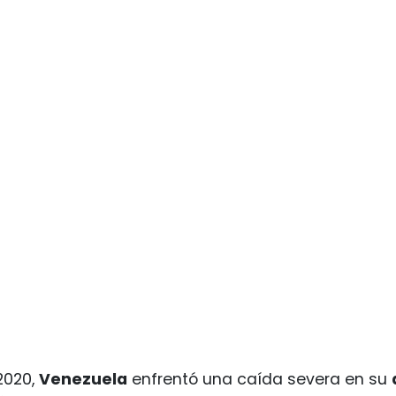
 2020,
Venezuela
enfrentó una caída severa en su