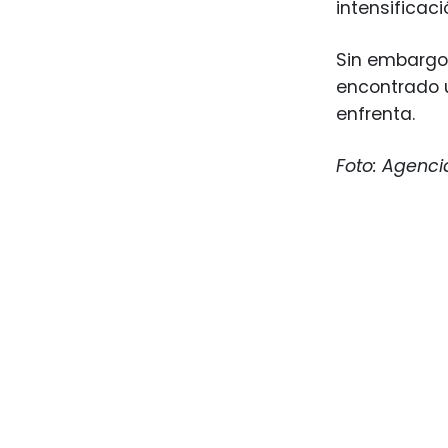
intensificac
Sin embargo,
encontrado
enfrenta.
Foto: Agenci