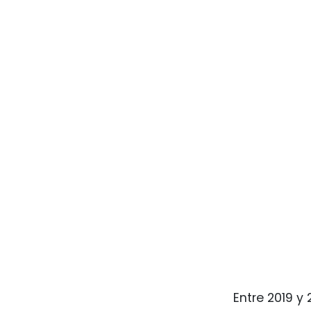
Entre 2019 y