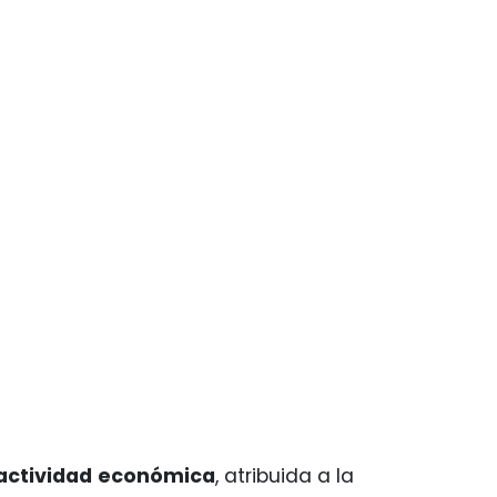
actividad
económica
, atribuida a la