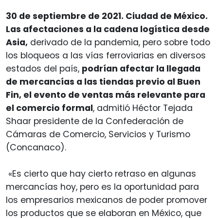
30 de septiembre de 2021. Ciudad de México.
Las afectaciones a la cadena logística desde
Asia,
derivado de la pandemia, pero sobre todo
los bloqueos a las vías ferroviarias en diversos
estados del país,
podrían afectar la llegada
de mercancías a las tiendas previo al Buen
Fin, el evento de ventas más relevante para
el comercio formal
, admitió Héctor Tejada
Shaar presidente de la Confederación de
Cámaras de Comercio, Servicios y Turismo
(Concanaco).
«Es cierto que hay cierto retraso en algunas
mercancías hoy, pero es la oportunidad para
los empresarios mexicanos de poder promover
los productos que se elaboran en México, que