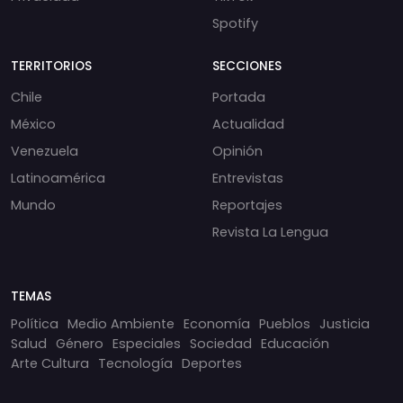
Spotify
TERRITORIOS
SECCIONES
Chile
Portada
México
Actualidad
Venezuela
Opinión
Latinoamérica
Entrevistas
Mundo
Reportajes
Revista La Lengua
TEMAS
Política
Medio Ambiente
Economía
Pueblos
Justicia
Salud
Género
Especiales
Sociedad
Educación
Arte Cultura
Tecnología
Deportes