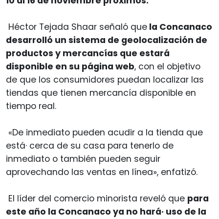
10 al 16 de noviembre próximos.
Héctor Tejada Shaar señaló que
la Concanaco
desarrolló un sistema de geolocalización de
productos y mercancías que estará
disponible en su página web
, con el objetivo
de que los consumidores puedan localizar las
tiendas que tienen mercancía disponible en
tiempo real.
«De inmediato pueden acudir a la tienda que
está· cerca de su casa para tenerlo de
inmediato o también pueden seguir
aprovechando las ventas en línea», enfatizó.
El líder del comercio minorista reveló que
para
este año la Concanaco ya no hará· uso de la