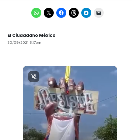
El Ciudadano México
30/09/2021 8:17pm