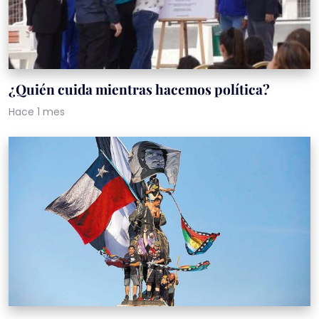
¿Quién cuida mientras hacemos política?
Hace 1 mes