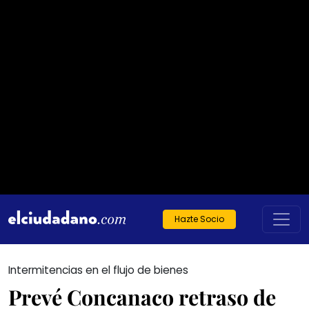
Hazte Socio
Intermitencias en el flujo de bienes
Prevé Concanaco retraso de