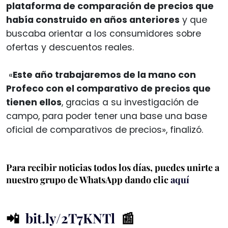
plataforma de comparación de precios que
había construido en años anteriores
y que
buscaba orientar a los consumidores sobre
ofertas y descuentos reales.
«
Este año trabajaremos de la mano con
Profeco con el comparativo de precios que
tienen ellos
, gracias a su investigación de
campo, para poder tener una base una base
oficial de comparativos de precios», finalizó.
Para recibir noticias todos los días, puedes unirte a
nuestro grupo de WhatsApp dando clic
aquí
📲
bit.ly/2T7KNTl
📰