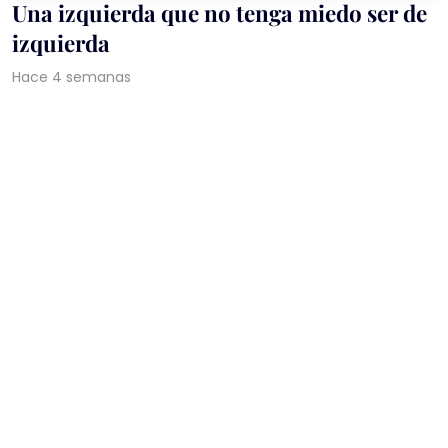
Una izquierda que no tenga miedo ser de
izquierda
Hace 4 semanas