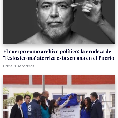
El cuerpo como archivo político: la crudeza de
'Testosterona' aterriza esta semana en el Puerto
Hace 4 semanas