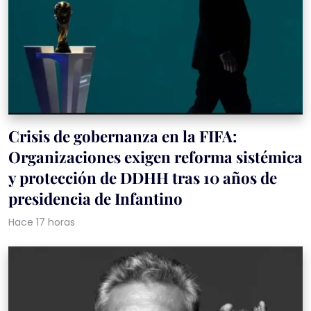
Crisis de gobernanza en la FIFA:
Organizaciones exigen reforma sistémica
y protección de DDHH tras 10 años de
presidencia de Infantino
Hace 17 horas