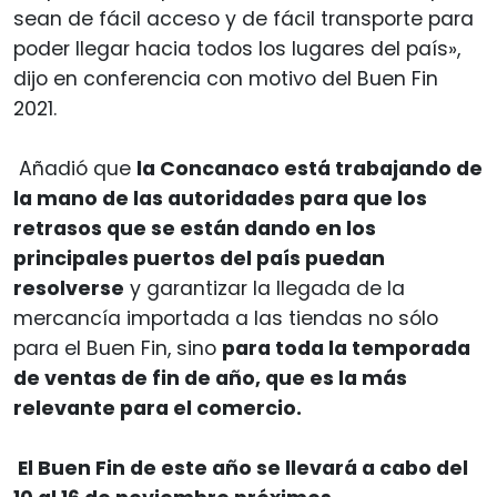
sean de fácil acceso y de fácil transporte para
poder llegar hacia todos los lugares del país»,
dijo en conferencia con motivo del Buen Fin
2021.
Añadió que
la Concanaco está trabajando de
la mano de las autoridades para que los
retrasos que se están dando en los
principales puertos del país puedan
resolverse
y garantizar la llegada de la
mercancía importada a las tiendas no sólo
para el Buen Fin, sino
para toda la temporada
de ventas de fin de año, que es la más
relevante para el comercio.
El Buen Fin de este año se llevará a cabo del