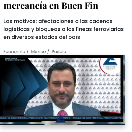
mercancía en Buen Fin
Los motivos: afectaciones a las cadenas
logísticas y bloqueos a las líneas ferroviarias
en diversos estados del país
/
/
Economí­a
México
Puebla