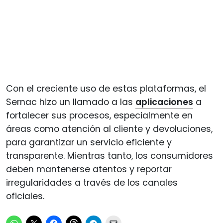
Con el creciente uso de estas plataformas, el
Sernac hizo un llamado a las
aplicaciones
a
fortalecer sus procesos, especialmente en
áreas como atención al cliente y devoluciones,
para garantizar un servicio eficiente y
transparente. Mientras tanto, los consumidores
deben mantenerse atentos y reportar
irregularidades a través de los canales
oficiales.