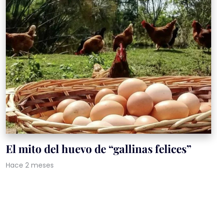
El mito del huevo de “gallinas felices”
Hace 2 meses