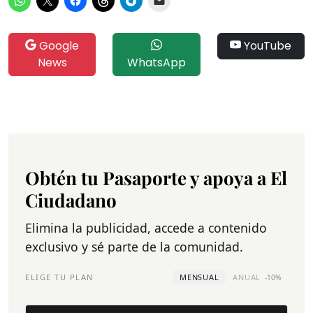
Google
YouTube
News
WhatsApp
Obtén tu Pasaporte y apoya a El
Ciudadano
Elimina la publicidad, accede a contenido
exclusivo y sé parte de la comunidad.
ELIGE TU PLAN
MENSUAL
ANUAL
-10%