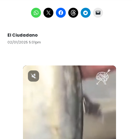
El Ciudadano
02/01/2025 5:01pm