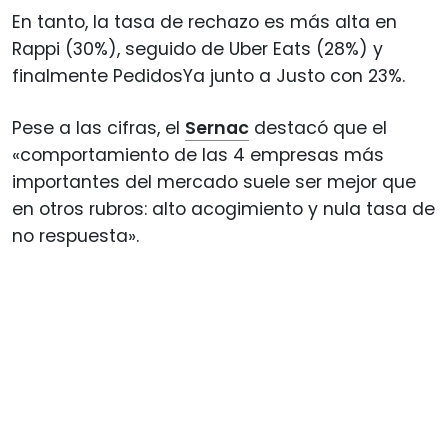
En tanto, la tasa de rechazo es más alta en
Rappi (30%), seguido de Uber Eats (28%) y
finalmente PedidosYa junto a Justo con 23%.
Pese a las cifras, el
Sernac
destacó que el
«comportamiento de las 4 empresas más
importantes del mercado suele ser mejor que
en otros rubros: alto acogimiento y nula tasa de
no respuesta».