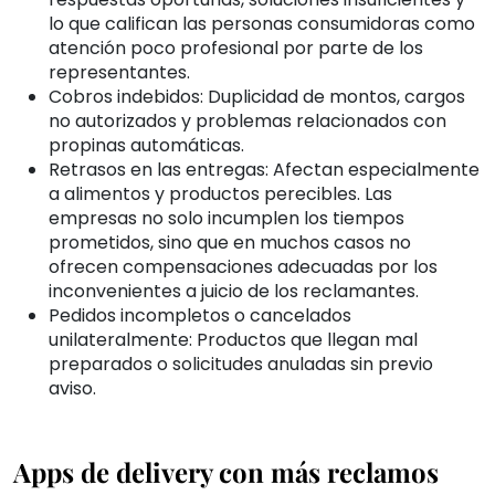
lo que califican las personas consumidoras como
atención poco profesional por parte de los
representantes.
Cobros indebidos: Duplicidad de montos, cargos
no autorizados y problemas relacionados con
propinas automáticas.
Retrasos en las entregas: Afectan especialmente
a alimentos y productos perecibles. Las
empresas no solo incumplen los tiempos
prometidos, sino que en muchos casos no
ofrecen compensaciones adecuadas por los
inconvenientes a juicio de los reclamantes.
Pedidos incompletos o cancelados
unilateralmente: Productos que llegan mal
preparados o solicitudes anuladas sin previo
aviso.
Apps de delivery con más reclamos