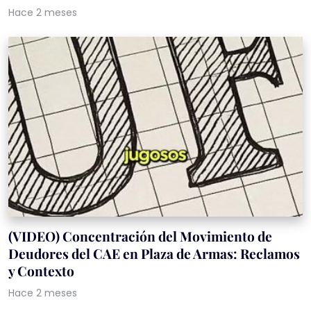
Hace 2 meses
(VIDEO) Concentración del Movimiento de
Deudores del CAE en Plaza de Armas: Reclamos
y Contexto
Hace 2 meses