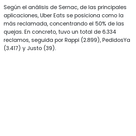
Según el análisis de Sernac, de las principales
aplicaciones, Uber Eats se posiciona como la
más reclamada, concentrando el 50% de las
quejas. En concreto, tuvo un total de 6.334
reclamos, seguida por Rappi (2.899), PedidosYa
(3.417) y Justo (39).