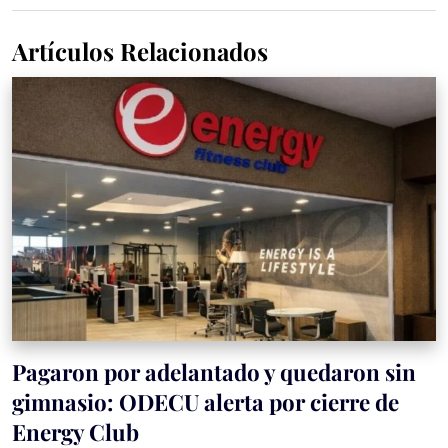
Artículos Relacionados
Pagaron por adelantado y quedaron sin
gimnasio: ODECU alerta por cierre de
Energy Club