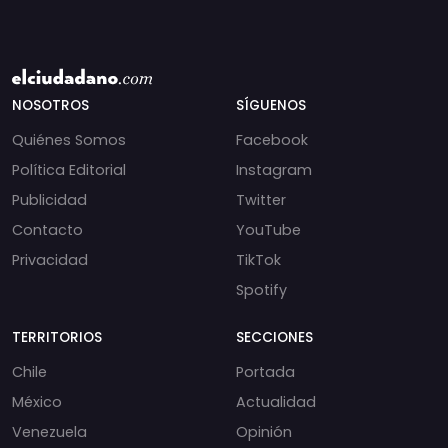
NOSOTROS
SÍGUENOS
Quiénes Somos
Facebook
Política Editorial
Instagram
Publicidad
Twitter
Contacto
YouTube
Privacidad
TikTok
Spotify
TERRITORIOS
SECCIONES
Chile
Portada
México
Actualidad
Venezuela
Opinión