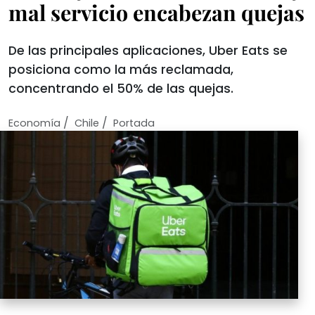
mal servicio encabezan quejas
De las principales aplicaciones, Uber Eats se
posiciona como la más reclamada,
concentrando el 50% de las quejas.
/
/
Economí­a
Chile
Portada