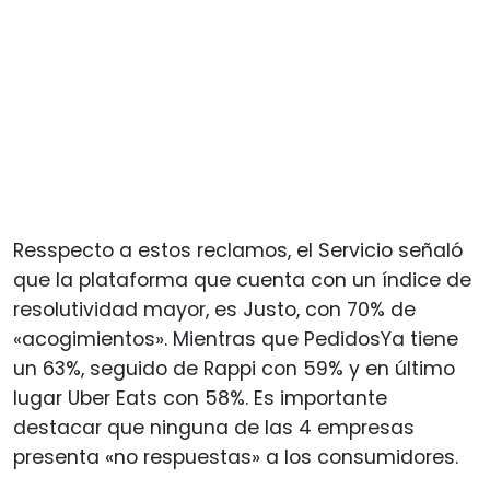
Resspecto a estos reclamos, el Servicio señaló
que la plataforma que cuenta con un índice de
resolutividad mayor, es Justo, con 70% de
«acogimientos». Mientras que PedidosYa tiene
un 63%, seguido de Rappi con 59% y en último
lugar Uber Eats con 58%. Es importante
destacar que ninguna de las 4 empresas
presenta «no respuestas» a los consumidores.