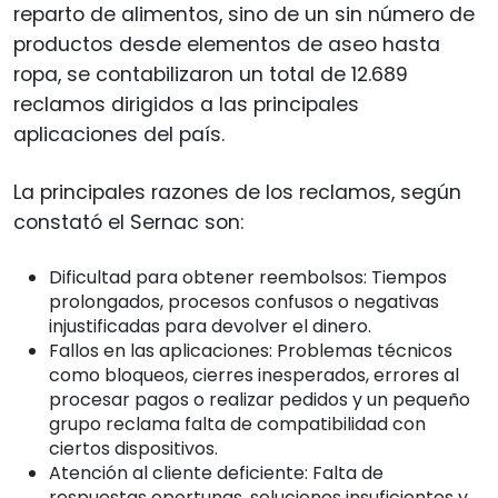
reparto de alimentos, sino de un sin número de
productos desde elementos de aseo hasta
ropa, se contabilizaron un total de 12.689
reclamos dirigidos a las principales
aplicaciones del país.
La principales razones de los reclamos, según
constató el Sernac son:
Dificultad para obtener reembolsos: Tiempos
prolongados, procesos confusos o negativas
injustificadas para devolver el dinero.
Fallos en las aplicaciones: Problemas técnicos
como bloqueos, cierres inesperados, errores al
procesar pagos o realizar pedidos y un pequeño
grupo reclama falta de compatibilidad con
ciertos dispositivos.
Atención al cliente deficiente: Falta de
respuestas oportunas, soluciones insuficientes y