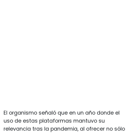
El organismo señaló que en un año donde el
uso de estas plataformas mantuvo su
relevancia tras la pandemia, al ofrecer no sólo