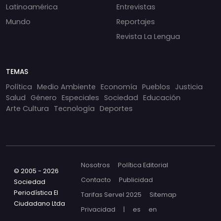
Latinoamérica
Entrevistas
Mundo
Reportajes
Revista La Lengua
TEMAS
Política
Medio Ambiente
Economía
Pueblos
Justicia
Salud
Género
Especiales
Sociedad
Educación
Arte Cultura
Tecnología
Deportes
Nosotros
Política Editorial
© 2005 - 2026
Contacto
Publicidad
Sociedad
Periodística El
Tarifas Servel 2025
Sitemap
Ciudadano Ltda
Privacidad
|
es
en