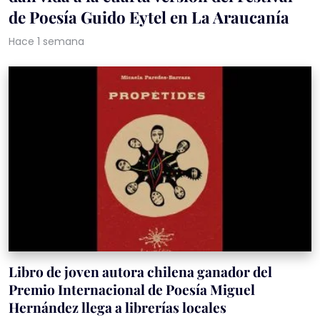
de Poesía Guido Eytel en La Araucanía
Hace 1 semana
Libro de joven autora chilena ganador del
Premio Internacional de Poesía Miguel
Hernández llega a librerías locales