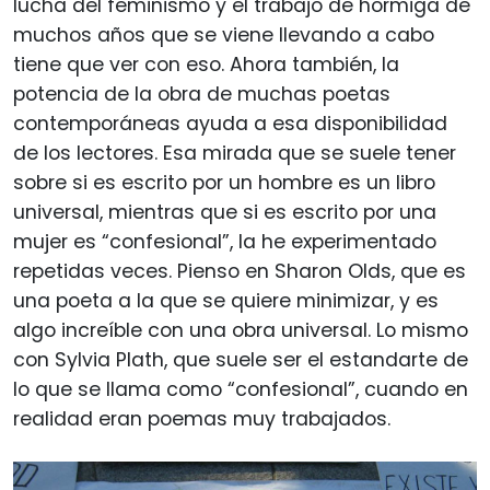
lucha del feminismo y el trabajo de hormiga de
muchos años que se viene llevando a cabo
tiene que ver con eso. Ahora también, la
potencia de la obra de muchas poetas
contemporáneas ayuda a esa disponibilidad
de los lectores. Esa mirada que se suele tener
sobre si es escrito por un hombre es un libro
universal, mientras que si es escrito por una
mujer es “confesional”, la he experimentado
repetidas veces. Pienso en Sharon Olds, que es
una poeta a la que se quiere minimizar, y es
algo increíble con una obra universal. Lo mismo
con Sylvia Plath, que suele ser el estandarte de
lo que se llama como “confesional”, cuando en
realidad eran poemas muy trabajados.