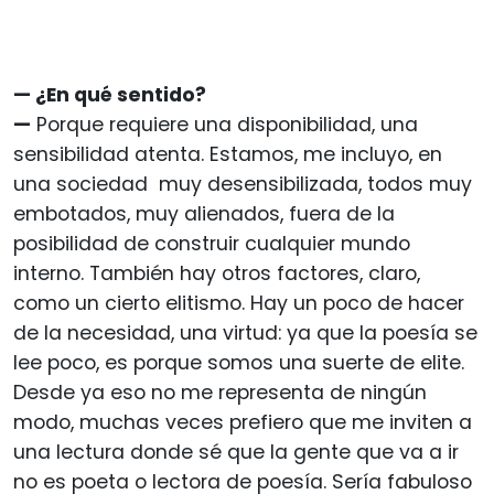
— ¿En qué sentido?
—
Porque requiere una disponibilidad, una
sensibilidad atenta. Estamos, me incluyo, en
una sociedad muy desensibilizada, todos muy
embotados, muy alienados, fuera de la
posibilidad de construir cualquier mundo
interno. También hay otros factores, claro,
como un cierto elitismo. Hay un poco de hacer
de la necesidad, una virtud: ya que la poesía se
lee poco, es porque somos una suerte de elite.
Desde ya eso no me representa de ningún
modo, muchas veces prefiero que me inviten a
una lectura donde sé que la gente que va a ir
no es poeta o lectora de poesía. Sería fabuloso