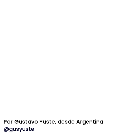
Por Gustavo Yuste, desde Argentina
@gusyuste