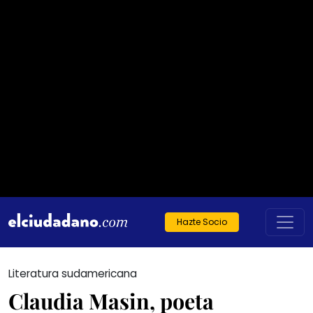
Hazte Socio
Literatura sudamericana
Claudia Masin, poeta