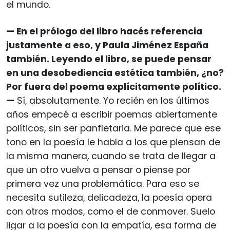
el mundo.
— En el prólogo del libro hacés referencia
justamente a eso, y Paula Jiménez España
también. Leyendo el libro, se puede pensar
en una desobediencia estética también, ¿no?
Por fuera del poema explícitamente político.
—
Sí, absolutamente. Yo recién en los últimos
años empecé a escribir poemas abiertamente
políticos, sin ser panfletaria. Me parece que ese
tono en la poesía le habla a los que piensan de
la misma manera, cuando se trata de llegar a
que un otro vuelva a pensar o piense por
primera vez una problemática. Para eso se
necesita sutileza, delicadeza, la poesía opera
con otros modos, como el de conmover. Suelo
ligar a la poesía con la empatía, esa forma de