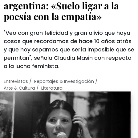
argentina: «Suelo ligar a la
poesía con la empatía»
"Veo con gran felicidad y gran alivio que haya
cosas que recordamos de hace 10 años atrás
y que hoy sepamos que sería imposible que se
permitan", señala Claudia Masin con respecto
a la lucha feminista.
/
/
Entrevistas
Reportajes & Investigación
/
Arte & Cultura
Literatura