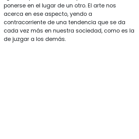
ponerse en el lugar de un otro. El arte nos
acerca en ese aspecto, yendo a
contracorriente de una tendencia que se da
cada vez más en nuestra sociedad, como es la
de juzgar a los demás.