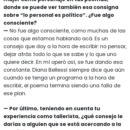
donde se puede ver también esa consigna
sobre “lo personal es político”. ¿Fue algo
consciente?
—
No fue algo consciente, como muchas de las
cosas que estamos hablando acá. Es un
consejo que doy a la hora de escribir: no pensar,
dejar atrás todo lo que se sabe y lo que uno
quiere decir. En mí operó así, se fue dando esa
constante. Diana Bellessi siempre dice que aún
cuando se tenga un programa a la hora de
escribir, el poema termina siendo una falla de
ese plan.
— Por último, teniendo en cuenta tu
experiencia como tallerista, ¿qué consejo le
darías a alguien que se está acercando a la