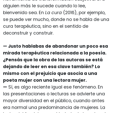
alguien más le sucede cuando lo lee,
bienvenido sea. En
La cura
(2016), por ejemplo,
se puede ver mucho, donde no se habla de una
cura terapéutica, sino en el sentido de
deconstruir y construir.
— Justo hablabas de abandonar un poco esa
mirada terapéutica relacionada a la poesía.
¿Pensás que la obra de las autoras se está
dejando de leer en esa clave también? Lo
mismo con el prejuicio que asocia a una
poeta mujer con una lectora mujer.
—
Sí, es algo reciente igual ese fenómeno. En
las presentaciones o lecturas se advierte una
mayor diversidad en el público, cuando antes
era normal una predominancia de mujeres. La