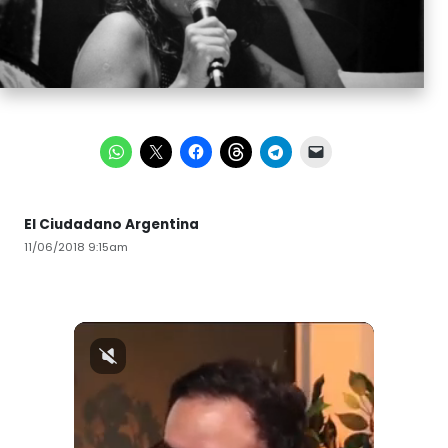
El Ciudadano Argentina
11/06/2018 9:15am