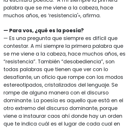
palabra que se me viene a la cabeza, hace
muchos años, es ‘resistencia'», afirma.
— Para vos, ¿qué es la poesía?
— Es una pregunta que siempre es difícil que
contestar. A mí siempre la primera palabra que
se me viene a la cabeza, hace muchos años, es
“resistencia”. También “desobediencia”, son
todas palabras que tienen que ver con lo
desafiante, un oficio que rompe con los modos
estereotipados, cristalizados del lenguaje. Se
rompe de alguna manera con el discurso
dominante. La poesía es aquello que está en el
otro extremo del discurso dominante, porque
viene a instaurar caos ahí donde hay un orden
que te indica cuál es el lugar de cada cual en