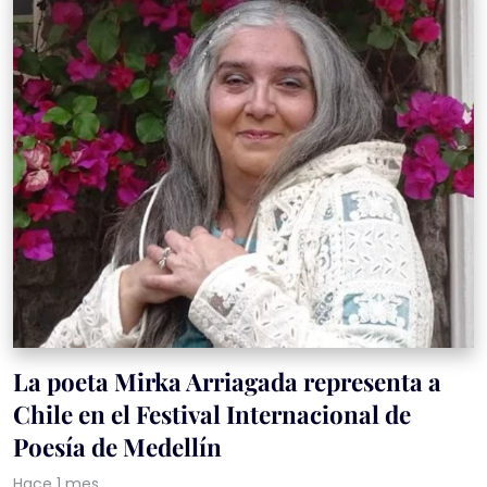
La poeta Mirka Arriagada representa a
Chile en el Festival Internacional de
Poesía de Medellín
Hace 1 mes