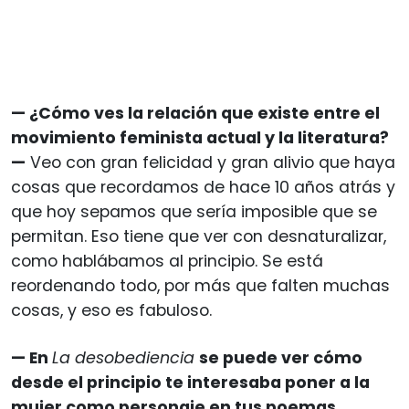
— ¿Cómo ves la relación que existe entre el
movimiento feminista actual y la literatura?
—
Veo con gran felicidad y gran alivio que haya
cosas que recordamos de hace 10 años atrás y
que hoy sepamos que sería imposible que se
permitan. Eso tiene que ver con desnaturalizar,
como hablábamos al principio. Se está
reordenando todo, por más que falten muchas
cosas, y eso es fabuloso.
— En
La desobediencia
se puede ver cómo
desde el principio te interesaba poner a la
mujer como personaje en tus poemas,