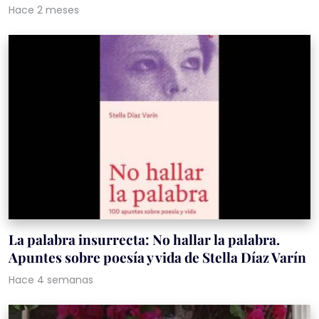
Hace 2 meses
La palabra insurrecta: No hallar la palabra.
Apuntes sobre poesía y vida de Stella Díaz Varín
Hace 4 semanas