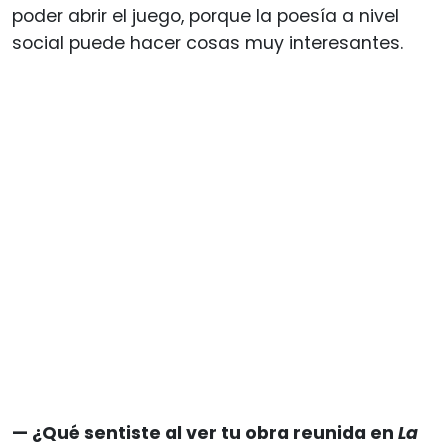
poder abrir el juego, porque la poesía a nivel
social puede hacer cosas muy interesantes.
— ¿Qué sentiste al ver tu obra reunida en
La