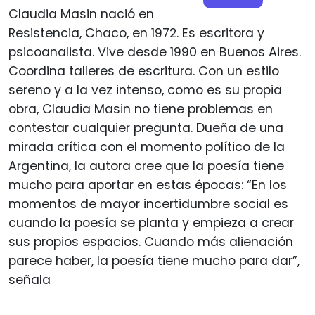
Claudia Masin nació en
Resistencia, Chaco, en 1972. Es escritora y
psicoanalista. Vive desde 1990 en Buenos Aires.
Coordina talleres de escritura. Con un estilo
sereno y a la vez intenso, como es su propia
obra, Claudia Masin no tiene problemas en
contestar cualquier pregunta. Dueña de una
mirada crítica con el momento político de la
Argentina, la autora cree que la poesía tiene
mucho para aportar en estas épocas: “En los
momentos de mayor incertidumbre social es
cuando la poesía se planta y empieza a crear
sus propios espacios. Cuando más alienación
parece haber, la poesía tiene mucho para dar”,
señala