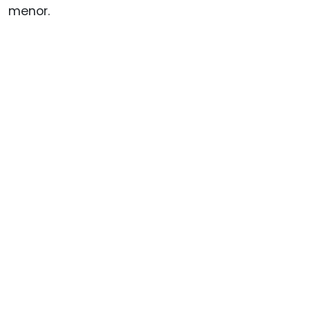
menor.