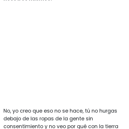
No, yo creo que eso no se hace, tú no hurgas
debajo de las ropas de la gente sin
consentimiento y no veo por qué con la tierra