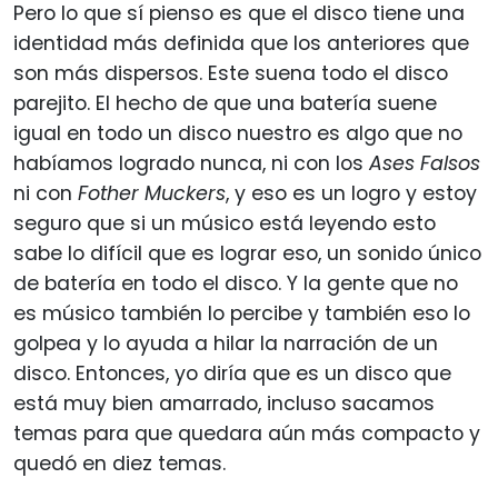
Pero lo que sí pienso es que el disco tiene una
identidad más definida que los anteriores que
son más dispersos. Este suena todo el disco
parejito. El hecho de que una batería suene
igual en todo un disco nuestro es algo que no
habíamos logrado nunca, ni con los
Ases Falsos
ni con
Fother Muckers
, y eso es un logro y estoy
seguro que si un músico está leyendo esto
sabe lo difícil que es lograr eso, un sonido único
de batería en todo el disco. Y la gente que no
es músico también lo percibe y también eso lo
golpea y lo ayuda a hilar la narración de un
disco. Entonces, yo diría que es un disco que
está muy bien amarrado, incluso sacamos
temas para que quedara aún más compacto y
quedó en diez temas.