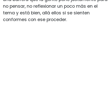
no pensar, no reflexionar un poco más en el
tema y está bien, allá ellos si se sienten
conformes con ese proceder.