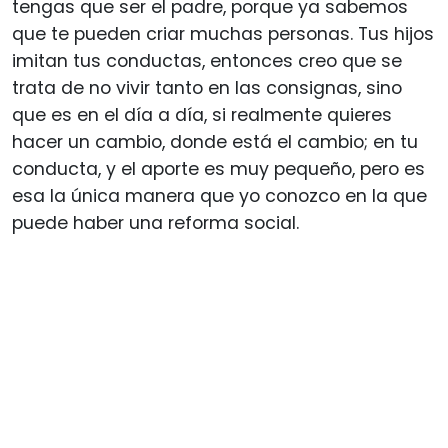
tengas que ser el padre, porque ya sabemos
que te pueden criar muchas personas. Tus hijos
imitan tus conductas, entonces creo que se
trata de no vivir tanto en las consignas, sino
que es en el día a día, si realmente quieres
hacer un cambio, donde está el cambio; en tu
conducta, y el aporte es muy pequeño, pero es
esa la única manera que yo conozco en la que
puede haber una reforma social.