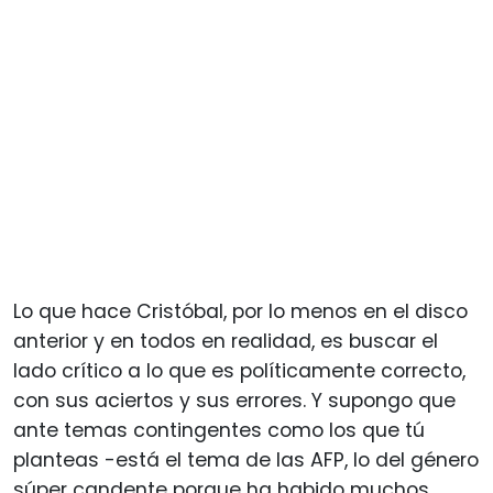
Lo que hace Cristóbal, por lo menos en el disco
anterior y en todos en realidad, es buscar el
lado crítico a lo que es políticamente correcto,
con sus aciertos y sus errores. Y supongo que
ante temas contingentes como los que tú
planteas -está el tema de las AFP, lo del género
súper candente porque ha habido muchos