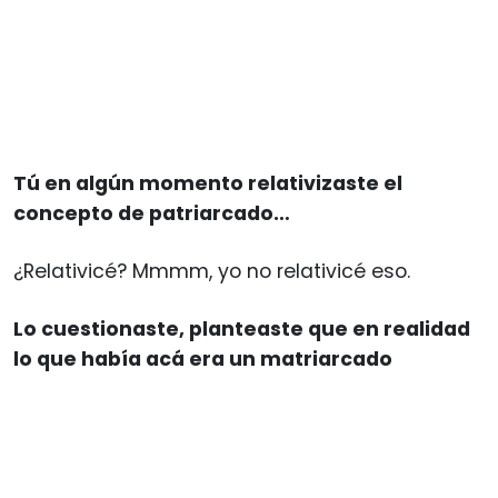
Tú en algún momento relativizaste el
concepto de patriarcado…
¿Relativicé? Mmmm, yo no relativicé eso.
Lo cuestionaste, planteaste que en realidad
lo que había acá era un matriarcado