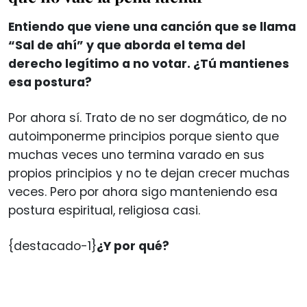
Entiendo que viene una canción que se llama
“Sal de ahí” y que aborda el tema del
derecho legítimo a no votar. ¿Tú mantienes
esa postura?
Por ahora sí. Trato de no ser dogmático, de no
autoimponerme principios porque siento que
muchas veces uno termina varado en sus
propios principios y no te dejan crecer muchas
veces. Pero por ahora sigo manteniendo esa
postura espiritual, religiosa casi.
{destacado-1}
¿Y por qué?