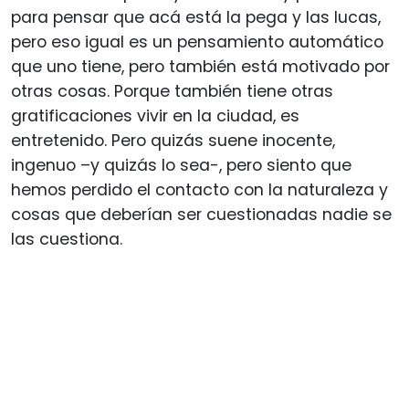
para pensar que acá está la pega y las lucas,
pero eso igual es un pensamiento automático
que uno tiene, pero también está motivado por
otras cosas. Porque también tiene otras
gratificaciones vivir en la ciudad, es
entretenido. Pero quizás suene inocente,
ingenuo –y quizás lo sea-, pero siento que
hemos perdido el contacto con la naturaleza y
cosas que deberían ser cuestionadas nadie se
las cuestiona.