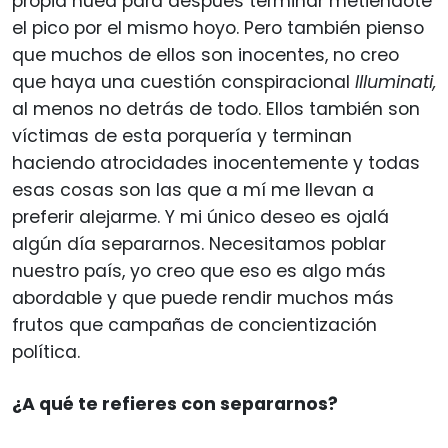
propia hueá para después terminar metiéndote
el pico por el mismo hoyo. Pero también pienso
que muchos de ellos son inocentes, no creo
que haya una cuestión conspiracional
Illuminati,
al menos no detrás de todo. Ellos también son
víctimas de esta porquería y terminan
haciendo atrocidades inocentemente y todas
esas cosas son las que a mí me llevan a
preferir alejarme. Y mi único deseo es ojalá
algún día separarnos. Necesitamos poblar
nuestro país, yo creo que eso es algo más
abordable y que puede rendir muchos más
frutos que campañas de concientización
política.
¿A qué te refieres con separarnos?