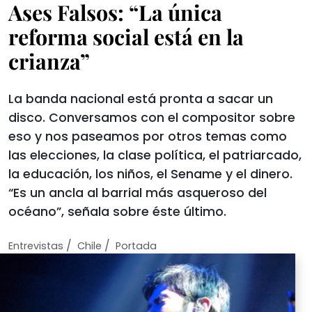
Ases Falsos: “La única
reforma social está en la
crianza”
La banda nacional está pronta a sacar un
disco. Conversamos con el compositor sobre
eso y nos paseamos por otros temas como
las elecciones, la clase política, el patriarcado,
la educación, los niños, el Sename y el dinero.
“Es un ancla al barrial más asqueroso del
océano”, señala sobre éste último.
/
/
Entrevistas
Chile
Portada