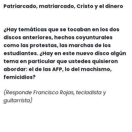
Patriarcado, matriarcado, Cristo y el dinero
¿Hay temáticas que se tocaban en los dos
discos anteriores, hechos coyunturales
como las protestas, las marchas de los
estudiantes. ¿Hay en este nuevo disco algún
tema en particular que ustedes quisieron
abordar: el de las AFP, lo del machismo,
femicidios?
(Responde Francisco Rojas, tecladista y
guitarrista)