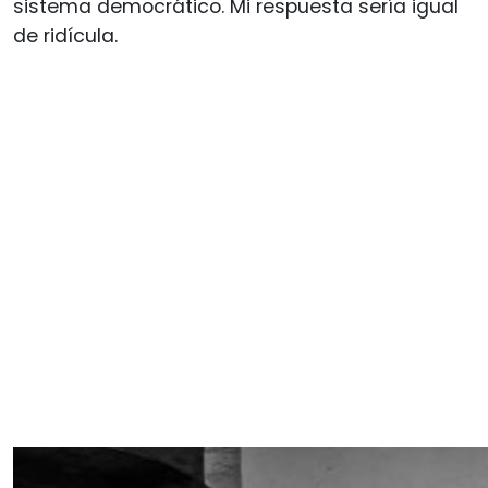
sistema democrático. Mi respuesta sería igual
de ridícula.