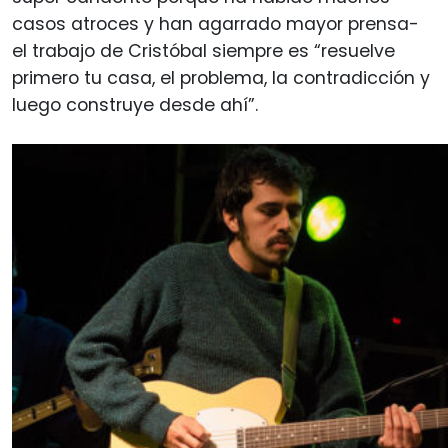
casos atroces y han agarrado mayor prensa-
el trabajo de Cristóbal siempre es “resuelve
primero tu casa, el problema, la contradicción y
luego construye desde ahí”.