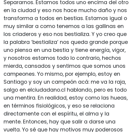
Separarnos. Estamos todos uno encima del otro
en la ciudad y eso nos hace mucho daño y nos
transforma a todos en bestias. Estamos igual o
muy similar a como tenemos a las gallinas en
los criaderos y eso nos bestializa. Y yo creo que
la palabra ‘bestializa’ nos queda grande porque
uno piensa en una bestia y tiene energía, vigor,
y nosotros estamos todo lo contrario, hechos
mierda, cansados y sentimos que somos unos
campeones. Yo mismo, por ejemplo, estoy en
Santiago y soy un campeón acá: me va la raja,
salgo en elciudadano.cl hablando, pero es todo
una mentira. En realidad, estoy como las hueas,
en términos fisiológicos, y eso se relaciona
directamente con el espíritu, el alma y la
mente. Entonces, hay que salir a darse una
vuelta. Yo sé que hay motivos muy poderosos