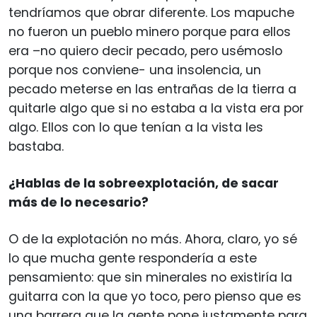
tendríamos que obrar diferente. Los mapuche
no fueron un pueblo minero porque para ellos
era –no quiero decir pecado, pero usémoslo
porque nos conviene- una insolencia, un
pecado meterse en las entrañas de la tierra a
quitarle algo que si no estaba a la vista era por
algo. Ellos con lo que tenían a la vista les
bastaba.
¿Hablas de la sobreexplotación, de sacar
más de lo necesario?
O de la explotación no más. Ahora, claro, yo sé
lo que mucha gente respondería a este
pensamiento: que sin minerales no existiría la
guitarra con la que yo toco, pero pienso que es
una barrera que la gente pone justamente para