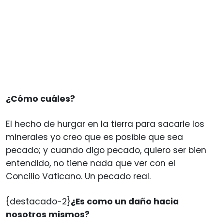
¿Cómo cuáles?
El hecho de hurgar en la tierra para sacarle los
minerales yo creo que es posible que sea
pecado; y cuando digo pecado, quiero ser bien
entendido, no tiene nada que ver con el
Concilio Vaticano. Un pecado real.
{destacado-2}
¿Es como un daño hacia
nosotros mismos?