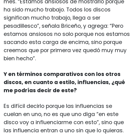
mes. “Estamos ansiosos de mostrarlo porque
ha sido mucho trabajo. Todos los discos
significan mucho trabajo, llega a ser
pesadillesco”, señala Briceño, y agrega: “Pero
estamos ansiosos no solo porque nos estamos
sacando esta carga de encima, sino porque
creemos que por primera vez quedó muy muy
bien hecho”.
Y en términos comparativos con los otros
discos, en cuanto a estilo, influencias, ¿qué
me podrías decir de este?
Es difícil decirlo porque las influencias se
cuelan en uno, no es que uno diga “en este
disco voy a influenciarme con esto”, sino que
las influencia entran a uno sin que lo quieras.