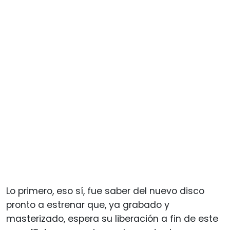
Lo primero, eso sí, fue saber del nuevo disco
pronto a estrenar que, ya grabado y
masterizado, espera su liberación a fin de este