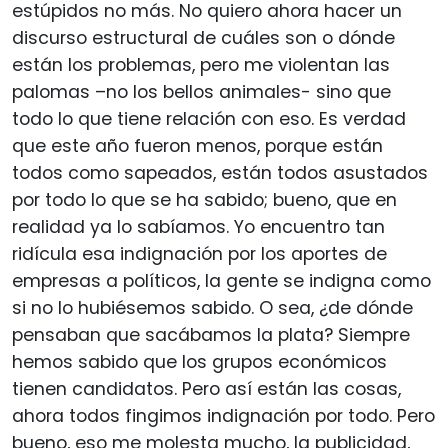
estúpidos no más. No quiero ahora hacer un
discurso estructural de cuáles son o dónde
están los problemas, pero me violentan las
palomas –no los bellos animales- sino que
todo lo que tiene relación con eso. Es verdad
que este año fueron menos, porque están
todos como sapeados, están todos asustados
por todo lo que se ha sabido; bueno, que en
realidad ya lo sabíamos. Yo encuentro tan
ridícula esa indignación por los aportes de
empresas a políticos, la gente se indigna como
si no lo hubiésemos sabido. O sea, ¿de dónde
pensaban que sacábamos la plata? Siempre
hemos sabido que los grupos económicos
tienen candidatos. Pero así están las cosas,
ahora todos fingimos indignación por todo. Pero
bueno, eso me molesta mucho, la publicidad,