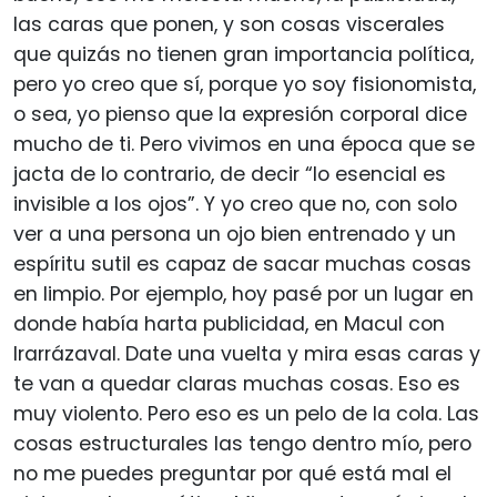
las caras que ponen, y son cosas viscerales
que quizás no tienen gran importancia política,
pero yo creo que sí, porque yo soy fisionomista,
o sea, yo pienso que la expresión corporal dice
mucho de ti. Pero vivimos en una época que se
jacta de lo contrario, de decir “lo esencial es
invisible a los ojos”. Y yo creo que no, con solo
ver a una persona un ojo bien entrenado y un
espíritu sutil es capaz de sacar muchas cosas
en limpio. Por ejemplo, hoy pasé por un lugar en
donde había harta publicidad, en Macul con
Irarrázaval. Date una vuelta y mira esas caras y
te van a quedar claras muchas cosas. Eso es
muy violento. Pero eso es un pelo de la cola. Las
cosas estructurales las tengo dentro mío, pero
no me puedes preguntar por qué está mal el