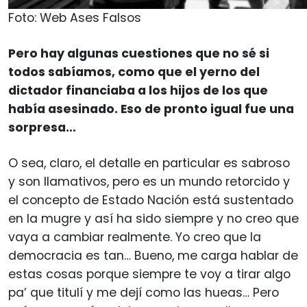
Foto: Web Ases Falsos
Pero hay algunas cuestiones que no sé si
todos sabíamos, como que el yerno del
dictador financiaba a los hijos de los que
había asesinado. Eso de pronto igual fue una
sorpresa…
O sea, claro, el detalle en particular es sabroso
y son llamativos, pero es un mundo retorcido y
el concepto de Estado Nación está sustentado
en la mugre y así ha sido siempre y no creo que
vaya a cambiar realmente. Yo creo que la
democracia es tan… Bueno, me carga hablar de
estas cosas porque siempre te voy a tirar algo
pa’ que titulí y me dejí como las hueas… Pero