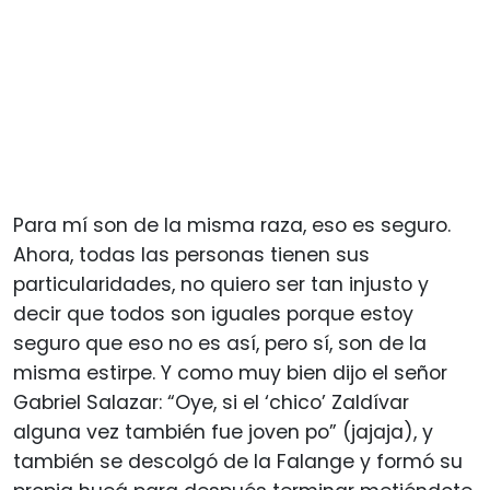
Para mí son de la misma raza, eso es seguro.
Ahora, todas las personas tienen sus
particularidades, no quiero ser tan injusto y
decir que todos son iguales porque estoy
seguro que eso no es así, pero sí, son de la
misma estirpe. Y como muy bien dijo el señor
Gabriel Salazar: “Oye, si el ‘chico’ Zaldívar
alguna vez también fue joven po” (jajaja), y
también se descolgó de la Falange y formó su