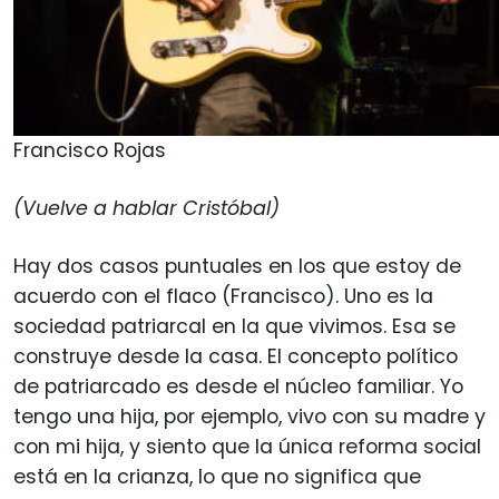
Francisco Rojas
(Vuelve a hablar Cristóbal)
Hay dos casos puntuales en los que estoy de
acuerdo con el flaco (Francisco). Uno es la
sociedad patriarcal en la que vivimos. Esa se
construye desde la casa. El concepto político
de patriarcado es desde el núcleo familiar. Yo
tengo una hija, por ejemplo, vivo con su madre y
con mi hija, y siento que la única reforma social
está en la crianza, lo que no significa que