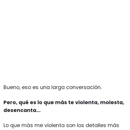
Bueno, eso es una larga conversación.
Pero, qué es lo que más te violenta, molesta,
desencanta…
Lo que más me violenta son los detalles más