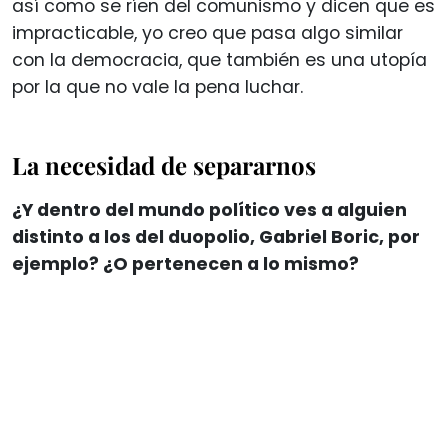
así como se ríen del comunismo y dicen que es
impracticable, yo creo que pasa algo similar
con la democracia, que también es una utopía
por la que no vale la pena luchar.
La necesidad de separarnos
¿Y dentro del mundo político ves a alguien
distinto a los del duopolio, Gabriel Boric, por
ejemplo? ¿O pertenecen a lo mismo?