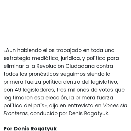
«Aun habiendo ellos trabajado en toda una
estrategia mediática, jurídica, y política para
eliminar a la Revolución Ciudadana contra
todos los pronósticos seguimos siendo la
primera fuerza política dentro del legislativo,
con 49 legisladores, tres millones de votos que
legitimaron esa elección, la primera fuerza
política del país», dijo en entrevista en
Voces sin
Fronteras
, conducido por Denis Rogatyuk.
Por
Denis Rogatyuk