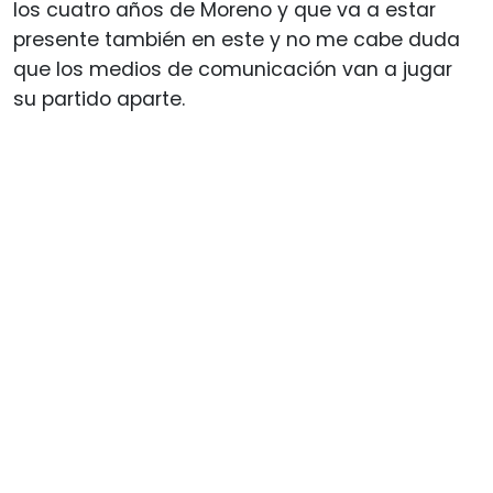
los cuatro años de Moreno y que va a estar
presente también en este y no me cabe duda
que los medios de comunicación van a jugar
su partido aparte.