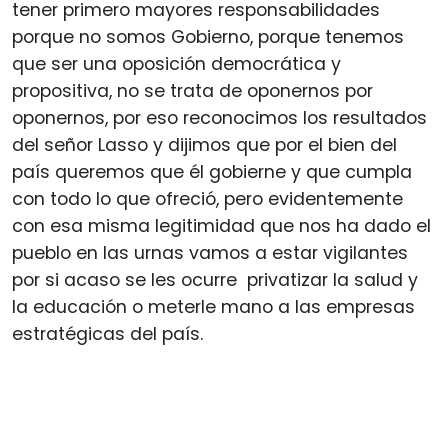
tener primero mayores responsabilidades
porque no somos Gobierno, porque tenemos
que ser una oposición democrática y
propositiva, no se trata de oponernos por
oponernos, por eso reconocimos los resultados
del señor Lasso y dijimos que por el bien del
país queremos que él gobierne y que cumpla
con todo lo que ofreció, pero evidentemente
con esa misma legitimidad que nos ha dado el
pueblo en las urnas vamos a estar vigilantes
por si acaso se les ocurre privatizar la salud y
la educación o meterle mano a las empresas
estratégicas del país.