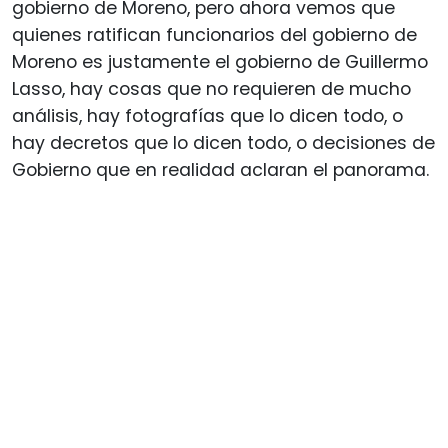
gobierno de Moreno, pero ahora vemos que
quienes ratifican funcionarios del gobierno de
Moreno es justamente el gobierno de Guillermo
Lasso, hay cosas que no requieren de mucho
análisis, hay fotografías que lo dicen todo, o
hay decretos que lo dicen todo, o decisiones de
Gobierno que en realidad aclaran el panorama.