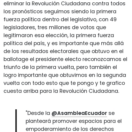
eliminar la Revolución Ciudadana contra todos
los pronósticos seguimos siendo la primera
fuerza política dentro del legislativo, con 49
legisladores, tres millones de votos que
legitimaron esa elección, la primera fuerza
política del país, y es importante que más allá
de los resultados electorales que obtuvo en el
ballotage el presidente electo reconozcamos el
triunfo de la primera vuelta, pero también el
logro importante que obtuvimos en la segunda
vuelta con todo esto que te pongo y te grafico
cuesta arriba para la Revolución Ciudadana.
"Desde la
@AsambleaEcuador
se
planteará promover espacios para el
empoderamiento de los derechos