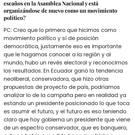
escaños en la Asamblea Nacional y está
organizándose de nuevo como un movimiento
político?
PC: Creo que lo primero que hicimos como
movimiento político y sí de posición
democrática, justamente eso es importante
que le hagamos conocer a la región y al
mundo, hubo un revés electoral y reconocimos
los resultados. En Ecuador ganó la tendencia
neoliberal, conservadora, que hizo otras
propuestas de proyecto de país, podríamos
analizar lo de la campaña pero en realidad ya
estando un presidente posicionado lo que toca
es asumir el futuro, y el futuro es eso teniendo
claro que hoy gobierna un presidente que viene
de un espectro conservador, que es banquero,