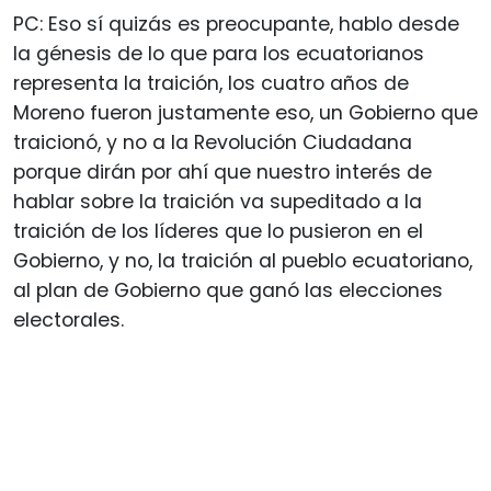
PC: Eso sí quizás es preocupante, hablo desde
la génesis de lo que para los ecuatorianos
representa la traición, los cuatro años de
Moreno fueron justamente eso, un Gobierno que
traicionó, y no a la Revolución Ciudadana
porque dirán por ahí que nuestro interés de
hablar sobre la traición va supeditado a la
traición de los líderes que lo pusieron en el
Gobierno, y no, la traición al pueblo ecuatoriano,
al plan de Gobierno que ganó las elecciones
electorales.