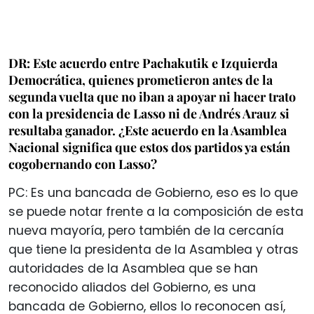
DR: Este acuerdo entre Pachakutik e Izquierda
Democrática, quienes prometieron antes de la
segunda vuelta que no iban a apoyar ni hacer trato
con la presidencia de Lasso ni de Andrés Arauz si
resultaba ganador. ¿Este acuerdo en la Asamblea
Nacional significa que estos dos partidos ya están
cogobernando con Lasso?
PC: Es una bancada de Gobierno, eso es lo que
se puede notar frente a la composición de esta
nueva mayoría, pero también de la cercanía
que tiene la presidenta de la Asamblea y otras
autoridades de la Asamblea que se han
reconocido aliados del Gobierno, es una
bancada de Gobierno, ellos lo reconocen así,