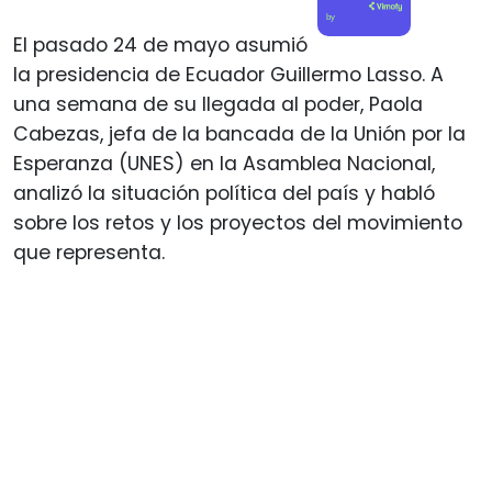
by
El pasado 24 de mayo asumió
la presidencia de Ecuador Guillermo Lasso. A
una semana de su llegada al poder, Paola
Cabezas, jefa de la bancada de la Unión por la
Esperanza (UNES) en la Asamblea Nacional,
analizó la situación política del país y habló
sobre los retos y los proyectos del movimiento
que representa.