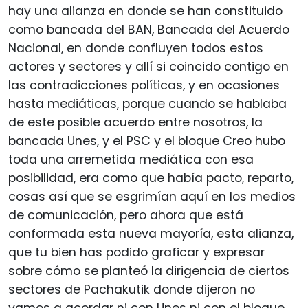
hay una alianza en donde se han constituido
como bancada del BAN, Bancada del Acuerdo
Nacional, en donde confluyen todos estos
actores y sectores y allí si coincido contigo en
las contradicciones políticas, y en ocasiones
hasta mediáticas, porque cuando se hablaba
de este posible acuerdo entre nosotros, la
bancada Unes, y el PSC y el bloque Creo hubo
toda una arremetida mediática con esa
posibilidad, era como que había pacto, reparto,
cosas así que se esgrimían aquí en los medios
de comunicación, pero ahora que está
conformada esta nueva mayoría, esta alianza,
que tu bien has podido graficar y expresar
sobre cómo se planteó la dirigencia de ciertos
sectores de Pachakutik donde dijeron no
vamos a acordar ni con Unes ni con el bloque