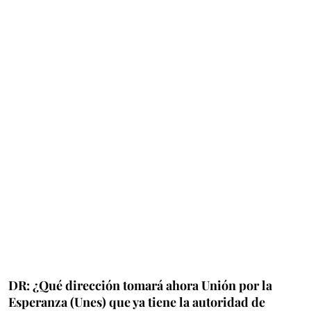
DR: ¿Qué dirección tomará ahora Unión por la
Esperanza (Unes) que ya tiene la autoridad de