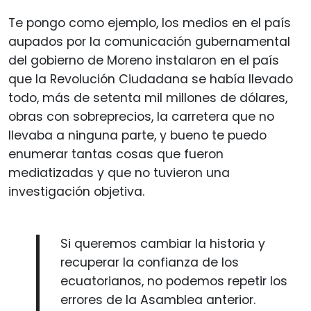
Te pongo como ejemplo, los medios en el país
aupados por la comunicación gubernamental
del gobierno de Moreno instalaron en el país
que la Revolución Ciudadana se había llevado
todo, más de setenta mil millones de dólares,
obras con sobreprecios, la carretera que no
llevaba a ninguna parte, y bueno te puedo
enumerar tantas cosas que fueron
mediatizadas y que no tuvieron una
investigación objetiva.
Si queremos cambiar la historia y
recuperar la confianza de los
ecuatorianos, no podemos repetir los
errores de la Asamblea anterior.