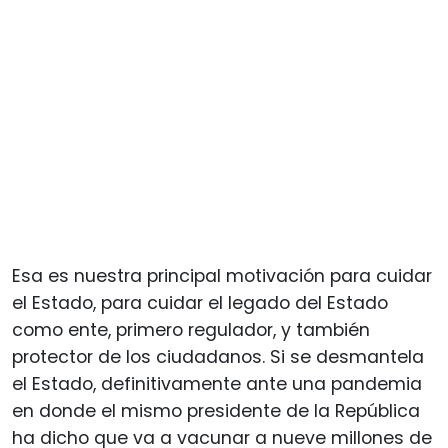
Esa es nuestra principal motivación para cuidar
el Estado, para cuidar el legado del Estado
como ente, primero regulador, y también
protector de los ciudadanos. Si se desmantela
el Estado, definitivamente ante una pandemia
en donde el mismo presidente de la República
ha dicho que va a vacunar a nueve millones de