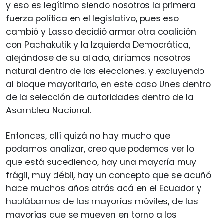
y eso es legítimo siendo nosotros la primera
fuerza política en el legislativo, pues eso
cambió y Lasso decidió armar otra coalición
con Pachakutik y la Izquierda Democrática,
alejándose de su aliado, diríamos nosotros
natural dentro de las elecciones, y excluyendo
al bloque mayoritario, en este caso Unes dentro
de la selección de autoridades dentro de la
Asamblea Nacional.
Entonces, allí quizá no hay mucho que
podamos analizar, creo que podemos ver lo
que está sucediendo, hay una mayoría muy
frágil, muy débil, hay un concepto que se acuñó
hace muchos años atrás acá en el Ecuador y
hablábamos de las mayorías móviles, de las
mayorías que se mueven en torno a los