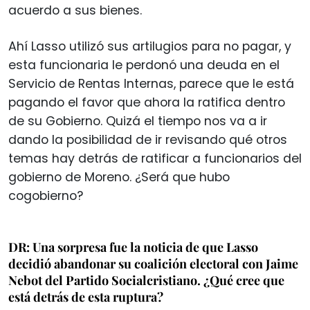
acuerdo a sus bienes.
Ahí Lasso utilizó sus artilugios para no pagar, y
esta funcionaria le perdonó una deuda en el
Servicio de Rentas Internas, parece que le está
pagando el favor que ahora la ratifica dentro
de su Gobierno. Quizá el tiempo nos va a ir
dando la posibilidad de ir revisando qué otros
temas hay detrás de ratificar a funcionarios del
gobierno de Moreno. ¿Será que hubo
cogobierno?
DR: Una sorpresa fue la noticia de que Lasso
decidió abandonar su coalición electoral con Jaime
Nebot del Partido Socialcristiano. ¿Qué cree que
está detrás de esta ruptura?