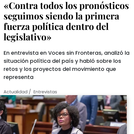
«Contra todos los pronósticos
seguimos siendo la primera
fuerza política dentro del
legislativo»
En entrevista en Voces sin Fronteras, analizó la
situación política del país y habló sobre los
retos y los proyectos del movimiento que
representa
/
Actualidad
Entrevistas