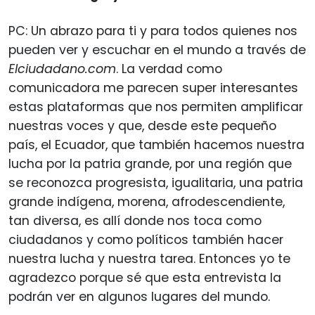
PC: Un abrazo para ti y para todos quienes nos
pueden ver y escuchar en el mundo a través de
Elciudadano.com
. La verdad como
comunicadora me parecen super interesantes
estas plataformas que nos permiten amplificar
nuestras voces y que, desde este pequeño
país, el Ecuador, que también hacemos nuestra
lucha por la patria grande, por una región que
se reconozca progresista, igualitaria, una patria
grande indígena, morena, afrodescendiente,
tan diversa, es allí donde nos toca como
ciudadanos y como políticos también hacer
nuestra lucha y nuestra tarea. Entonces yo te
agradezco porque sé que esta entrevista la
podrán ver en algunos lugares del mundo.