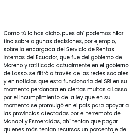
Como tú lo has dicho, pues ahí podemos hilar
fino sobre algunas decisiones, por ejemplo,
sobre la encargada del Servicio de Rentas
Internas del Ecuador, que fue del gobierno de
Moreno y ratificada actualmente en el gobierno
de Lasso, se filtró a través de las redes sociales
y en noticias que esta funcionaria del SRI en su
momento perdonara en ciertas multas a Lasso
por el incumplimiento de la ley que en su
momento se promulgó en el país para apoyar a
las provincias afectadas por el terremoto de
Manabí y Esmeraldas, ahí tenían que pagar
quienes más tenían recursos un porcentaje de