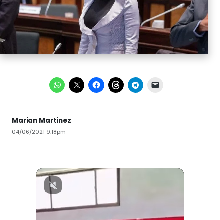
Marian Martinez
04/06/2021 9:18pm