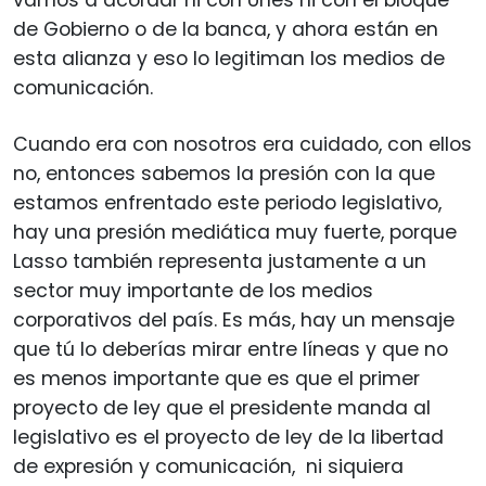
de Gobierno o de la banca, y ahora están en
esta alianza y eso lo legitiman los medios de
comunicación.
Cuando era con nosotros era cuidado, con ellos
no, entonces sabemos la presión con la que
estamos enfrentado este periodo legislativo,
hay una presión mediática muy fuerte, porque
Lasso también representa justamente a un
sector muy importante de los medios
corporativos del país. Es más, hay un mensaje
que tú lo deberías mirar entre líneas y que no
es menos importante que es que el primer
proyecto de ley que el presidente manda al
legislativo es el proyecto de ley de la libertad
de expresión y comunicación, ni siquiera