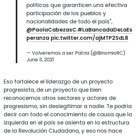
políticos que garanticen una efectiva
participación de los pueblos y
nacionalidades de todo el país",
@PaolaCabezasC
.
#LaBancadaDeLaEs
peranza
pic.twitter.com/ajMTP2SdL8
— Volveremos a ser Patria (@BinomioRC)
June 3, 2021
Eso fortalece el liderazgo de un proyecto
progresista, de un proyecto que bien
reconocemos otros sectores y actores de
progresismo, sin deslegitimar a nadie. Te podría
decir con todo el conocimiento de causa que la
izquierda en el país se asienta en la estructura
de la Revolución Ciudadana, y eso nos hace