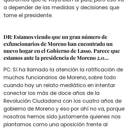
a depender de las medidas y decisiones que
tome el presidente.
DR: Estamos viendo que un gran número de
exfuncionarios de Moreno han encontrado un
nuevo hogar en el Gobierno de Lasso. Parece que
estamos ante la presidencia de Moreno 2.0…
PC: Sí ha llamado la atención la ratificación de
muchos funcionarios de Moreno, sobre todo
cuando hay un relato mediático en intentar
conectar los más de doce años de la
Revolución Ciudadana con los cuatro años de
gobierno de Moreno y eso por ahí no va, porque
nosotros hemos sido justamente quienes nos
plantamos como una oposición frente al