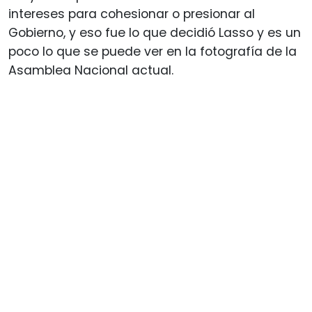
intereses para cohesionar o presionar al
Gobierno, y eso fue lo que decidió Lasso y es un
poco lo que se puede ver en la fotografía de la
Asamblea Nacional actual.