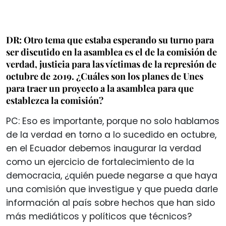
DR: Otro tema que estaba esperando su turno para
ser discutido en la asamblea es el de la comisión de
verdad, justicia para las víctimas de la represión de
octubre de 2019. ¿Cuáles son los planes de Unes
para traer un proyecto a la asamblea para que
establezca la comisión?
PC: Eso es importante, porque no solo hablamos
de la verdad en torno a lo sucedido en octubre,
en el Ecuador debemos inaugurar la verdad
como un ejercicio de fortalecimiento de la
democracia, ¿quién puede negarse a que haya
una comisión que investigue y que pueda darle
información al país sobre hechos que han sido
más mediáticos y políticos que técnicos?