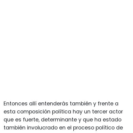
Entonces allí entenderás también y frente a
esta composición política hay un tercer actor
que es fuerte, determinante y que ha estado
también involucrado en el proceso político de