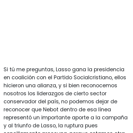
Si tú me preguntas, Lasso gana la presidencia
en coalición con el Partido Socialcristiano, ellos
hicieron una alianza, y si bien reconocemos
nosotros los liderazgos de cierto sector
conservador del país, no podemos dejar de
reconocer que Nebot dentro de esa línea
representó un importante aporte a la campaña
y al triunfo de Lasso, la ruptura pues