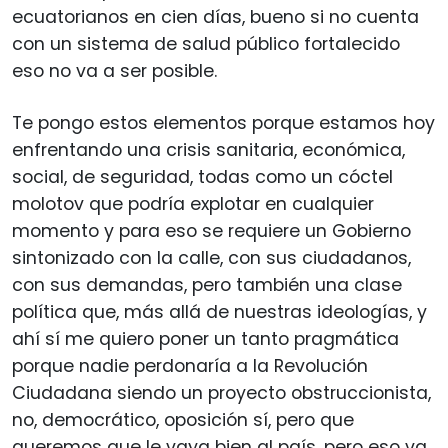
ecuatorianos en cien días, bueno si no cuenta
con un sistema de salud público fortalecido
eso no va a ser posible.
Te pongo estos elementos porque estamos hoy
enfrentando una crisis sanitaria, económica,
social, de seguridad, todas como un cóctel
molotov que podría explotar en cualquier
momento y para eso se requiere un Gobierno
sintonizado con la calle, con sus ciudadanos,
con sus demandas, pero también una clase
política que, más allá de nuestras ideologías, y
ahí sí me quiero poner un tanto pragmática
porque nadie perdonaría a la Revolución
Ciudadana siendo un proyecto obstruccionista,
no, democrático, oposición sí, pero que
queremos que le vaya bien al país, pero eso va