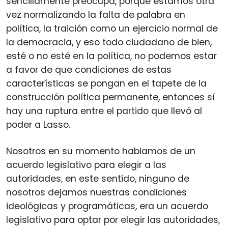
sencillamente preocupa, porque estamos otra
vez normalizando la falta de palabra en
política, la traición como un ejercicio normal de
la democracia, y eso todo ciudadano de bien,
esté o no esté en la política, no podemos estar
a favor de que condiciones de estas
características se pongan en el tapete de la
construcción política permanente, entonces sí
hay una ruptura entre el partido que llevó al
poder a Lasso.
Nosotros en su momento hablamos de un
acuerdo legislativo para elegir a las
autoridades, en este sentido, ninguno de
nosotros dejamos nuestras condiciones
ideológicas y programáticas, era un acuerdo
legislativo para optar por elegir las autoridades,