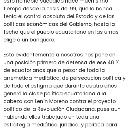
esto no había sucedido hace muchísimo
tiempo desde la crisis del 99, que la banca
tenía el control absoluto del Estado y de las
políticas económicas del Gobierno, hasta la
fecha que el pueblo ecuatoriano en las urnas
elige a un banquero.
Esto evidentemente a nosotros nos pone en
una posición primero de defensa de ese 48 %
de ecuatorianos que a pesar de toda la
arremetida mediática, de persecución política y
de todo el estigma que durante cuatro años
generó la clase política ecuatoriana a la
cabeza con Lenín Moreno contra el proyecto
político de la Revolución Ciudadana, pues aun
habiendo ellos trabajado en toda una
estrategia mediática, jurídica, y política para