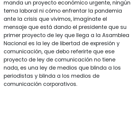
manda un proyecto económico urgente, ningún
tema laboral ni cómo enfrentar la pandemia
ante la crisis que vivimos, imagínate el
mensaje que está dando el presidente que su
primer proyecto de ley que llega a la Asamblea
Nacional es la ley de libertad de expresión y
comunicación, que debo referirte que ese
proyecto de ley de comunicación no tiene
nada, es una ley de medios que blinda a los
periodistas y blinda a los medios de
comunicación corporativos.