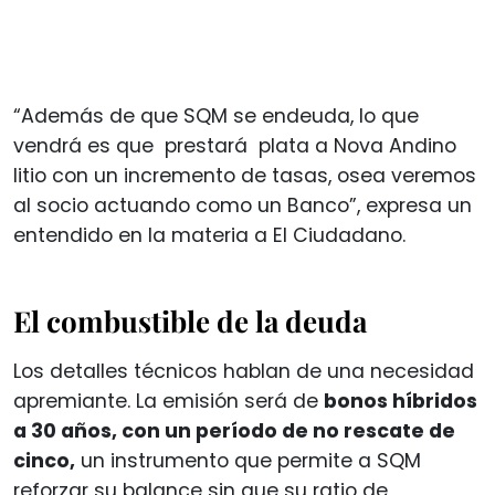
“Además de que SQM se endeuda, lo que
vendrá es que prestará plata a Nova Andino
litio con un incremento de tasas, osea veremos
al socio actuando como un Banco”, expresa un
entendido en la materia a El Ciudadano.
El combustible de la deuda
Los detalles técnicos hablan de una necesidad
apremiante. La emisión será de
bonos híbridos
a 30 años, con un período de no rescate de
cinco,
un instrumento que permite a SQM
reforzar su balance sin que su ratio de