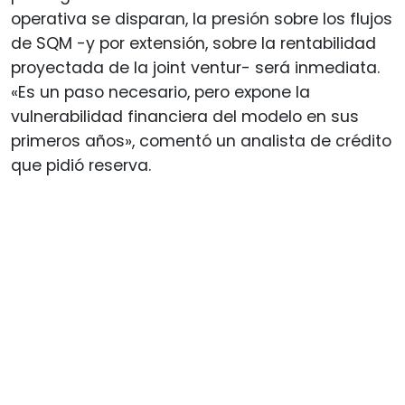
operativa se disparan, la presión sobre los flujos
de SQM -y por extensión, sobre la rentabilidad
proyectada de la joint ventur- será inmediata.
«Es un paso necesario, pero expone la
vulnerabilidad financiera del modelo en sus
primeros años», comentó un analista de crédito
que pidió reserva.