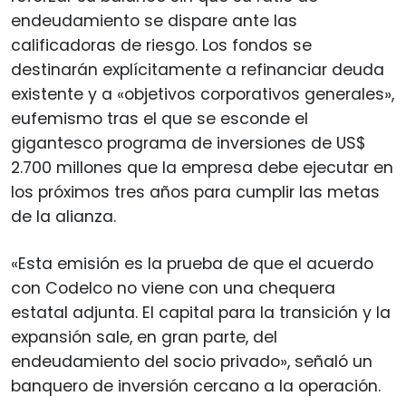
endeudamiento se dispare ante las
calificadoras de riesgo. Los fondos se
destinarán explícitamente a refinanciar deuda
existente y a «objetivos corporativos generales»,
eufemismo tras el que se esconde el
gigantesco programa de inversiones de US$
2.700 millones que la empresa debe ejecutar en
los próximos tres años para cumplir las metas
de la alianza.
«Esta emisión es la prueba de que el acuerdo
con Codelco no viene con una chequera
estatal adjunta. El capital para la transición y la
expansión sale, en gran parte, del
endeudamiento del socio privado», señaló un
banquero de inversión cercano a la operación.