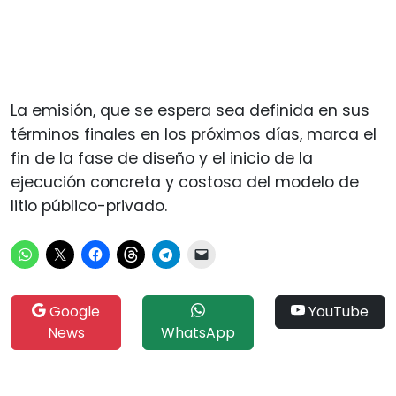
La emisión, que se espera sea definida en sus
términos finales en los próximos días, marca el
fin de la fase de diseño y el inicio de la
ejecución concreta y costosa del modelo de
litio público-privado.
Google
YouTube
News
WhatsApp