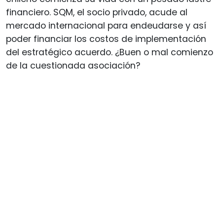
financiero. SQM, el socio privado, acude al
mercado internacional para endeudarse y así
poder financiar los costos de implementación
del estratégico acuerdo. ¿Buen o mal comienzo
de la cuestionada asociación?