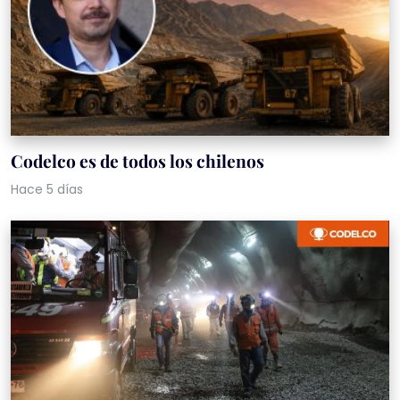
Codelco es de todos los chilenos
Hace 5 días