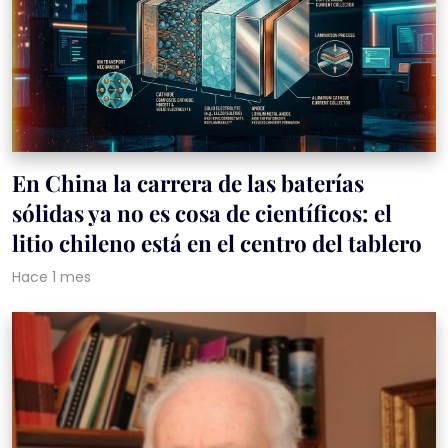
En China la carrera de las baterías
sólidas ya no es cosa de científicos: el
litio chileno está en el centro del tablero
Hace 1 mes