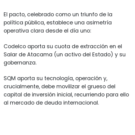
El pacto, celebrado como un triunfo de la
política pública, establece una asimetría
operativa clara desde el día uno:
Codelco aporta su cuota de extracción en el
Salar de Atacama (un activo del Estado) y su
gobernanza.
SQM aporta su tecnología, operación y,
crucialmente, debe movilizar el grueso del
capital de inversión inicial, recurriendo para ello
al mercado de deuda internacional.