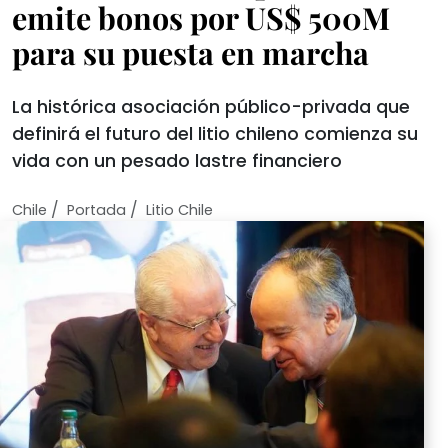
emite bonos por US$ 500M
para su puesta en marcha
La histórica asociación público-privada que
definirá el futuro del litio chileno comienza su
vida con un pesado lastre financiero
/
/
Chile
Portada
Litio Chile