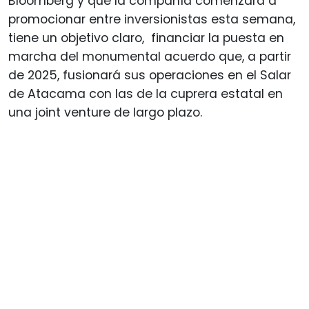
Bloomberg y que la compañía comenzará a
promocionar entre inversionistas esta semana,
tiene un objetivo claro, financiar la puesta en
marcha del monumental acuerdo que, a partir
de 2025, fusionará sus operaciones en el Salar
de Atacama con las de la cuprera estatal en
una joint venture de largo plazo.