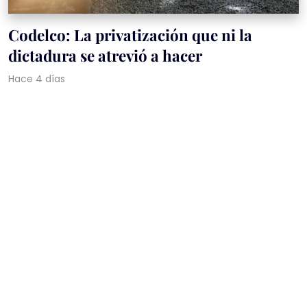
Codelco: La privatización que ni la
dictadura se atrevió a hacer
Hace 4 días