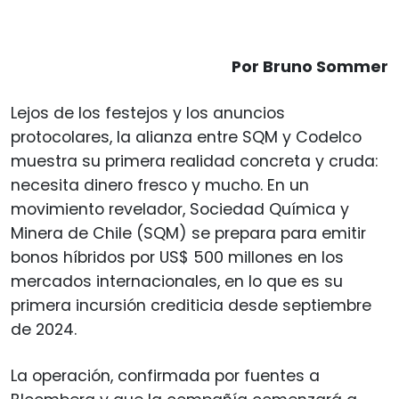
Por Bruno Sommer
Lejos de los festejos y los anuncios
protocolares, la alianza entre SQM y Codelco
muestra su primera realidad concreta y cruda:
necesita dinero fresco y mucho. En un
movimiento revelador, Sociedad Química y
Minera de Chile (SQM) se prepara para emitir
bonos híbridos por US$ 500 millones en los
mercados internacionales, en lo que es su
primera incursión crediticia desde septiembre
de 2024.
La operación, confirmada por fuentes a