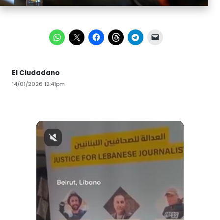
El Ciudadano
14/01/2026 12:41pm