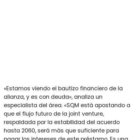
«Estamos viendo el bautizo financiero de la
alianza, y es con deuda», analiza un
especialista del área. «SQM está apostando a
que el flujo futuro de la joint venture,
respaldada por la estabilidad del acuerdo
hasta 2060, será más que suficiente para
pagar los intereses de este préstamo. Es una