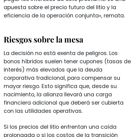
apuesta sobre el precio futuro del litio y la
eficiencia de la operación conjunta», remata.
Riesgos sobre la mesa
La decisión no está exenta de peligros. Los
bonos híbridos suelen tener cupones (tasas de
interés) más elevados que la deuda
corporativa tradicional, para compensar su
mayor riesgo. Esto significa que, desde su
nacimiento, la alianza llevará una carga
financiera adicional que deberá ser cubierta
con las utilidades operativas.
Si los precios del litio enfrentan una caída
prolongada o si los costos de la transición