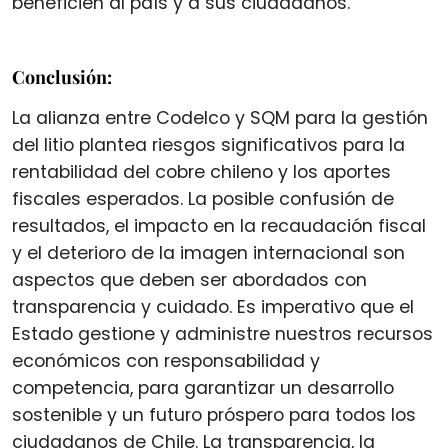
beneficien al país y a sus ciudadanos.
Conclusión:
La alianza entre Codelco y SQM para la gestión
del litio plantea riesgos significativos para la
rentabilidad del cobre chileno y los aportes
fiscales esperados. La posible confusión de
resultados, el impacto en la recaudación fiscal
y el deterioro de la imagen internacional son
aspectos que deben ser abordados con
transparencia y cuidado. Es imperativo que el
Estado gestione y administre nuestros recursos
económicos con responsabilidad y
competencia, para garantizar un desarrollo
sostenible y un futuro próspero para todos los
ciudadanos de Chile. La transparencia, la