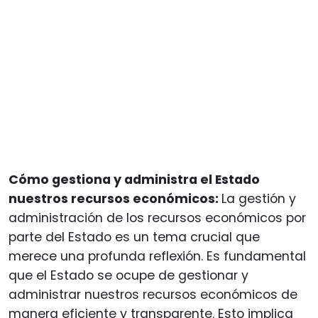
Cómo gestiona y administra el Estado
nuestros recursos económicos:
La gestión y
administración de los recursos económicos por
parte del Estado es un tema crucial que
merece una profunda reflexión. Es fundamental
que el Estado se ocupe de gestionar y
administrar nuestros recursos económicos de
manera eficiente y transparente. Esto implica