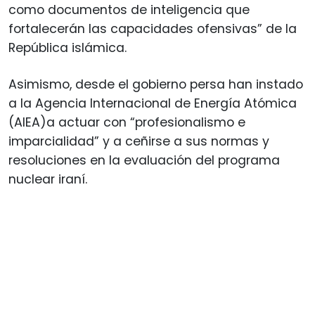
como documentos de inteligencia que
fortalecerán las capacidades ofensivas” de la
República islámica.
Asimismo, desde el gobierno persa han instado
a la Agencia Internacional de Energía Atómica
(AIEA)a actuar con “profesionalismo e
imparcialidad” y a ceñirse a sus normas y
resoluciones en la evaluación del programa
nuclear iraní.