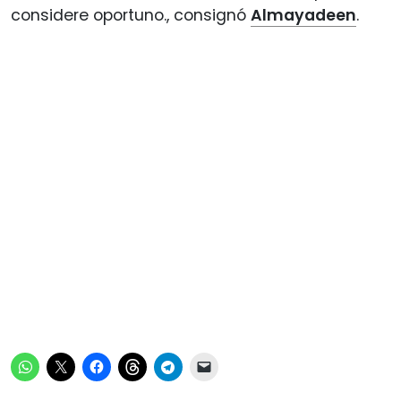
considere oportuno., consignó
Almayadeen
.