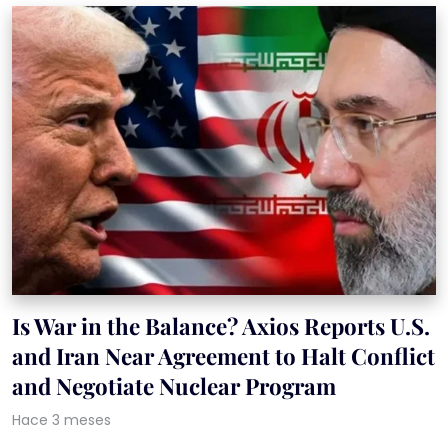
Is War in the Balance? Axios Reports U.S.
and Iran Near Agreement to Halt Conflict
and Negotiate Nuclear Program
Hace 3 meses