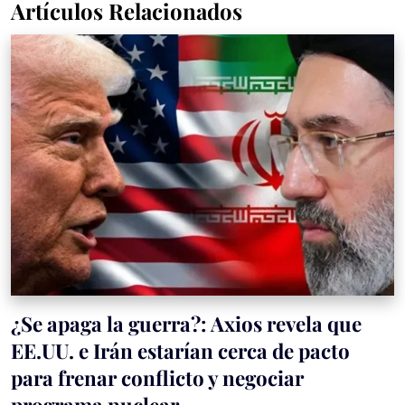
Artículos Relacionados
¿Se apaga la guerra?: Axios revela que
EE.UU. e Irán estarían cerca de pacto
para frenar conflicto y negociar
programa nuclear