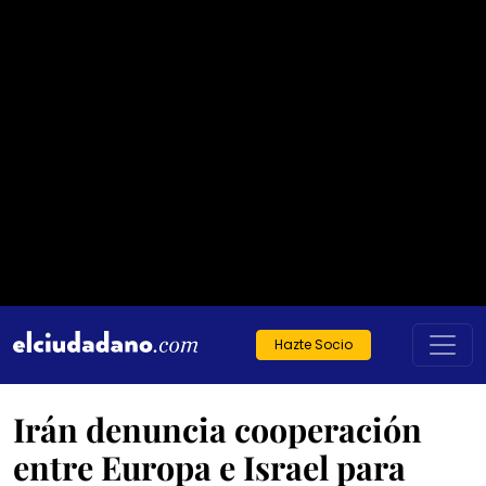
Hazte Socio
Irán denuncia cooperación
entre Europa e Israel para