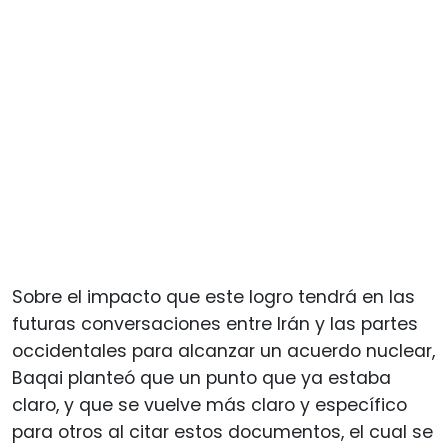
Sobre el impacto que este logro tendrá en las
futuras conversaciones entre Irán y las partes
occidentales para alcanzar un acuerdo nuclear,
Baqai planteó que un punto que ya estaba
claro, y que se vuelve más claro y específico
para otros al citar estos documentos, el cual se