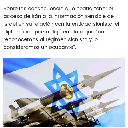
Sobre las consecuencia que podría tener el
acceso de Irán a la información sensible de
Israel en su relación con la entidad sionista, el
diplomático persa dejó en claro que “no
reconocemos al régimen sionista y lo
consideramos un ocupante”.