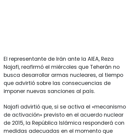
El representante de Irán ante la AIEA, Reza
Najafi, reafirmó el miércoles que Teherán no
busca desarrollar armas nucleares, al tiempo
que advirtió sobre las consecuencias de
imponer nuevas sanciones al país.
Najafi advirtió que, si se activa el «mecanismo
de activación» previsto en el acuerdo nuclear
de 2015, la República Islámica responderá con
medidas adecuadas en el momento que