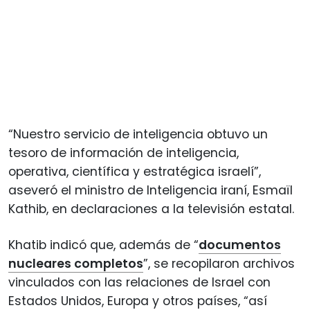
“Nuestro servicio de inteligencia obtuvo un
tesoro de información de inteligencia,
operativa, científica y estratégica israelí”,
aseveró el ministro de Inteligencia iraní, Esmaïl
Kathib, en declaraciones a la televisión estatal.
Khatib indicó que, además de “
documentos
nucleares completos
”, se recopilaron archivos
vinculados con las relaciones de Israel con
Estados Unidos, Europa y otros países, “así