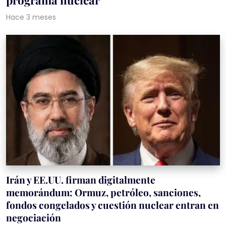
Hace 3 meses
Irán y EE.UU. firman digitalmente
memorándum: Ormuz, petróleo, sanciones,
fondos congelados y cuestión nuclear entran en
negociación