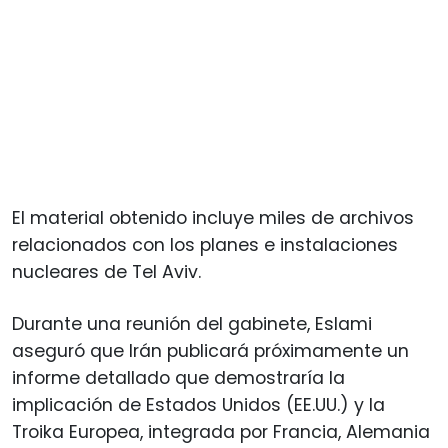
El material obtenido incluye miles de archivos
relacionados con los planes e instalaciones
nucleares de Tel Aviv.
Durante una reunión del gabinete, Eslami
aseguró que Irán publicará próximamente un
informe detallado que demostraría la
implicación de Estados Unidos (EE.UU.) y la
Troika Europea, integrada por Francia, Alemania