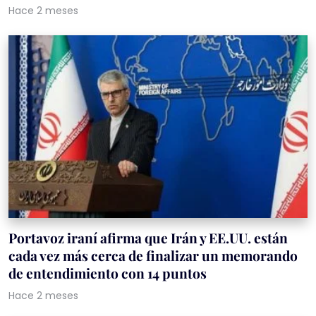
Hace 2 meses
Portavoz iraní afirma que Irán y EE.UU. están
cada vez más cerca de finalizar un memorando
de entendimiento con 14 puntos
Hace 2 meses