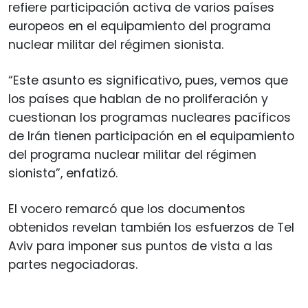
refiere participación activa de varios países
europeos en el equipamiento del programa
nuclear militar del régimen sionista.
“Este asunto es significativo, pues, vemos que
los países que hablan de no proliferación y
cuestionan los programas nucleares pacíficos
de Irán tienen participación en el equipamiento
del programa nuclear militar del régimen
sionista”, enfatizó.
El vocero remarcó que los documentos
obtenidos revelan también los esfuerzos de Tel
Aviv para imponer sus puntos de vista a las
partes negociadoras.