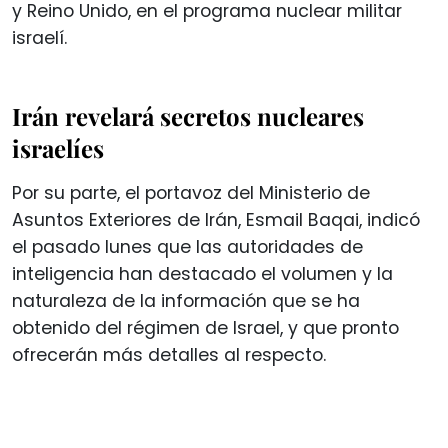
y Reino Unido, en el programa nuclear militar
israelí.
Irán revelará secretos nucleares
israelíes
Por su parte, el portavoz del Ministerio de
Asuntos Exteriores de Irán, Esmail Baqai, indicó
el pasado lunes que las autoridades de
inteligencia han destacado el volumen y la
naturaleza de la información que se ha
obtenido del régimen de Israel, y que pronto
ofrecerán más detalles al respecto.