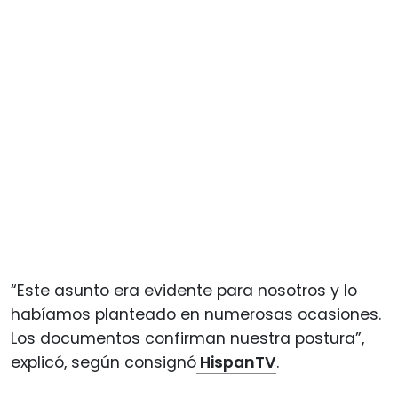
“Este asunto era evidente para nosotros y lo
habíamos planteado en numerosas ocasiones.
Los documentos confirman nuestra postura”,
explicó, según consignó
HispanTV
.