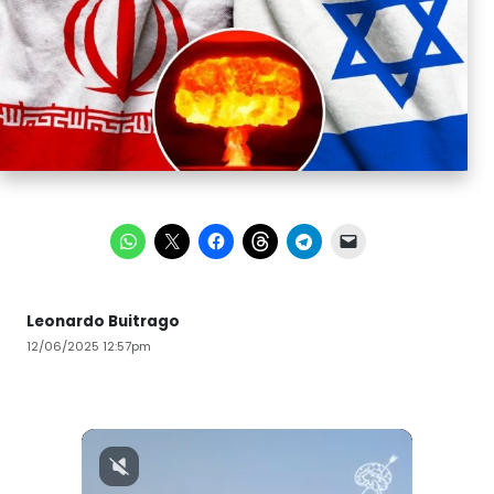
Leonardo Buitrago
12/06/2025 12:57pm