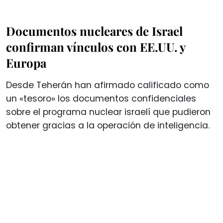
Documentos nucleares de Israel
confirman vínculos con EE.UU. y
Europa
Desde Teherán han afirmado calificado como
un «tesoro» los documentos confidenciales
sobre el programa nuclear israelí que pudieron
obtener gracias a la operación de inteligencia.