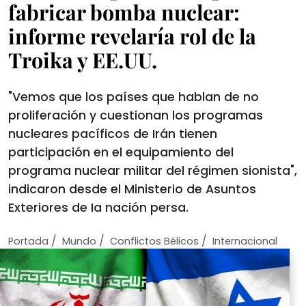
fabricar bomba nuclear:
informe revelaría rol de la
Troika y EE.UU.
"Vemos que los países que hablan de no
proliferación y cuestionan los programas
nucleares pacíficos de Irán tienen
participación en el equipamiento del
programa nuclear militar del régimen sionista",
indicaron desde el Ministerio de Asuntos
Exteriores de Ia nación persa.
/
/
/
Portada
Mundo
Conflictos Bélicos
Internacional