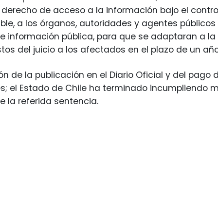
l derecho de acceso a la información bajo el contro
ble, a los órganos, autoridades y agentes público
de información pública, para que se adaptaran a la 
tos del juicio a los afectados en el plazo de un año
 de la publicación en el Diario Oficial y del pago d
es; el Estado de Chile ha terminado incumpliendo 
 la referida sentencia.