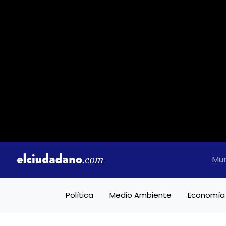
Mu
Política
Medio Ambiente
Economía