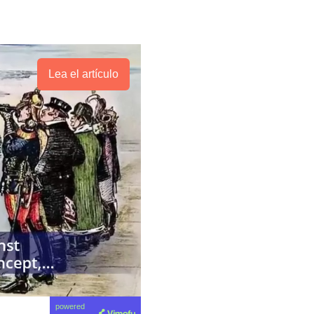
Lea el artículo
powered