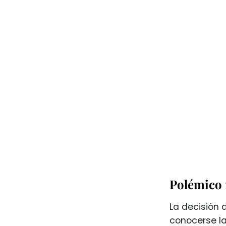
Polémico 
La decisión 
conocerse la