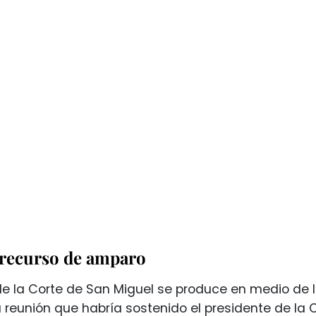
recurso de amparo
de la Corte de San Miguel se produce en medio de l
 reunión que habría sostenido el presidente de la 