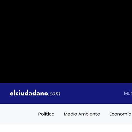
Mu
Política
Medio Ambiente
Economía