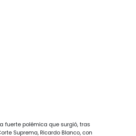
a fuerte polémica que surgió, tras
Corte Suprema, Ricardo Blanco, con